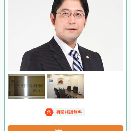
初回相談無料