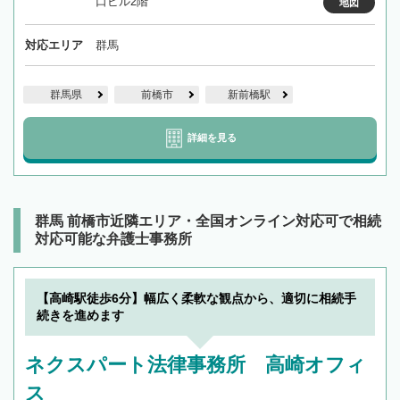
口ビル2階
地図
対応エリア
群馬
群馬県
前橋市
新前橋駅
詳細を見る
群馬 前橋市近隣エリア・全国オンライン対応可で相続
対応可能な弁護士事務所
【高崎駅徒歩6分】幅広く柔軟な観点から、適切に相続手
続きを進めます
ネクスパート法律事務所 高崎オフィ
ス