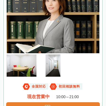
全国対応
初回相談無料
現在営業中
10:00～21:00