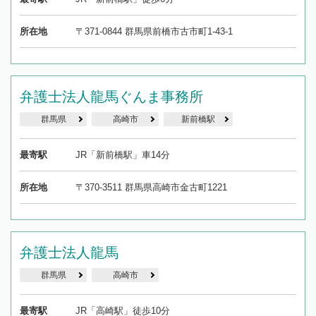
所在地
〒371-0844 群馬県前橋市古市町1-43-1
弁護士法人龍馬ぐんま事務所
群馬県
高崎市
新前橋駅
最寄駅
JR「新前橋駅」車14分
所在地
〒370-3511 群馬県高崎市金古町1221
弁護士法人龍馬
群馬県
高崎市
最寄駅
JR「高崎駅」徒歩10分