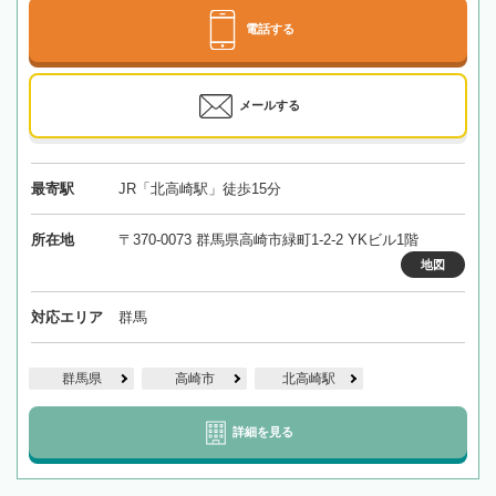
電話する
メールする
最寄駅
JR「北高崎駅」徒歩15分
所在地
〒370-0073 群馬県高崎市緑町1-2-2 YKビル1階
地図
対応エリア
群馬
群馬県
高崎市
北高崎駅
詳細を見る