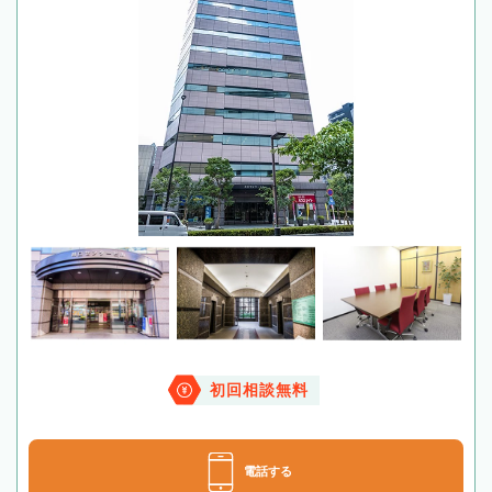
初回相談無料
電話する