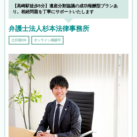
【高崎駅徒歩5分】遺産分割協議の成功報酬型プランあ
り。相続問題を丁寧にサポートいたします
弁護士法人杉本法律事務所
土日祝OK
オンライン相談可