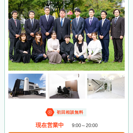
初回相談無料
現在営業中
9:00～20:00