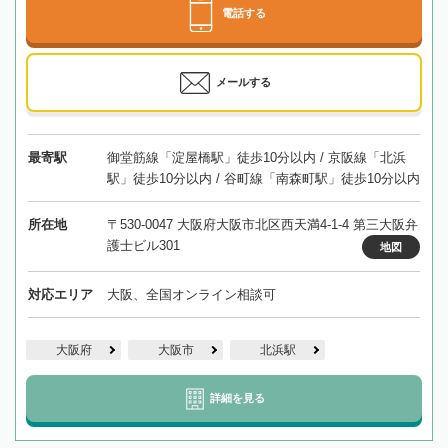
電話する
メールする
最寄駅
御堂筋線「淀屋橋駅」徒歩10分以内 / 京阪線「北浜
駅」徒歩10分以内 / 谷町線「南森町駅」徒歩10分以内
所在地
〒530-0047 大阪府大阪市北区西天満4-1-4 第三大阪弁
護士ビル301
地図
対応エリア
大阪、全国オンライン相談可
大阪府
大阪市
北浜駅
詳細を見る