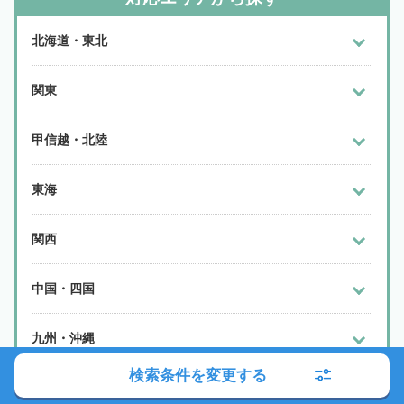
北海道・東北
関東
甲信越・北陸
東海
関西
中国・四国
九州・沖縄
検索条件を変更する
よく検索されるエリア