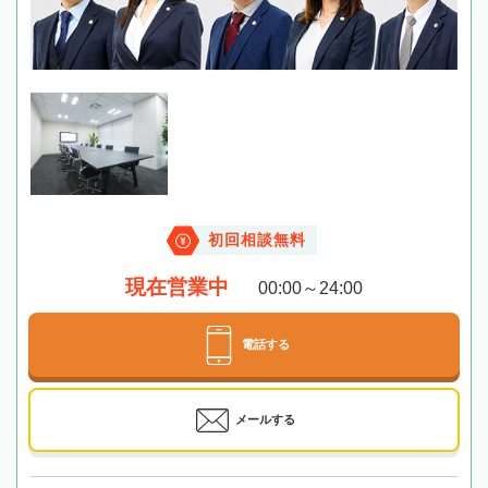
初回相談無料
現在営業中
00:00～24:00
電話する
メールする