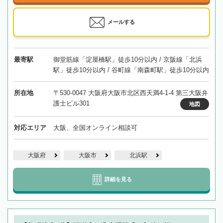
メールする
最寄駅
御堂筋線「淀屋橋駅」徒歩10分以内 / 京阪線「北浜
駅」徒歩10分以内 / 谷町線「南森町駅」徒歩10分以内
所在地
〒530-0047 大阪府大阪市北区西天満4-1-4 第三大阪弁
護士ビル301
地図
対応エリア
大阪、全国オンライン相談可
大阪府
大阪市
北浜駅
詳細を見る