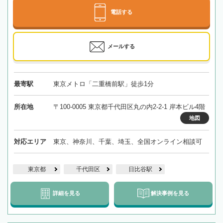
電話する
メールする
最寄駅
東京メトロ「二重橋前駅」徒歩1分
所在地
〒100-0005 東京都千代田区丸の内2-2-1 岸本ビル4階
地図
対応エリア
東京、神奈川、千葉、埼玉、全国オンライン相談可
東京都
千代田区
日比谷駅
詳細を見る
解決事例を見る