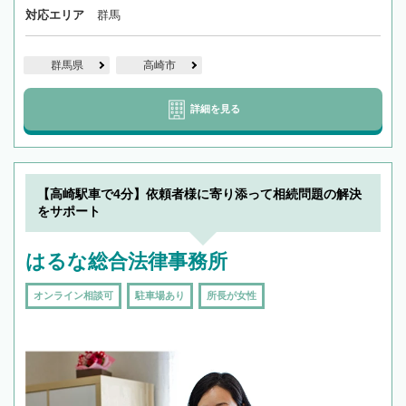
対応エリア
群馬
群馬県
高崎市
詳細を見る
【高崎駅車で4分】依頼者様に寄り添って相続問題の解決
をサポート
はるな総合法律事務所
オンライン相談可
駐車場あり
所長が女性