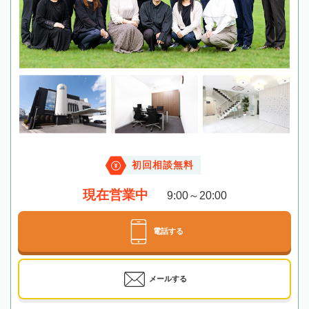
初回相談無料
現在営業中
9:00～20:00
電話する
メールする