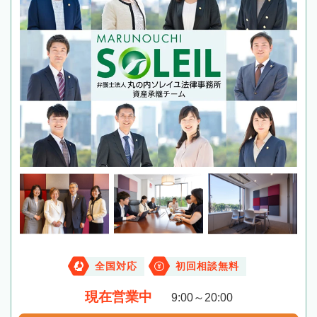
全国対応
初回相談無料
現在営業中
9:00～20:00