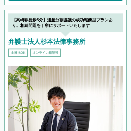
【高崎駅徒歩5分】遺産分割協議の成功報酬型プランあ
り。相続問題を丁寧にサポートいたします
弁護士法人杉本法律事務所
土日祝OK
オンライン相談可