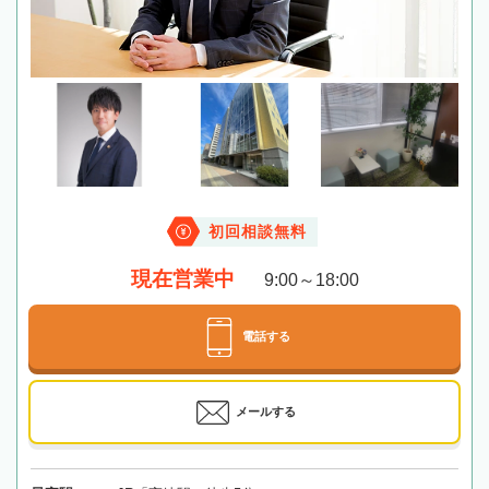
初回相談無料
現在営業中
9:00～18:00
電話する
メールする