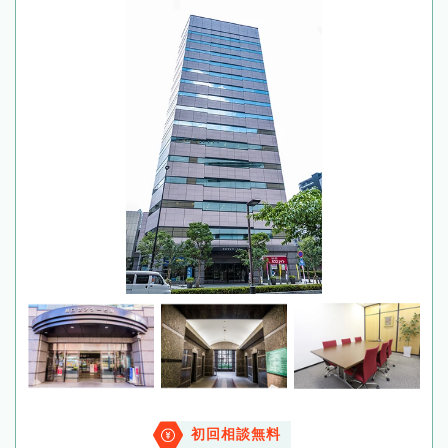
初回相談無料