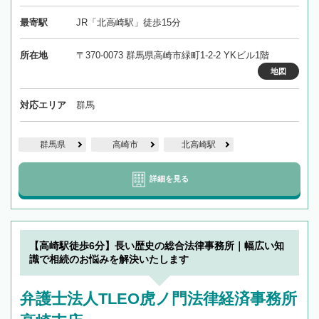
最寄駅
JR「北高崎駅」徒歩15分
所在地
〒370-0073 群馬県高崎市緑町1-2-2 YKビル1階
地図
対応エリア
群馬
群馬県
高崎市
北高崎駅
詳細を見る
【高崎駅徒歩6分】長い歴史の総合法律事務所｜幅広い知
識で相続のお悩みを解決いたします
弁護士法人TLEO虎ノ門法律経済事務所