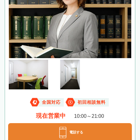
全国対応
初回相談無料
現在営業中
10:00～21:00
電話する