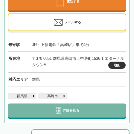
電話する
メールする
最寄駅
JR・上信電鉄「高崎駅」車で4分
所在地
〒370-0851 群馬県高崎市上中居町1536-1 エターナル
タウンA
地図
対応エリア
群馬
群馬県
高崎市
詳細を見る