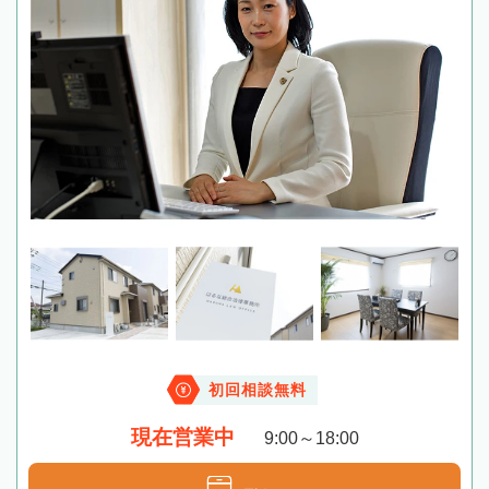
初回相談無料
現在営業中
9:00～18:00