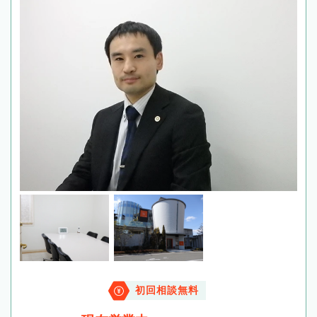
初回相談無料