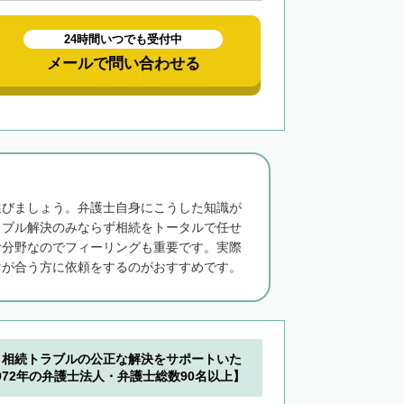
24時間いつでも受付中
メールで問い合わせる
選びましょう。弁護士自身にこうした知識が
ラブル解決のみならず相続をトータルで任せ
む分野なのでフィーリングも重要です。実際
マが合う方に依頼をするのがおすすめです。
】相続トラブルの公正な解決をサポートいた
72年の弁護士法人・弁護士総数90名以上】