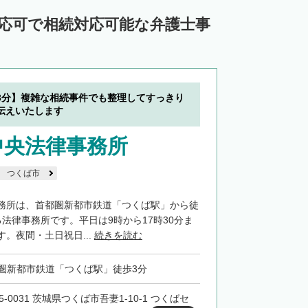
対応可で相続対応可能な弁護士事
3分】複雑な相続事件でも整理してすっきり
伝えいたします
中央法律事務所
つくば市
務所は、首都圏新都市鉄道「つくば駅」から徒
法律事務所です。平日は9時から17時30分ま
。夜間・土日祝日...
続きを読む
圏新都市鉄道「つくば駅」徒歩3分
5-0031 茨城県つくば市吾妻1-10-1 つくばセ