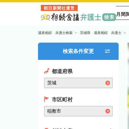
朝日新聞社運営
月間
遺産相続 弁護士検索
茨城県 遺産相続 弁護士
検索条件変更
都道府県
市区町村