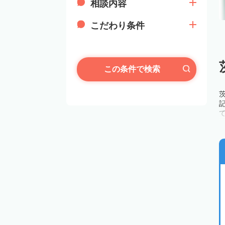
相談内容
こだわり条件
この条件で検索