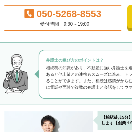
050-5268-8553
受付時間 9:30～19:00
弁護士の選び方のポイントは？
相続税の知識があり、不動産に強い弁護士を
あると他士業との連携もスムーズに進み、ト
ることができます。また、相続は感情がから
に電話や面談で複数の弁護士と会話をしてウ
【柏駅徒歩5分
します【創業１9