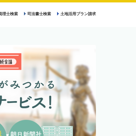
税理士検索
司法書士検索
土地活用プラン請求