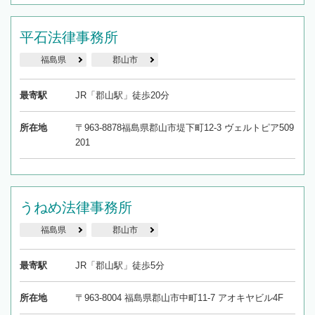
平石法律事務所
福島県
郡山市
最寄駅
JR「郡山駅」徒歩20分
所在地
〒963-8878福島県郡山市堤下町12-3 ヴェルトピア509
201
うねめ法律事務所
福島県
郡山市
最寄駅
JR「郡山駅」徒歩5分
所在地
〒963-8004 福島県郡山市中町11-7 アオキヤビル4F