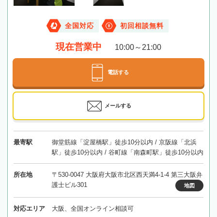
全国対応
初回相談無料
現在営業中
10:00～21:00
電話する
メールする
最寄駅
御堂筋線「淀屋橋駅」徒歩10分以内 / 京阪線「北浜
駅」徒歩10分以内 / 谷町線「南森町駅」徒歩10分以内
所在地
〒530-0047 大阪府大阪市北区西天満4-1-4 第三大阪弁
護士ビル301
地図
対応エリア
大阪、全国オンライン相談可