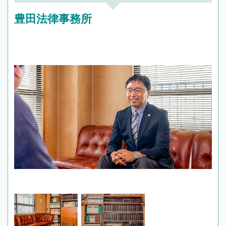
豊田法律事務所