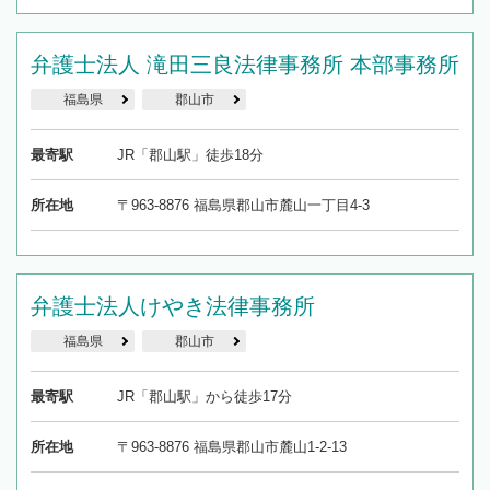
弁護士法人 滝田三良法律事務所 本部事務所
福島県
郡山市
最寄駅
JR「郡山駅」徒歩18分
所在地
〒963-8876 福島県郡山市麓山一丁目4-3
弁護士法人けやき法律事務所
福島県
郡山市
最寄駅
JR「郡山駅」から徒歩17分
所在地
〒963-8876 福島県郡山市麓山1-2-13