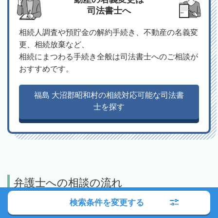
司法書士へ
相続人調査や預貯金の解約手続き、不動産の名義変
更、相続放棄など、
相続にまつわる手続き全般は司法書士へのご相談が
おすすめです。
福島 大沼郡昭和村の相続対応可能な司法書
士を探す
弁護士への相談の流れ
検索条件を変更する
01