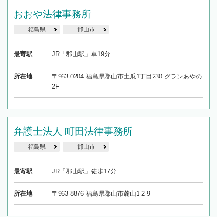
おおや法律事務所
福島県
郡山市
最寄駅
JR「郡山駅」車19分
所在地
〒963-0204 福島県郡山市土瓜1丁目230 グランあやの
2F
弁護士法人 町田法律事務所
福島県
郡山市
最寄駅
JR「郡山駅」徒歩17分
所在地
〒963-8876 福島県郡山市麓山1-2-9