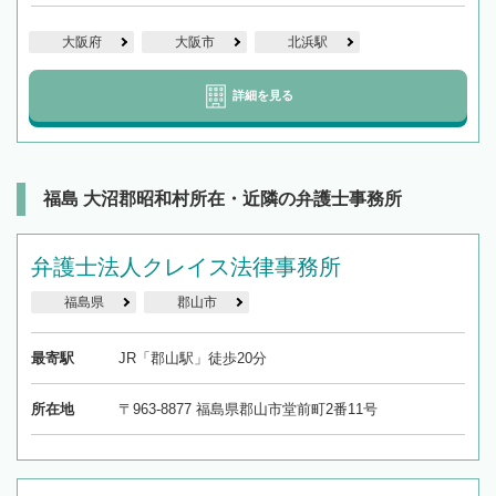
大阪府
大阪市
北浜駅
詳細を見る
福島 大沼郡昭和村所在・近隣の弁護士事務所
弁護士法人クレイス法律事務所
福島県
郡山市
最寄駅
JR「郡山駅」徒歩20分
所在地
〒963-8877 福島県郡山市堂前町2番11号