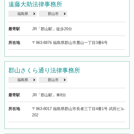
遠藤大助法律事務所
福島県
郡山市
最寄駅
JR「郡山駅」徒歩20分
所在地
〒963-8876 福島県郡山市麓山一丁目3番6号
郡山さくら通り法律事務所
福島県
郡山市
最寄駅
JR「郡山駅」車8分
所在地
〒963-8017 福島県郡山市長者三丁目4番1号 武田ビル
202