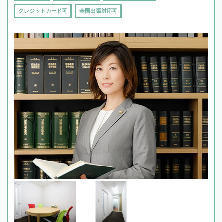
クレジットカード可
全国出張対応可