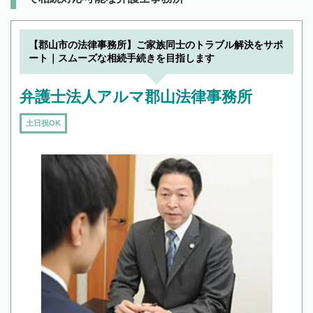
【郡山市の法律事務所】ご家族同士のトラブル解決をサポ
ート｜スムーズな相続手続きを目指します
弁護士法人アルマ郡山法律事務所
土日祝OK