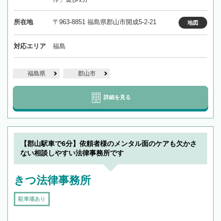
所在地
〒963-8851 福島県郡山市開成5-2-21
地図
対応エリア
福島
福島県
郡山市
詳細を見る
【郡山駅車で6分】依頼者様のメンタル面のケアも欠かさ
ない相談しやすい法律事務所です
きつ法律事務所
駐車場あり