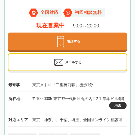
全国対応
初回相談無料
現在営業中
9:00～20:00
電話する
メールする
最寄駅
東京メトロ「二重橋前駅」徒歩1分
所在地
〒100-0005 東京都千代田区丸の内2-2-1 岸本ビル4階
地図
対応エリア
東京、神奈川、千葉、埼玉、全国オンライン相談可