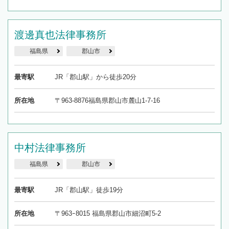
渡邊真也法律事務所
福島県
郡山市
最寄駅
JR「郡山駅」から徒歩20分
所在地
〒963-8876福島県郡山市麓山1-7-16
中村法律事務所
福島県
郡山市
最寄駅
JR「郡山駅」徒歩19分
所在地
〒963ｰ8015 福島県郡山市細沼町5-2