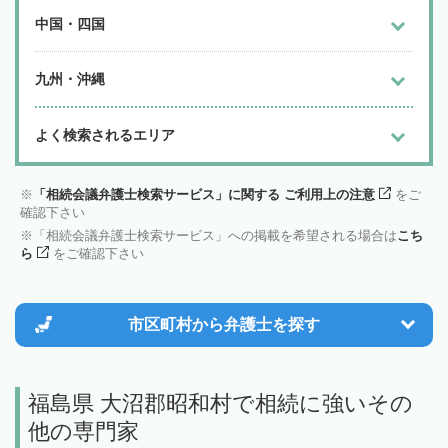
中国・四国
九州・沖縄
よく検索されるエリア
「相続会議弁護士検索サービス」に関する ご利用上の注意
をご
確認下さい
「相続会議弁護士検索サービス」への掲載を希望される場合は
こち
ら
をご確認下さい
市区町村から
弁護士を探す
福島県 大沼郡昭和村で相続に強いその
他の専門家