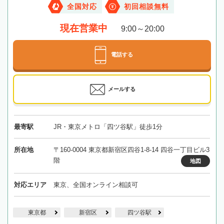
全国対応
初回相談無料
現在営業中
9:00～20:00
電話する
メールする
最寄駅
JR・東京メトロ「四ツ谷駅」徒歩1分
所在地
〒160-0004 東京都新宿区四谷1-8-14 四谷一丁目ビル3
階
地図
対応エリア
東京、全国オンライン相談可
東京都
新宿区
四ツ谷駅