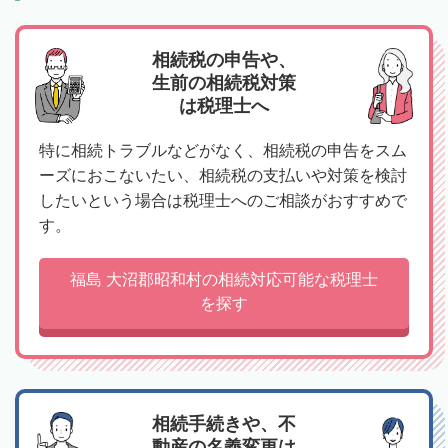
相続税の申告や、
生前の相続税対策
は税理士へ
特に相続トラブルなどがなく、相続税の申告をスム
ーズにおこないたい、相続税の支払いや対策を検討
したいという場合は税理士へのご相談がおすすめで
す。
福島 大沼郡昭和村の相続対応可能な税理士
を探す
相続手続きや、不
動産の名義変更は