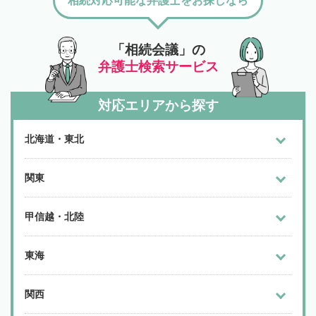
相続対応可能な弁護士をお探しなら
「相続会議」の
弁護士検索サービス
対応エリアから探す
北海道・東北
関東
甲信越・北陸
東海
関西