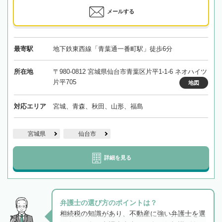
メールする
最寄駅
地下鉄東西線「青葉通一番町駅」徒歩6分
所在地
〒980-0812 宮城県仙台市青葉区片平1-1-6 ネオハイツ
片平705
地図
対応エリア
宮城、青森、秋田、山形、福島
宮城県
仙台市
詳細を見る
弁護士の選び方のポイントは？
相続税の知識があり、不動産に強い弁護士を選