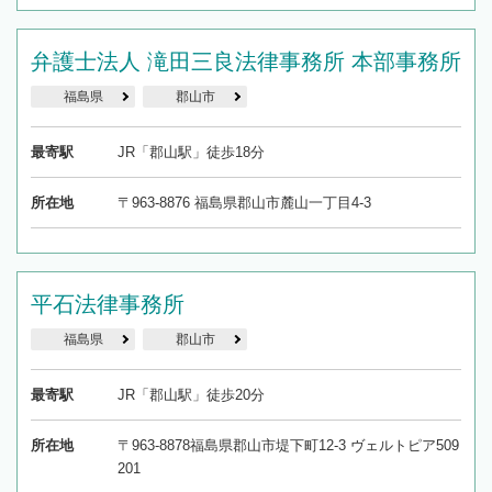
弁護士法人 滝田三良法律事務所 本部事務所
福島県
郡山市
最寄駅
JR「郡山駅」徒歩18分
所在地
〒963-8876 福島県郡山市麓山一丁目4-3
平石法律事務所
福島県
郡山市
最寄駅
JR「郡山駅」徒歩20分
所在地
〒963-8878福島県郡山市堤下町12-3 ヴェルトピア509
201