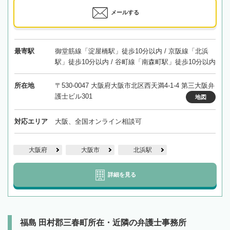
メールする
最寄駅
御堂筋線「淀屋橋駅」徒歩10分以内 / 京阪線「北浜
駅」徒歩10分以内 / 谷町線「南森町駅」徒歩10分以内
所在地
〒530-0047 大阪府大阪市北区西天満4-1-4 第三大阪弁
護士ビル301
地図
対応エリア
大阪、全国オンライン相談可
大阪府
大阪市
北浜駅
詳細を見る
福島 田村郡三春町所在・近隣の弁護士事務所