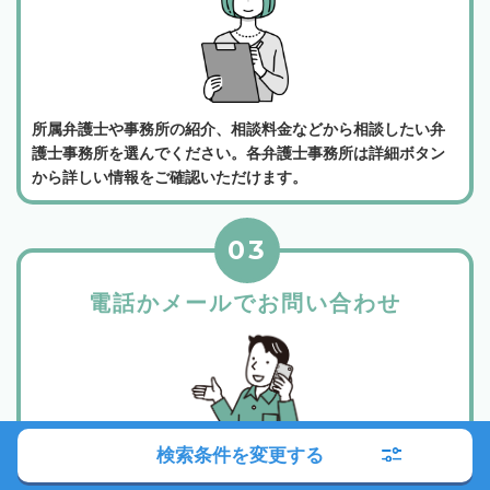
所属弁護士や事務所の紹介、相談料金などから相談したい弁
護士事務所を選んでください。各弁護士事務所は詳細ボタン
から詳しい情報をご確認いただけます。
03
電話かメールでお問い合わせ
検索条件を変更する