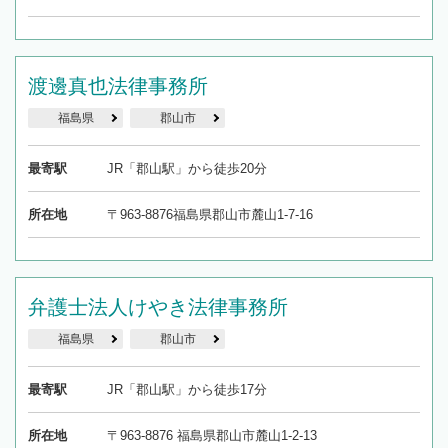
渡邊真也法律事務所
福島県
郡山市
最寄駅
JR「郡山駅」から徒歩20分
所在地
〒963-8876福島県郡山市麓山1-7-16
弁護士法人けやき法律事務所
福島県
郡山市
最寄駅
JR「郡山駅」から徒歩17分
所在地
〒963-8876 福島県郡山市麓山1-2-13