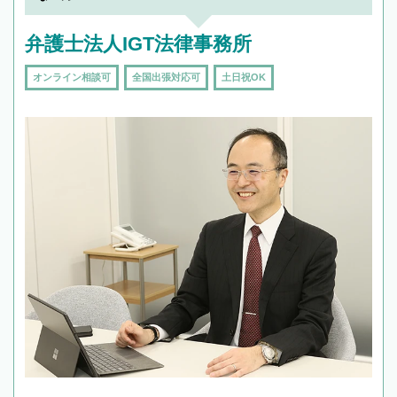
弁護士法人IGT法律事務所
オンライン相談可
全国出張対応可
土日祝OK