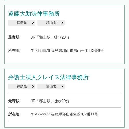
遠藤大助法律事務所
福島県
郡山市
最寄駅
JR「郡山駅」徒歩20分
所在地
〒963-8876 福島県郡山市麓山一丁目3番6号
弁護士法人クレイス法律事務所
福島県
郡山市
最寄駅
JR「郡山駅」徒歩20分
所在地
〒963-8877 福島県郡山市堂前町2番11号