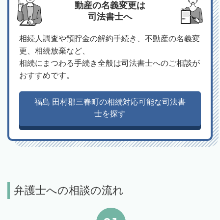
動産の名義変更は
司法書士へ
相続人調査や預貯金の解約手続き、不動産の名義変
更、相続放棄など、
相続にまつわる手続き全般は司法書士へのご相談が
おすすめです。
福島 田村郡三春町の相続対応可能な司法書
士を探す
弁護士への相談の流れ