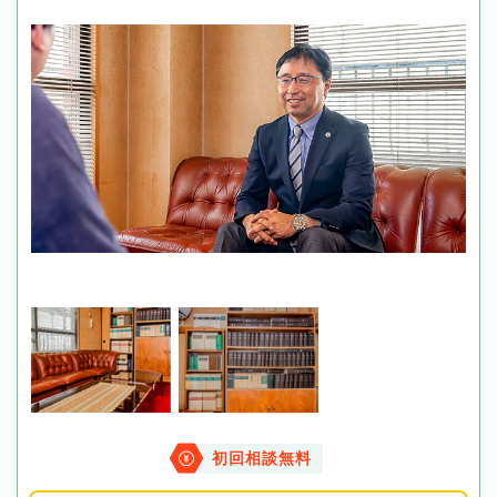
初回相談無料