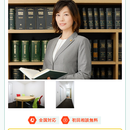
全国対応
初回相談無料