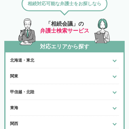
相続対応可能な弁護士をお探しなら
「相続会議」の
弁護士検索サービス
対応エリアから探す
北海道・東北
関東
甲信越・北陸
東海
関西