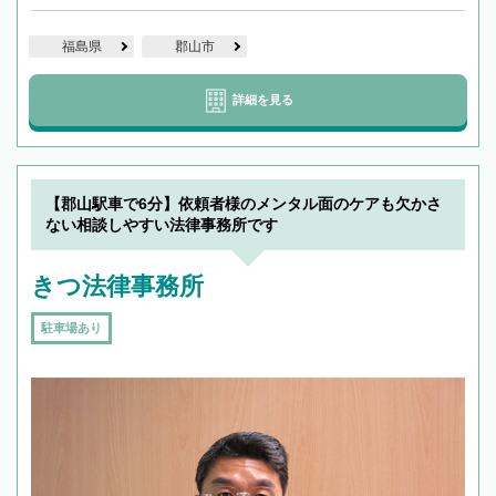
福島県
郡山市
詳細を見る
【郡山駅車で6分】依頼者様のメンタル面のケアも欠かさ
ない相談しやすい法律事務所です
きつ法律事務所
駐車場あり