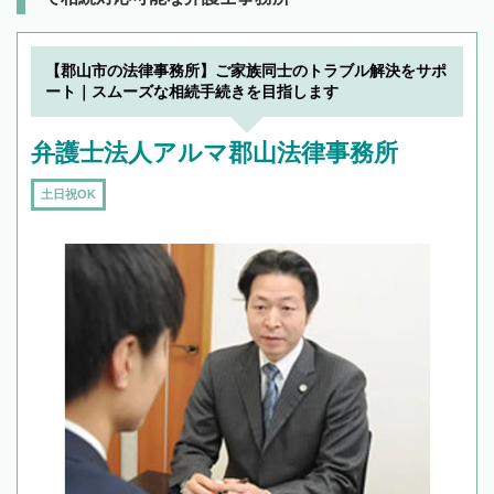
【郡山市の法律事務所】ご家族同士のトラブル解決をサポ
ート｜スムーズな相続手続きを目指します
弁護士法人アルマ郡山法律事務所
土日祝OK