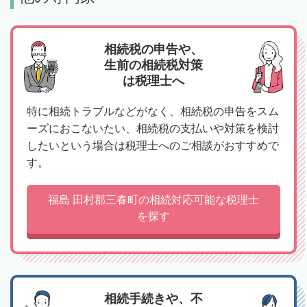
相続税の申告や、
生前の相続税対策
は税理士へ
特に相続トラブルなどがなく、相続税の申告をスム
ーズにおこないたい、相続税の支払いや対策を検討
したいという場合は税理士へのご相談がおすすめで
す。
福島 田村郡三春町の相続対応可能な税理士
を探す
相続手続きや、不