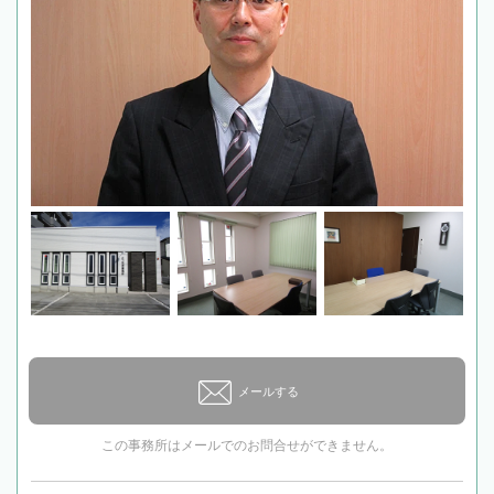
メールする
この事務所はメールでのお問合せができません。