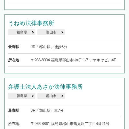
うねめ法律事務所
福島県
郡山市
最寄駅
JR「郡山駅」徒歩5分
所在地
〒963-8004 福島県郡山市中町11-7 アオキヤビル4F
弁護士法人あさか法律事務所
福島県
郡山市
最寄駅
JR「郡山駅」車7分
所在地
〒963-8861 福島県郡山市鶴見坦二丁目4番21号