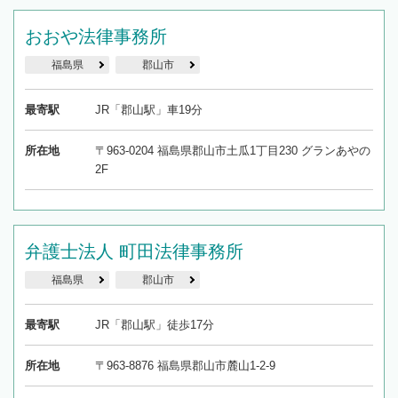
おおや法律事務所
福島県
郡山市
最寄駅
JR「郡山駅」車19分
所在地
〒963-0204 福島県郡山市土瓜1丁目230 グランあやの
2F
弁護士法人 町田法律事務所
福島県
郡山市
最寄駅
JR「郡山駅」徒歩17分
所在地
〒963-8876 福島県郡山市麓山1-2-9