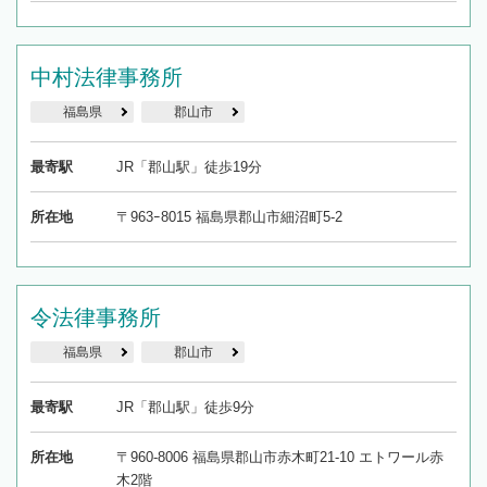
中村法律事務所
福島県
郡山市
最寄駅
JR「郡山駅」徒歩19分
所在地
〒963ｰ8015 福島県郡山市細沼町5-2
令法律事務所
福島県
郡山市
最寄駅
JR「郡山駅」徒歩9分
所在地
〒960-8006 福島県郡山市赤木町21-10 エトワール赤
木2階