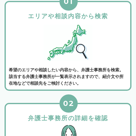
01
エリアや相談内容から検索
希望のエリアや相談したい内容から、弁護士事務所を検索。
該当する弁護士事務所が一覧表示されますので、紹介文や所
在地などで相談先をご検討ください。
02
弁護士事務所の詳細を確認