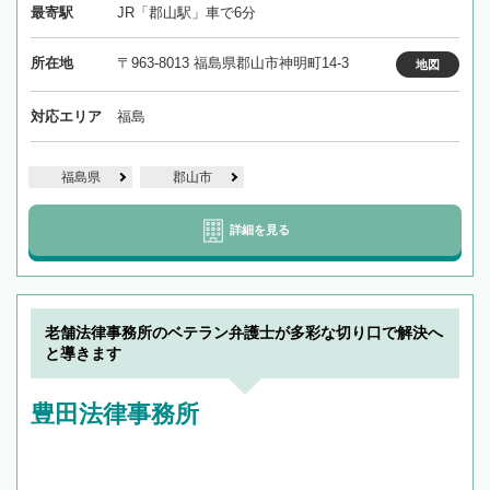
最寄駅
JR「郡山駅」車で6分
所在地
〒963-8013 福島県郡山市神明町14-3
地図
対応エリア
福島
福島県
郡山市
詳細を見る
老舗法律事務所のベテラン弁護士が多彩な切り口で解決へ
と導きます
豊田法律事務所