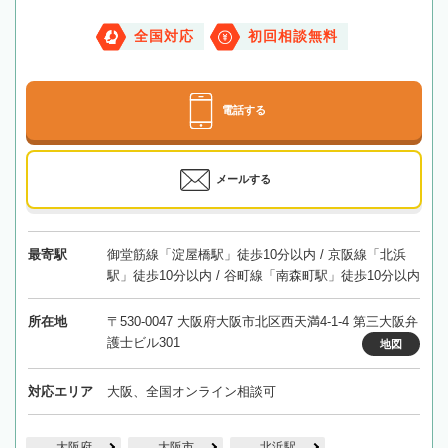
全国対応
初回相談無料
電話する
メールする
最寄駅
御堂筋線「淀屋橋駅」徒歩10分以内 / 京阪線「北浜
駅」徒歩10分以内 / 谷町線「南森町駅」徒歩10分以内
所在地
〒530-0047 大阪府大阪市北区西天満4-1-4 第三大阪弁
護士ビル301
地図
対応エリア
大阪、全国オンライン相談可
大阪府
大阪市
北浜駅