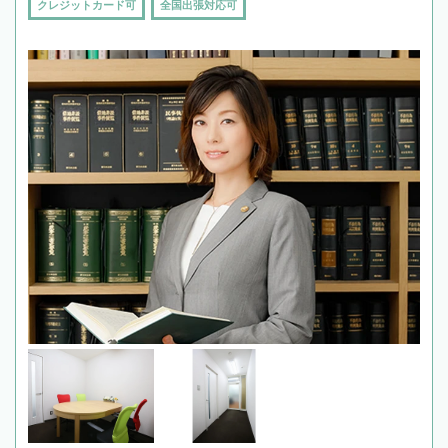
クレジットカード可
全国出張対応可