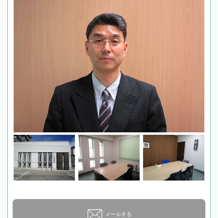
メールする