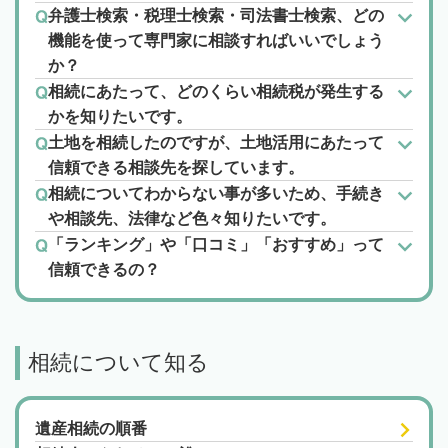
弁護士検索・税理士検索・司法書士検索、どの
機能を使って専門家に相談すればいいでしょう
か？
相続にあたって、どのくらい相続税が発生する
かを知りたいです。
土地を相続したのですが、土地活用にあたって
信頼できる相談先を探しています。
相続についてわからない事が多いため、手続き
や相談先、法律など色々知りたいです。
「ランキング」や「口コミ」「おすすめ」って
信頼できるの？
相続について知る
遺産相続の順番