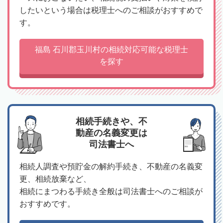
したいという場合は税理士へのご相談がおすすめで
す。
福島 石川郡玉川村の相続対応可能な税理士
を探す
相続手続きや、不
動産の名義変更は
司法書士へ
相続人調査や預貯金の解約手続き、不動産の名義変
更、相続放棄など、
相続にまつわる手続き全般は司法書士へのご相談が
おすすめです。