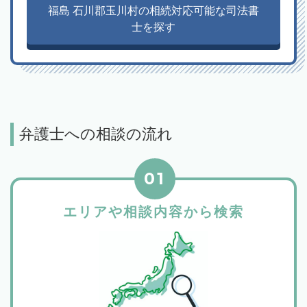
福島 石川郡玉川村の相続対応可能な司法書
士を探す
弁護士への相談の流れ
01
エリアや相談内容から検索