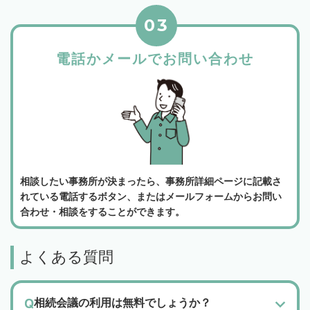
03
電話かメールでお問い合わせ
相談したい事務所が決まったら、事務所詳細ページに記載さ
れている電話するボタン、またはメールフォームからお問い
合わせ・相談をすることができます。
よくある質問
相続会議の利用は無料でしょうか？