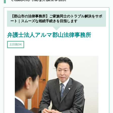
【郡山市の法律事務所】ご家族同士のトラブル解決をサポ
ート｜スムーズな相続手続きを目指します
弁護士法人アルマ郡山法律事務所
土日祝OK