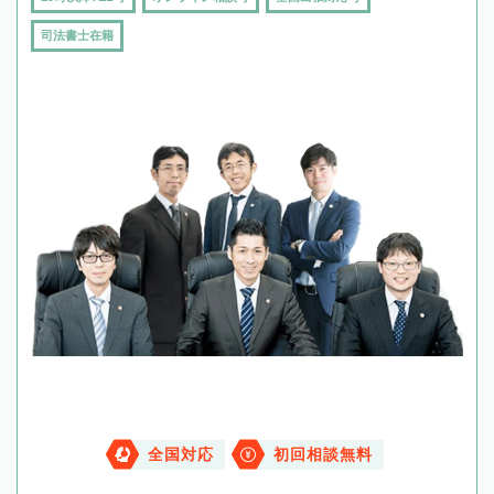
司法書士在籍
全国対応
初回相談無料