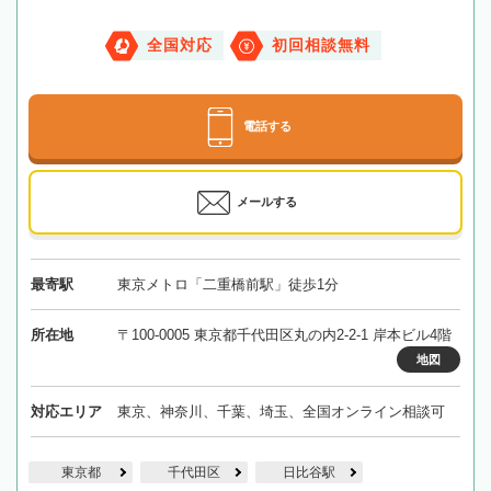
全国対応
初回相談無料
電話する
メールする
最寄駅
東京メトロ「二重橋前駅」徒歩1分
所在地
〒100-0005 東京都千代田区丸の内2-2-1 岸本ビル4階
地図
対応エリア
東京、神奈川、千葉、埼玉、全国オンライン相談可
東京都
千代田区
日比谷駅