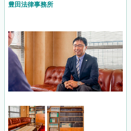
豊田法律事務所