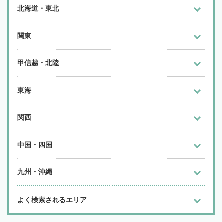
北海道・東北
関東
甲信越・北陸
東海
関西
中国・四国
九州・沖縄
よく検索されるエリア