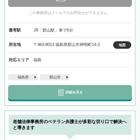
この事務所はメールでのお問合せができません。
最寄駅
JR「郡山駅」車で6分
所在地
〒963-8013 福島県郡山市神明町14-3
地図
対応エリア
福島
福島県
郡山市
詳細を見る
老舗法律事務所のベテラン弁護士が多彩な切り口で解決へ
と導きます