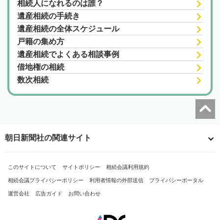
相続人になれるのは誰？
遺産相続の手続き
遺産相続の全体スケジュール
戸籍の集め方
遺産相続でよくある相談事例
借地権の相続
数次相続
朝日新聞社の関連サイト
このサイトについて
サイトポリシー
相続会議利用規約
相続会議プライバシーポリシー
利用者情報の外部送信
プライバシーポータル
運営会社
広告ガイド
お問い合わせ