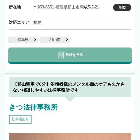
所在地
〒963-8851 福島県郡山市開成5-2-21
地図
対応エリア
福島
福島県
郡山市
詳細を見る
【郡山駅車で6分】依頼者様のメンタル面のケアも欠かさ
ない相談しやすい法律事務所です
きつ法律事務所
駐車場あり