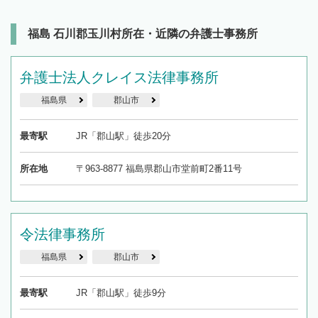
福島 石川郡玉川村所在・近隣の弁護士事務所
弁護士法人クレイス法律事務所
福島県
郡山市
最寄駅
JR「郡山駅」徒歩20分
所在地
〒963-8877 福島県郡山市堂前町2番11号
令法律事務所
福島県
郡山市
最寄駅
JR「郡山駅」徒歩9分