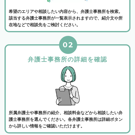
希望のエリアや相談したい内容から、弁護士事務所を検索。
該当する弁護士事務所が一覧表示されますので、紹介文や所
在地などで相談先をご検討ください。
02
弁護士事務所の詳細を確認
所属弁護士や事務所の紹介、相談料金などから相談したい弁
護士事務所を選んでください。各弁護士事務所は詳細ボタン
から詳しい情報をご確認いただけます。