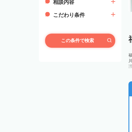
相談内容
こだわり条件
この条件で検索