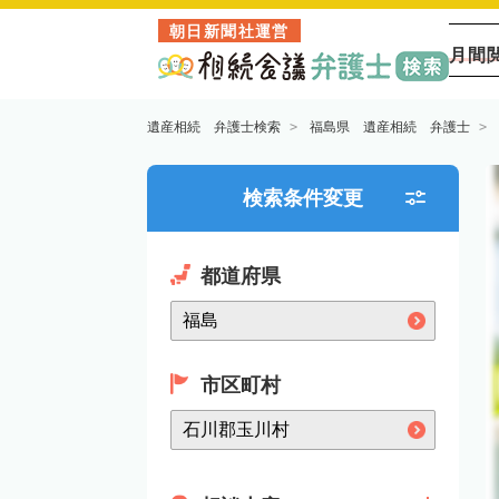
朝日新聞社運営
月間
遺産相続 弁護士検索
福島県 遺産相続 弁護士
検索条件変更
都道府県
市区町村