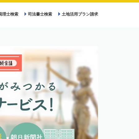
税理士検索
司法書士検索
土地活用プラン請求