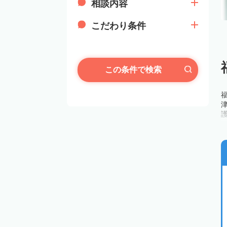
相談内容
こだわり条件
この条件で検索