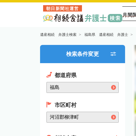
朝日新聞社運営
月間
遺産相続 弁護士検索
福島県 遺産相続 弁護士
検索条件変更
都道府県
市区町村