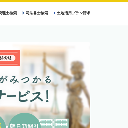
税理士検索
司法書士検索
土地活用プラン請求