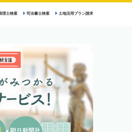
税理士検索
司法書士検索
土地活用プラン請求