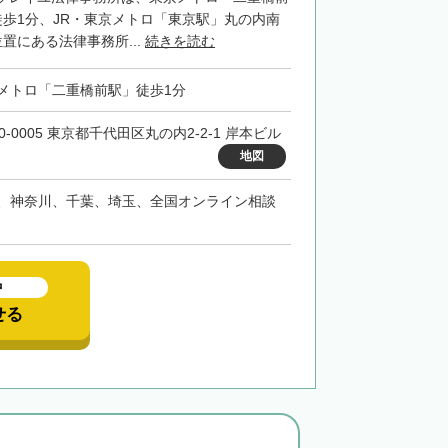
徒歩1分、JR・東京メトロ「東京駅」丸の内南
置にある法律事務所...
続きを読む
メトロ「二重橋前駅」徒歩1分
0-0005 東京都千代田区丸の内2-2-1 岸本ビル
地図
、神奈川、千葉、埼玉、全国オンライン相談
中
せる