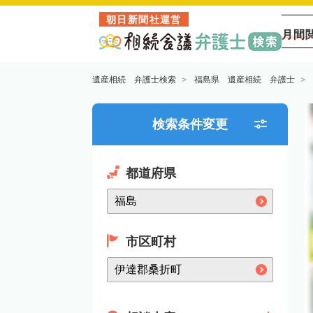
朝日新聞社運営
月間
遺産相続 弁護士検索
福島県 遺産相続 弁護士
検索条件変更
都道府県
市区町村