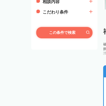
相談内容
こだわり条件
この条件で検索