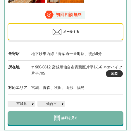
初回相談無料
メールする
最寄駅
地下鉄東西線「青葉通一番町駅」徒歩6分
所在地
〒980-0812 宮城県仙台市青葉区片平1-1-6 ネオハイツ
片平705
地図
対応エリア
宮城、青森、秋田、山形、福島
宮城県
仙台市
詳細を見る