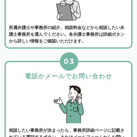
所属弁護士や事務所の紹介、相談料金などから相談したい弁
護士事務所を選んでください。各弁護士事務所は詳細ボタン
から詳しい情報をご確認いただけます。
03
電話かメールでお問い合わせ
相談したい事務所が決まったら、事務所詳細ページに記載さ