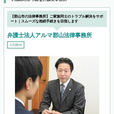
【郡山市の法律事務所】ご家族同士のトラブル解決をサポ
ート｜スムーズな相続手続きを目指します
弁護士法人アルマ郡山法律事務所
土日祝OK