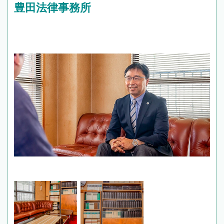
豊田法律事務所