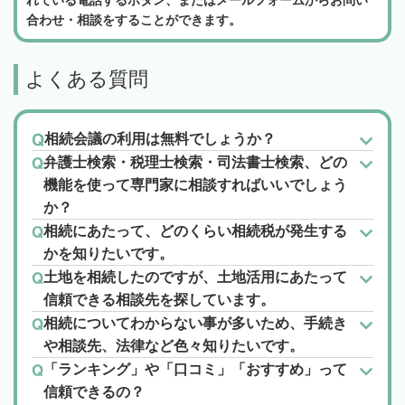
れている電話するボタン、またはメールフォームからお問い
合わせ・相談をすることができます。
よくある質問
相続会議の利用は無料でしょうか？
弁護士検索・税理士検索・司法書士検索、どの
機能を使って専門家に相談すればいいでしょう
か？
相続にあたって、どのくらい相続税が発生する
かを知りたいです。
土地を相続したのですが、土地活用にあたって
信頼できる相談先を探しています。
相続についてわからない事が多いため、手続き
や相談先、法律など色々知りたいです。
「ランキング」や「口コミ」「おすすめ」って
信頼できるの？