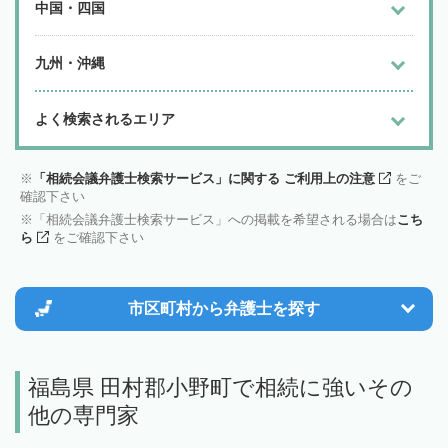
中国・四国
九州・沖縄
よく検索されるエリア
「相続会議弁護士検索サービス」に関する ご利用上の注意
をご
確認下さい
「相続会議弁護士検索サービス」への掲載を希望される場合は
こち
ら
をご確認下さい
市区町村から
弁護士を探す
福島県 田村郡小野町で相続に強いその
他の専門家