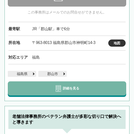
この事務所はメールでのお問合せができません。
最寄駅
JR「郡山駅」車で6分
所在地
〒963-8013 福島県郡山市神明町14-3
地図
対応エリア
福島
福島県
郡山市
詳細を見る
老舗法律事務所のベテラン弁護士が多彩な切り口で解決へ
と導きます