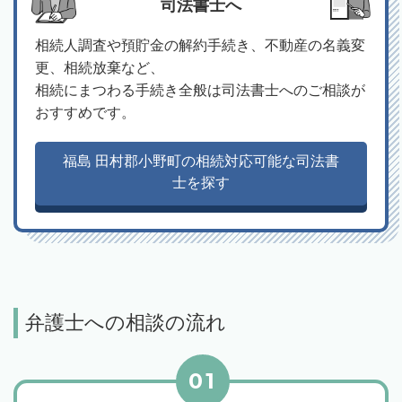
司法書士へ
相続人調査や預貯金の解約手続き、不動産の名義変
更、相続放棄など、
相続にまつわる手続き全般は司法書士へのご相談が
おすすめです。
福島 田村郡小野町の相続対応可能な司法書
士を探す
弁護士への相談の流れ
01