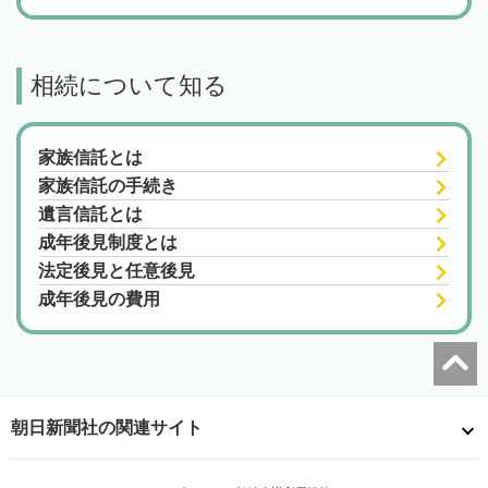
相続について知る
家族信託とは
家族信託の手続き
遺言信託とは
成年後見制度とは
法定後見と任意後見
成年後見の費用
朝日新聞社の関連サイト