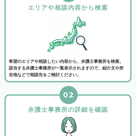
エリアや相談内容から検索
希望のエリアや相談したい内容から、弁護士事務所を検索。
該当する弁護士事務所が一覧表示されますので、紹介文や所
在地などで相談先をご検討ください。
02
弁護士事務所の詳細を確認