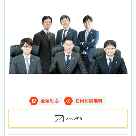
全国対応
初回相談無料
メールする