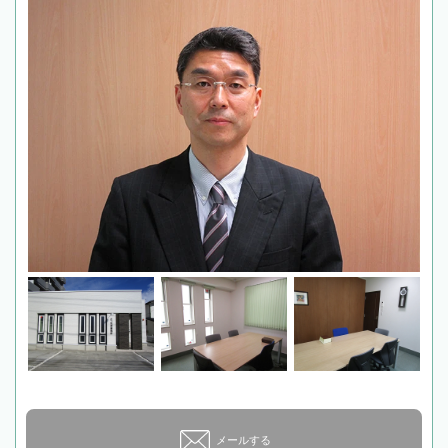
メールする