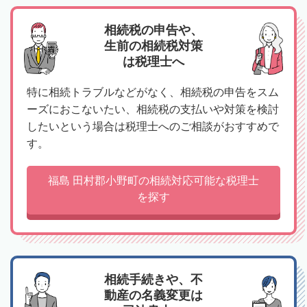
相続税の申告や、
生前の相続税対策
は税理士へ
特に相続トラブルなどがなく、相続税の申告をスム
ーズにおこないたい、相続税の支払いや対策を検討
したいという場合は税理士へのご相談がおすすめで
す。
福島 田村郡小野町の相続対応可能な税理士
を探す
相続手続きや、不
動産の名義変更は