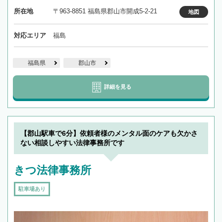
所在地
〒963-8851 福島県郡山市開成5-2-21
地図
対応エリア
福島
福島県
郡山市
詳細を見る
【郡山駅車で6分】依頼者様のメンタル面のケアも欠かさ
ない相談しやすい法律事務所です
きつ法律事務所
駐車場あり