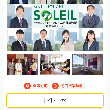
全国対応
初回相談無料
メールする