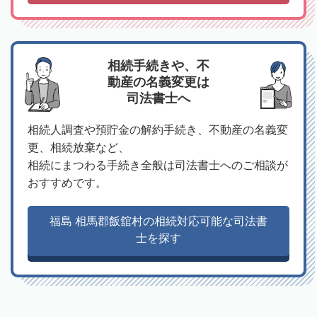
相続手続きや、不
動産の名義変更は
司法書士へ
相続人調査や預貯金の解約手続き、不動産の名義変
更、相続放棄など、
相続にまつわる手続き全般は司法書士へのご相談が
おすすめです。
福島 相馬郡飯舘村の相続対応可能な司法書
士を探す