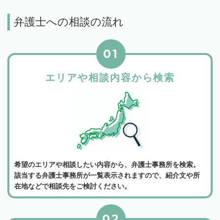
弁護士への相談の流れ
01
エリアや相談内容から検索
希望のエリアや相談したい内容から、弁護士事務所を検索。
該当する弁護士事務所が一覧表示されますので、紹介文や所
在地などで相談先をご検討ください。
02