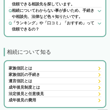
信頼できる相談先を探しています。
相続についてわからない事が多いため、手続き
や相談先、法律など色々知りたいです。
「ランキング」や「口コミ」「おすすめ」って
信頼できるの？
相続について知る
家族信託とは
家族信託の手続き
遺言信託とは
成年後見制度とは
法定後見と任意後見
成年後見の費用