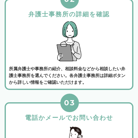
弁護士事務所の詳細を確認
所属弁護士や事務所の紹介、相談料金などから相談したい弁
護士事務所を選んでください。各弁護士事務所は詳細ボタン
から詳しい情報をご確認いただけます。
03
電話かメールでお問い合わせ