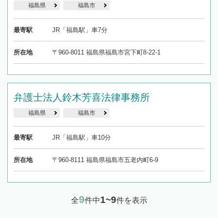
福島県
福島市
最寄駅
JR「福島駅」車7分
所在地
〒960-8011 福島県福島市宮下町8-22-1
弁護士法人鈴木芳喜法律事務所
福島県
福島市
最寄駅
JR「福島駅」車10分
所在地
〒960-8111 福島県福島市五老内町6-9
9
1~9
全
件中
件を表示