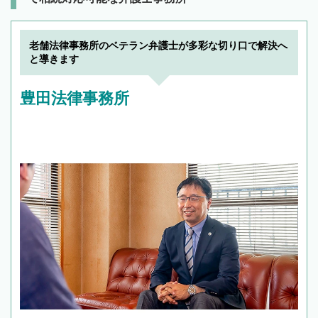
老舗法律事務所のベテラン弁護士が多彩な切り口で解決へ
と導きます
豊田法律事務所