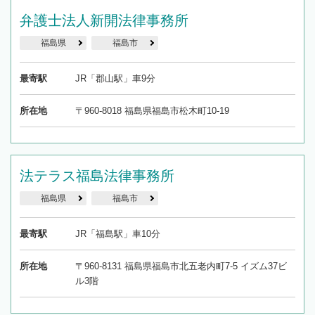
弁護士法人新開法律事務所
福島県
福島市
最寄駅
JR「郡山駅」車9分
所在地
〒960-8018 福島県福島市松木町10-19
法テラス福島法律事務所
福島県
福島市
最寄駅
JR「福島駅」車10分
所在地
〒960-8131 福島県福島市北五老内町7-5 イズム37ビ
ル3階