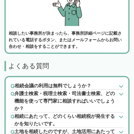
相談したい事務所が決まったら、事務所詳細ページに記載さ
れている電話するボタン、またはメールフォームからお問い
合わせ・相談をすることができます。
よくある質問
相続会議の利用は無料でしょうか？
弁護士検索・税理士検索・司法書士検索、どの
機能を使って専門家に相談すればいいでしょう
か？
相続にあたって、どのくらい相続税が発生する
かを知りたいです。
土地を相続したのですが、土地活用にあたって