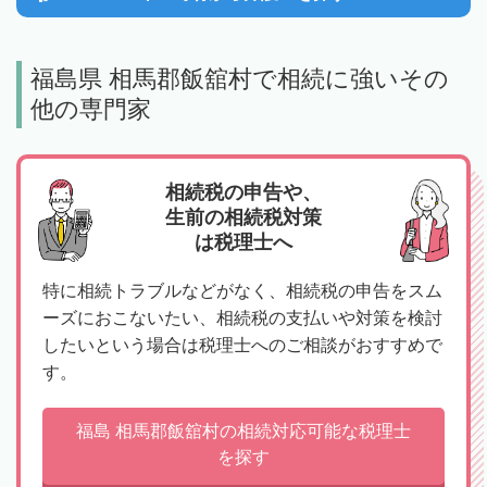
福島県 相馬郡飯舘村で相続に強いその
他の専門家
相続税の申告や、
生前の相続税対策
は税理士へ
特に相続トラブルなどがなく、相続税の申告をスム
ーズにおこないたい、相続税の支払いや対策を検討
したいという場合は税理士へのご相談がおすすめで
す。
福島 相馬郡飯舘村の相続対応可能な税理士
を探す