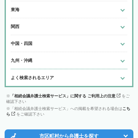
東海
関西
中国・四国
九州・沖縄
よく検索されるエリア
「相続会議弁護士検索サービス」に関する ご利用上の注意
をご
確認下さい
「相続会議弁護士検索サービス」への掲載を希望される場合は
こち
ら
をご確認下さい
市区町村から
弁護士を探す