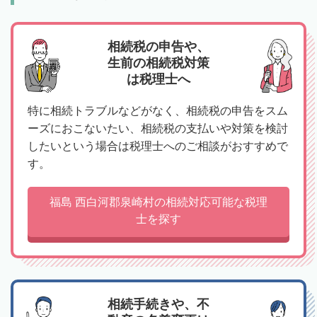
相続税の申告や、
生前の相続税対策
は税理士へ
特に相続トラブルなどがなく、相続税の申告をスム
ーズにおこないたい、相続税の支払いや対策を検討
したいという場合は税理士へのご相談がおすすめで
す。
福島 西白河郡泉崎村の相続対応可能な税理
士を探す
相続手続きや、不