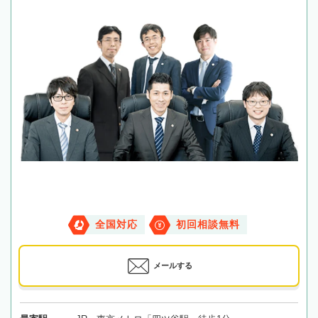
全国対応
初回相談無料
メールする