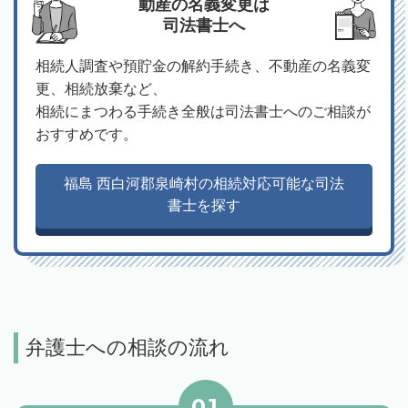
動産の名義変更は
司法書士へ
相続人調査や預貯金の解約手続き、不動産の名義変
更、相続放棄など、
相続にまつわる手続き全般は司法書士へのご相談が
おすすめです。
福島 西白河郡泉崎村の相続対応可能な司法
書士を探す
弁護士への相談の流れ
01