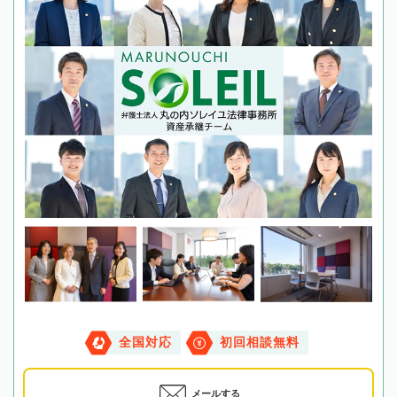
全国対応
初回相談無料
メールする