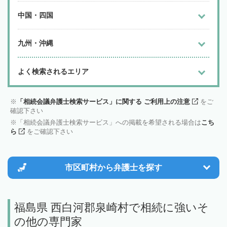
中国・四国
九州・沖縄
よく検索されるエリア
「相続会議弁護士検索サービス」に関する ご利用上の注意
をご
確認下さい
「相続会議弁護士検索サービス」への掲載を希望される場合は
こち
ら
をご確認下さい
市区町村から
弁護士を探す
福島県 西白河郡泉崎村で相続に強いそ
の他の専門家