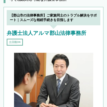
【郡山市の法律事務所】ご家族同士のトラブル解決をサポ
ート｜スムーズな相続手続きを目指します
弁護士法人アルマ郡山法律事務所
土日祝OK