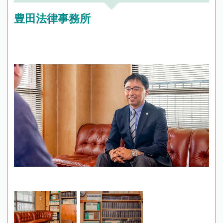
豊田法律事務所