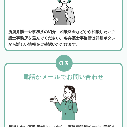
所属弁護士や事務所の紹介、相談料金などから相談したい弁
護士事務所を選んでください。各弁護士事務所は詳細ボタン
から詳しい情報をご確認いただけます。
03
電話かメールでお問い合わせ