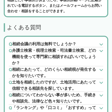
相談したい事務所が決まったら、事務所詳細ページに記載さ
れている電話するボタン、またはメールフォームからお問い
合わせ・相談をすることができます。
よくある質問
相続会議の利用は無料でしょうか？
弁護士検索・税理士検索・司法書士検索、どの
機能を使って専門家に相談すればいいでしょう
か？
相続にあたって、どのくらい相続税が発生する
かを知りたいです。
土地を相続したのですが、土地活用にあたって
信頼できる相談先を探しています。
相続についてわからない事が多いため、手続き
や相談先、法律など色々知りたいです。
「ランキング」や「口コミ」「おすすめ」って