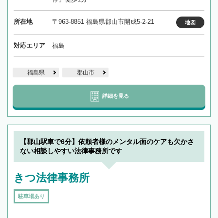
所在地
〒963-8851 福島県郡山市開成5-2-21
地図
対応エリア
福島
福島県
郡山市
詳細を見る
【郡山駅車で6分】依頼者様のメンタル面のケアも欠かさ
ない相談しやすい法律事務所です
きつ法律事務所
駐車場あり