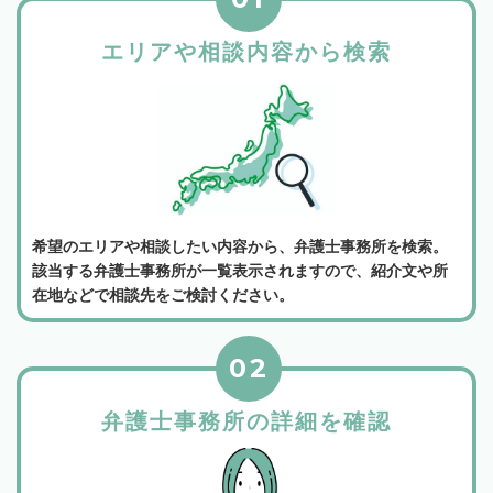
エリアや相談内容から検索
希望のエリアや相談したい内容から、弁護士事務所を検索。
該当する弁護士事務所が一覧表示されますので、紹介文や所
在地などで相談先をご検討ください。
02
弁護士事務所の詳細を確認