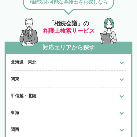
相続対応可能な弁護士をお探しなら
「相続会議」の
弁護士検索サービス
対応エリアから探す
北海道・東北
関東
甲信越・北陸
東海
関西