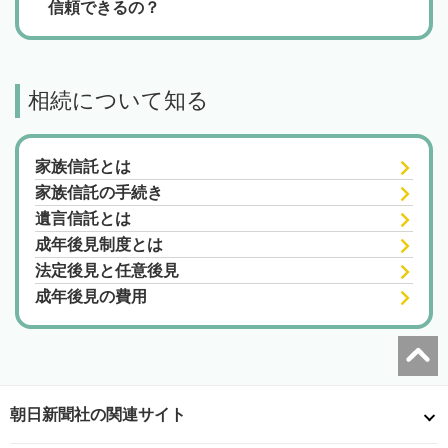
信頼できるの？
相続について知る
家族信託とは
家族信託の手続き
遺言信託とは
成年後見制度とは
法定後見と任意後見
成年後見の費用
朝日新聞社の関連サイト