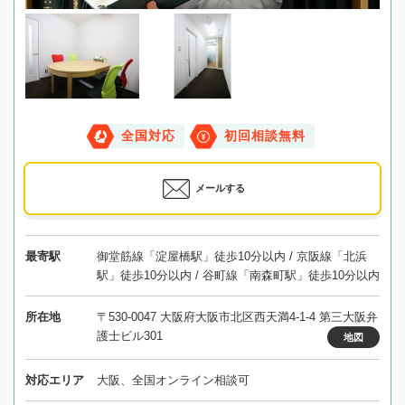
全国対応
初回相談無料
メールする
最寄駅
御堂筋線「淀屋橋駅」徒歩10分以内 / 京阪線「北浜
駅」徒歩10分以内 / 谷町線「南森町駅」徒歩10分以内
所在地
〒530-0047 大阪府大阪市北区西天満4-1-4 第三大阪弁
護士ビル301
地図
対応エリア
大阪、全国オンライン相談可