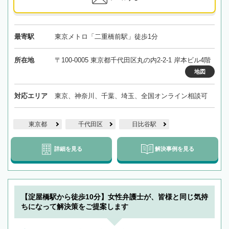
最寄駅
東京メトロ「二重橋前駅」徒歩1分
所在地
〒100-0005 東京都千代田区丸の内2-2-1 岸本ビル4階
地図
対応エリア
東京、神奈川、千葉、埼玉、全国オンライン相談可
東京都
千代田区
日比谷駅
詳細を見る
解決事例を見る
【淀屋橋駅から徒歩10分】女性弁護士が、皆様と同じ気持
ちになって解決策をご提案します