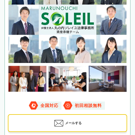
全国対応
初回相談無料
メールする