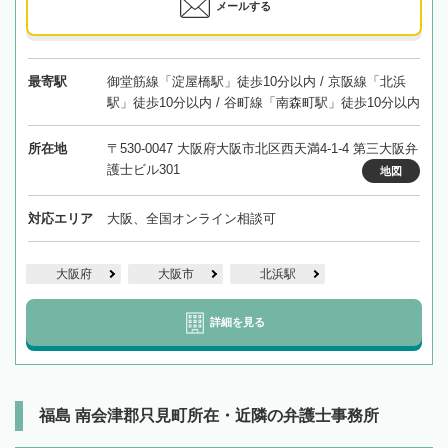
メールする
最寄駅
御堂筋線「淀屋橋駅」徒歩10分以内 / 京阪線「北浜
駅」徒歩10分以内 / 谷町線「南森町駅」徒歩10分以内
所在地
〒530-0047 大阪府大阪市北区西天満4-1-4 第三大阪弁
護士ビル301
地図
対応エリア
大阪、全国オンライン相談可
大阪府
大阪市
北浜駅
詳細を見る
福島 南会津郡只見町所在・近隣の弁護士事務所