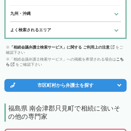
九州・沖縄
よく検索されるエリア
「相続会議弁護士検索サービス」に関する ご利用上の注意
をご
確認下さい
「相続会議弁護士検索サービス」への掲載を希望される場合は
こち
ら
をご確認下さい
市区町村から
弁護士を探す
福島県 南会津郡只見町で相続に強いそ
の他の専門家