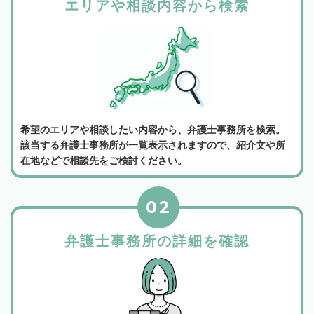
エリアや相談内容から検索
希望のエリアや相談したい内容から、弁護士事務所を検索。
該当する弁護士事務所が一覧表示されますので、紹介文や所
在地などで相談先をご検討ください。
02
弁護士事務所の詳細を確認