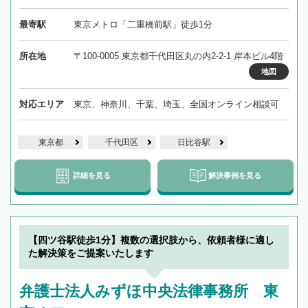
最寄駅
東京メトロ「二重橋前駅」徒歩1分
所在地
〒100-0005 東京都千代田区丸の内2-2-1 岸本ビル4階
地図
対応エリア
東京、神奈川、千葉、埼玉、全国オンライン相談可
東京都
千代田区
日比谷駅
詳細を見る
解決事例を見る
【四ツ谷駅徒歩1分】複数の選択肢から、依頼者様に適し
た解決策をご提案いたします
弁護士法人みずほ中央法律事務所 東