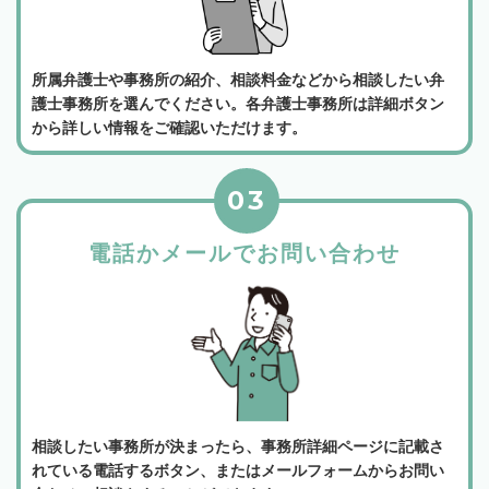
所属弁護士や事務所の紹介、相談料金などから相談したい弁
護士事務所を選んでください。各弁護士事務所は詳細ボタン
から詳しい情報をご確認いただけます。
03
電話かメールでお問い合わせ
相談したい事務所が決まったら、事務所詳細ページに記載さ
れている電話するボタン、またはメールフォームからお問い