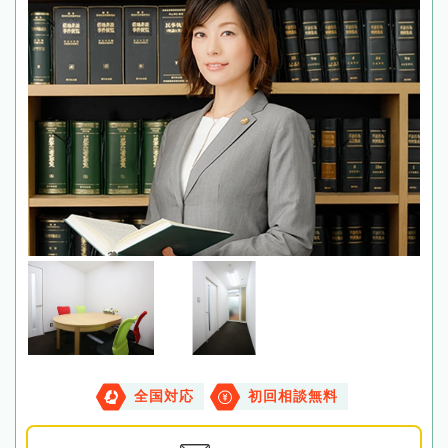
全国対応
初回相談無料