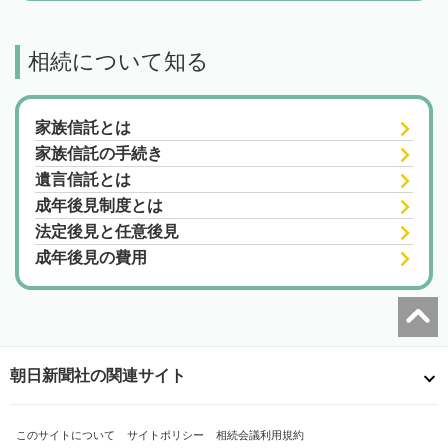
相続について知る
家族信託とは
家族信託の手続き
遺言信託とは
成年後見制度とは
法定後見と任意後見
成年後見の費用
朝日新聞社の関連サイト
このサイトについて
サイトポリシー
相続会議利用規約