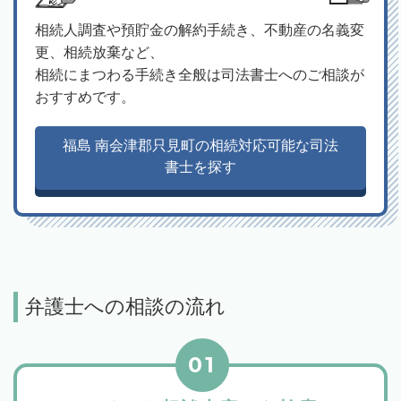
相続人調査や預貯金の解約手続き、不動産の名義変
更、相続放棄など、
相続にまつわる手続き全般は司法書士へのご相談が
おすすめです。
福島 南会津郡只見町の相続対応可能な司法
書士を探す
弁護士への相談の流れ
01