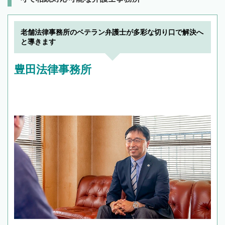
老舗法律事務所のベテラン弁護士が多彩な切り口で解決へ
と導きます
豊田法律事務所