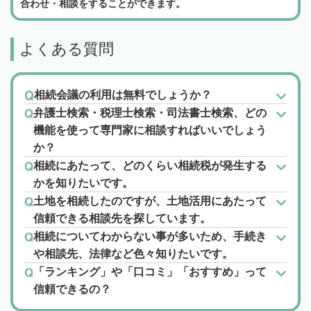
合わせ・相談をすることができます。
よくある質問
相続会議の利用は無料でしょうか？
弁護士検索・税理士検索・司法書士検索、どの
機能を使って専門家に相談すればいいでしょう
か？
相続にあたって、どのくらい相続税が発生する
かを知りたいです。
土地を相続したのですが、土地活用にあたって
信頼できる相談先を探しています。
相続についてわからない事が多いため、手続き
や相談先、法律など色々知りたいです。
「ランキング」や「口コミ」「おすすめ」って
信頼できるの？