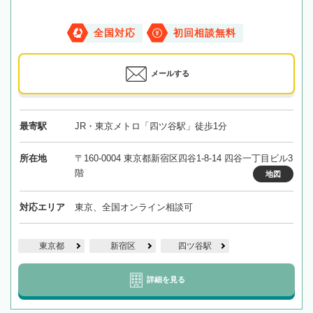
全国対応
初回相談無料
メールする
最寄駅
JR・東京メトロ「四ツ谷駅」徒歩1分
所在地
〒160-0004 東京都新宿区四谷1-8-14 四谷一丁目ビル3
階
地図
対応エリア
東京、全国オンライン相談可
東京都
新宿区
四ツ谷駅
詳細を見る