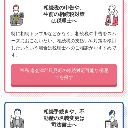
相続税の申告や、
生前の相続税対策
は税理士へ
特に相続トラブルなどがなく、相続税の申告をスム
ーズにおこないたい、相続税の支払いや対策を検討
したいという場合は税理士へのご相談がおすすめで
す。
福島 南会津郡只見町の相続対応可能な税理
士を探す
相続手続きや、不
動産の名義変更は
司法書士へ