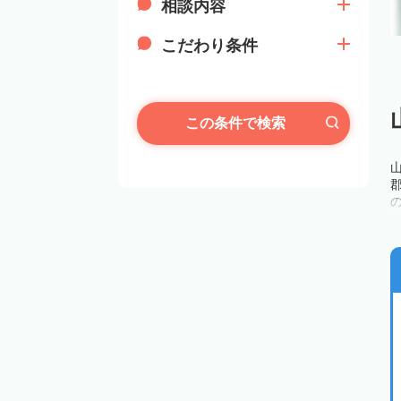
相談内容
こだわり条件
この条件で検索