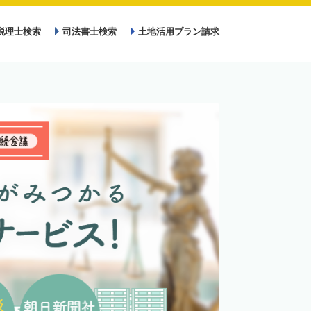
税理士検索
司法書士検索
土地活用プラン請求