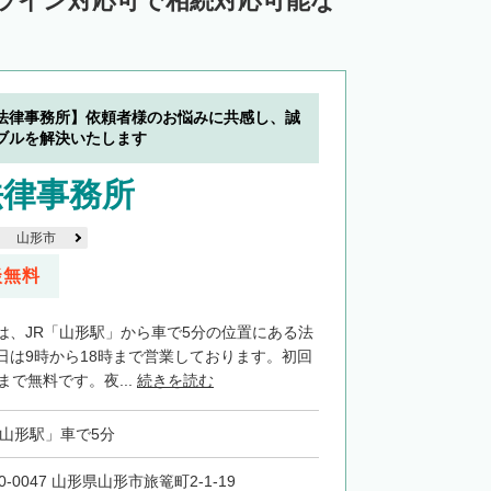
ンライン対応可で相続対応可能な
法律事務所】依頼者様のお悩みに共感し、誠
ブルを解決いたします
法律事務所
山形市
談無料
は、JR「山形駅」から車で5分の位置にある法
日は9時から18時まで営業しております。初回
まで無料です。夜...
続きを読む
「山形駅」車で5分
0-0047 山形県山形市旅篭町2-1-19