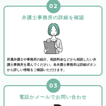
02
弁護士事務所の詳細を確認
所属弁護士や事務所の紹介、相談料金などから相談したい弁
護士事務所を選んでください。各弁護士事務所は詳細ボタン
から詳しい情報をご確認いただけます。
03
電話かメールでお問い合わせ