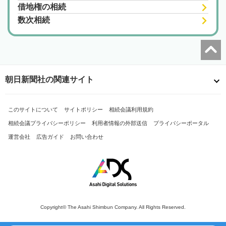
借地権の相続
数次相続
朝日新聞社の関連サイト
このサイトについて
サイトポリシー
相続会議利用規約
相続会議プライバシーポリシー
利用者情報の外部送信
プライバシーポータル
運営会社
広告ガイド
お問い合わせ
Copyright© The Asahi Shimbun Company. All Rights Reserved.