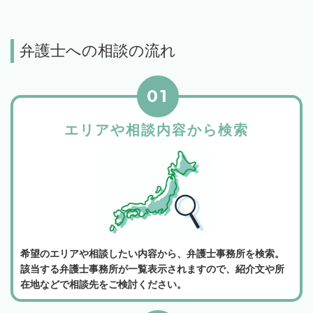
弁護士への相談の流れ
01
エリアや相談内容から検索
希望のエリアや相談したい内容から、弁護士事務所を検索。
該当する弁護士事務所が一覧表示されますので、紹介文や所
在地などで相談先をご検討ください。