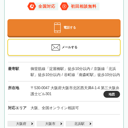
全国対応
初回相談無料
電話する
メールする
最寄駅
御堂筋線「淀屋橋駅」徒歩10分以内 / 京阪線「北浜
駅」徒歩10分以内 / 谷町線「南森町駅」徒歩10分以内
所在地
〒530-0047 大阪府大阪市北区西天満4-1-4 第三大阪弁
護士ビル301
地図
対応エリア
大阪、全国オンライン相談可
大阪府
大阪市
北浜駅