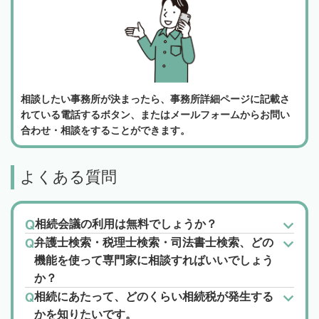
相談したい事務所が決まったら、事務所詳細ページに記載さ
れている電話するボタン、またはメールフォームからお問い
合わせ・相談をすることができます。
よくある質問
相続会議の利用は無料でしょうか？
弁護士検索・税理士検索・司法書士検索、どの
機能を使って専門家に相談すればいいでしょう
か？
相続にあたって、どのくらい相続税が発生する
かを知りたいです。