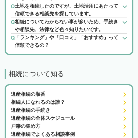
土地を相続したのですが、土地活用にあたって
信頼できる相談先を探しています。
相続についてわからない事が多いため、手続き
や相談先、法律など色々知りたいです。
「ランキング」や「口コミ」「おすすめ」って
信頼できるの？
相続について知る
遺産相続の順番
相続人になれるのは誰？
遺産相続の手続き
遺産相続の全体スケジュール
戸籍の集め方
遺産相続でよくある相談事例