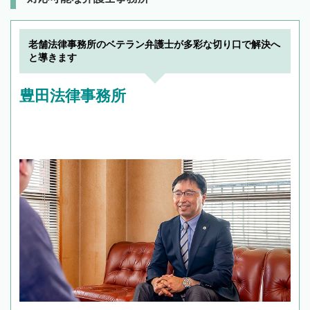
老舗法律事務所のベテラン弁護士が多彩な切り口で解決へ
と導きます
豊田法律事務所