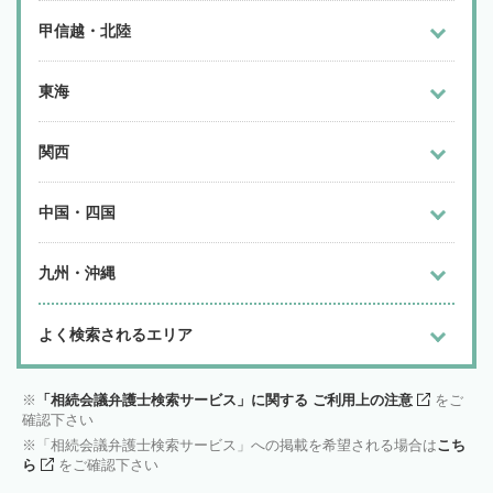
甲信越・北陸
東海
関西
中国・四国
九州・沖縄
よく検索されるエリア
「相続会議弁護士検索サービス」に関する ご利用上の注意
をご
確認下さい
「相続会議弁護士検索サービス」への掲載を希望される場合は
こち
ら
をご確認下さい