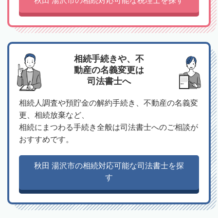
秋田 湯沢市の相続対応可能な税理士を探す
相続手続きや、不
動産の名義変更は
司法書士へ
相続人調査や預貯金の解約手続き、不動産の名義変
更、相続放棄など、
相続にまつわる手続き全般は司法書士へのご相談が
おすすめです。
秋田 湯沢市の相続対応可能な司法書士を探
す