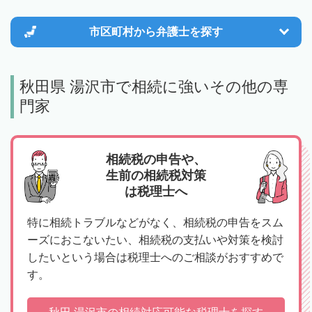
市区町村から
弁護士を探す
秋田県 湯沢市で相続に強いその他の専
門家
相続税の申告や、
生前の相続税対策
は税理士へ
特に相続トラブルなどがなく、相続税の申告をスム
ーズにおこないたい、相続税の支払いや対策を検討
したいという場合は税理士へのご相談がおすすめで
す。