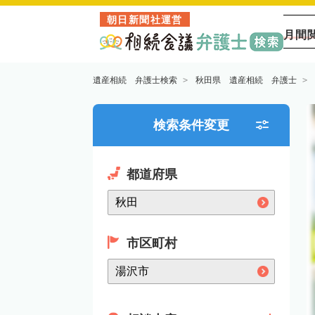
朝日新聞社運営
月間
遺産相続 弁護士検索
秋田県 遺産相続 弁護士
検索条件変更
都道府県
市区町村