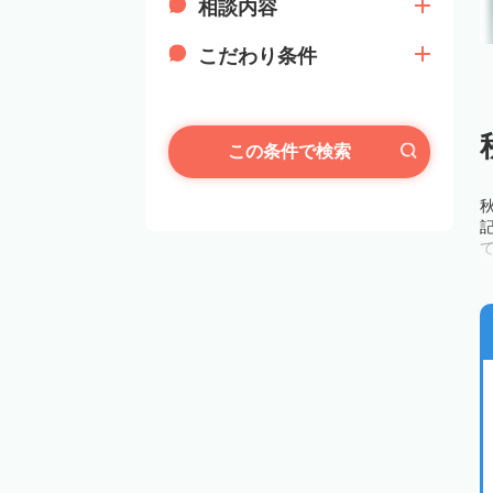
相談内容
こだわり条件
この条件で検索