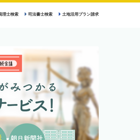
税理士検索
司法書士検索
土地活用プラン請求