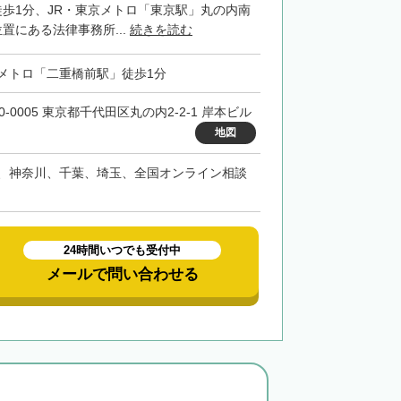
徒歩1分、JR・東京メトロ「東京駅」丸の内南
置にある法律事務所...
続きを読む
メトロ「二重橋前駅」徒歩1分
0-0005 東京都千代田区丸の内2-2-1 岸本ビル
地図
、神奈川、千葉、埼玉、全国オンライン相談
24時間いつでも受付中
メールで問い合わせる