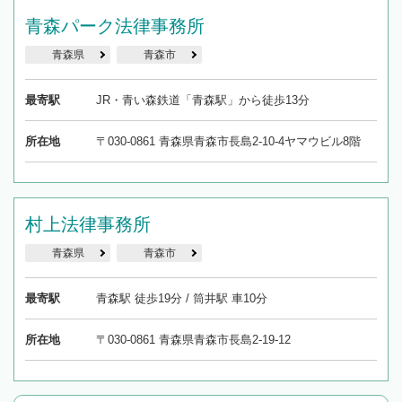
青森パーク法律事務所
青森県
青森市
最寄駅
JR・青い森鉄道「青森駅」から徒歩13分
所在地
〒030-0861 青森県青森市長島2-10-4ヤマウビル8階
村上法律事務所
青森県
青森市
最寄駅
青森駅 徒歩19分 / 筒井駅 車10分
所在地
〒030-0861 青森県青森市長島2-19-12