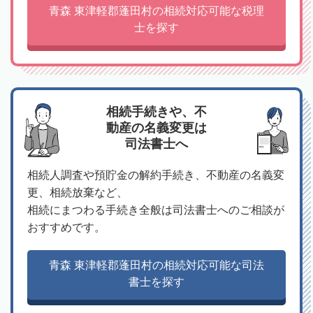
青森 東津軽郡蓬田村の相続対応可能な税理
士を探す
相続手続きや、不
動産の名義変更は
司法書士へ
相続人調査や預貯金の解約手続き、不動産の名義変
更、相続放棄など、
相続にまつわる手続き全般は司法書士へのご相談が
おすすめです。
青森 東津軽郡蓬田村の相続対応可能な司法
書士を探す