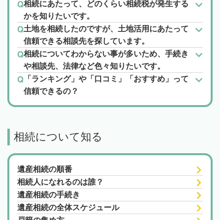
相続にあたって、どのくらい相続税が発生する
かを知りたいです。
土地を相続したのですが、土地活用にあたって
信頼できる相談先を探しています。
相続についてわからない事が多いため、手続き
や相談先、法律など色々知りたいです。
「ランキング」や「口コミ」「おすすめ」って
信頼できるの？
相続について知る
遺産相続の順番
相続人になれるのは誰？
遺産相続の手続き
遺産相続の全体スケジュール