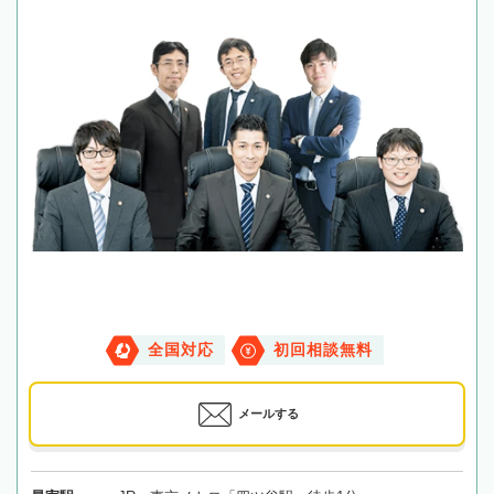
全国対応
初回相談無料
メールする