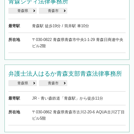
青森シティ法律事務所
青森県
青森市
最寄駅
青森駅 徒歩19分 / 筒井駅 車10分
所在地
〒030-0822 青森県青森市中央1-1-29 青森日商連中央
ビル2階
弁護士法人はるか青森支部青森法律事務所
青森県
青森市
最寄駅
JR・青い森鉄道「青森駅」から徒歩11分
所在地
〒030-0862 青森県青森市古川2-20-6 AQUA古川2丁目
ビル5階