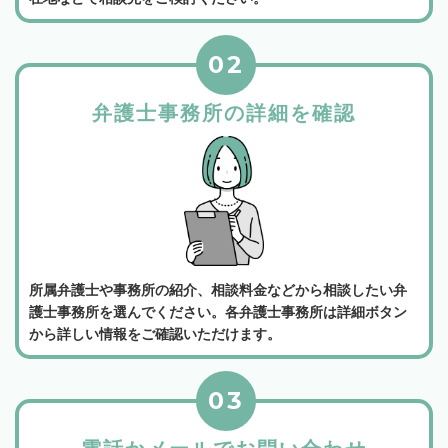
02
弁護士事務所の詳細を確認
所属弁護士や事務所の紹介、相談料金などから相談したい弁
護士事務所を選んでください。各弁護士事務所は詳細ボタン
から詳しい情報をご確認いただけます。
03