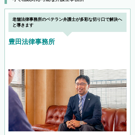
老舗法律事務所のベテラン弁護士が多彩な切り口で解決へ
と導きます
豊田法律事務所