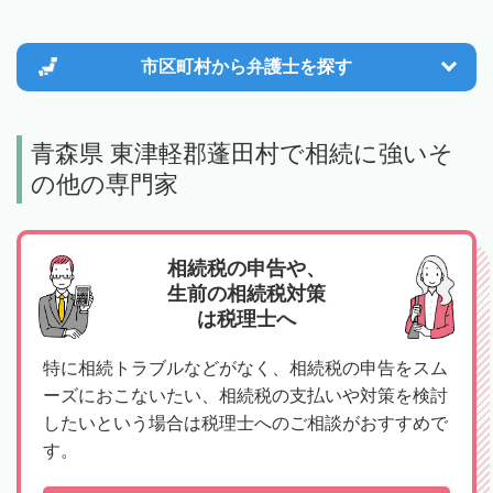
市区町村から
弁護士を探す
青森県 東津軽郡蓬田村で相続に強いそ
の他の専門家
相続税の申告や、
生前の相続税対策
は税理士へ
特に相続トラブルなどがなく、相続税の申告をスム
ーズにおこないたい、相続税の支払いや対策を検討
したいという場合は税理士へのご相談がおすすめで
す。