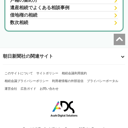
戸籍の集め方
遺産相続でよくある相談事例
借地権の相続
数次相続
朝日新聞社の関連サイト
このサイトについて
サイトポリシー
相続会議利用規約
相続会議プライバシーポリシー
利用者情報の外部送信
プライバシーポータル
運営会社
広告ガイド
お問い合わせ