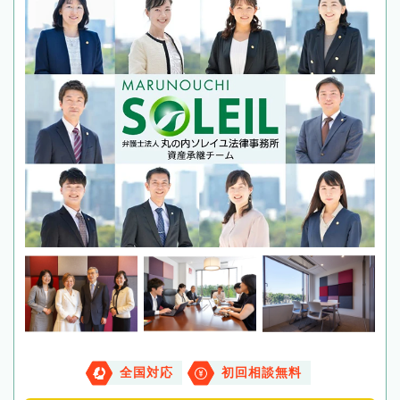
全国対応
初回相談無料