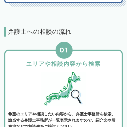
弁護士への相談の流れ
01
エリアや相談内容から検索
希望のエリアや相談したい内容から、弁護士事務所を検索。
該当する弁護士事務所が一覧表示されますので、紹介文や所
在地などで相談先をご検討ください。