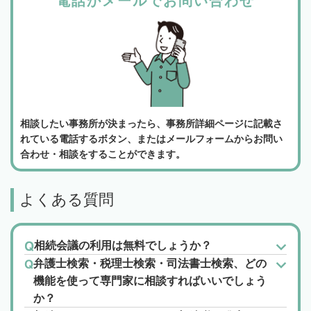
電話かメールでお問い合わせ
相談したい事務所が決まったら、事務所詳細ページに記載さ
れている電話するボタン、またはメールフォームからお問い
合わせ・相談をすることができます。
よくある質問
相続会議の利用は無料でしょうか？
弁護士検索・税理士検索・司法書士検索、どの
機能を使って専門家に相談すればいいでしょう
か？