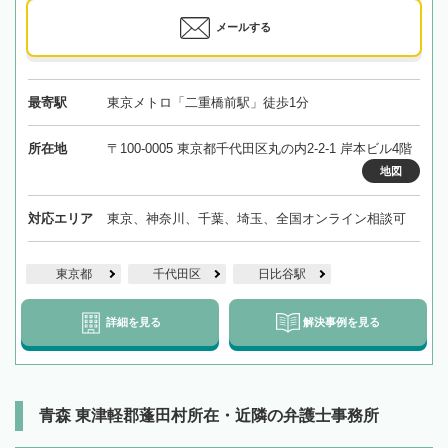
メールする
最寄駅
東京メトロ「二重橋前駅」徒歩1分
所在地
〒100-0005 東京都千代田区丸の内2-2-1 岸本ビル4階
地図
対応エリア
東京、神奈川、千葉、埼玉、全国オンライン相談可
東京都
千代田区
日比谷駅
詳細を見る
解決事例を見る
青森 東津軽郡蓬田村所在・近隣の弁護士事務所