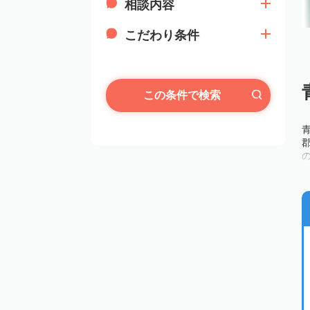
相談内容
こだわり条件
この条件で検索