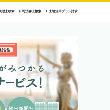
税理士検索
司法書士検索
土地活用プラン請求