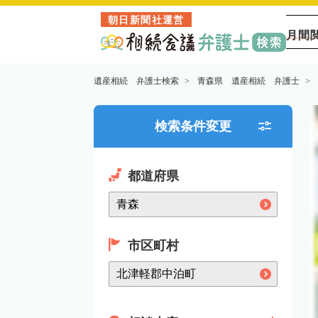
朝日新聞社運営
月間
遺産相続 弁護士検索
青森県 遺産相続 弁護士
検索条件変更
都道府県
市区町村