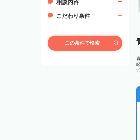
相談内容
こだわり条件
この条件で検索