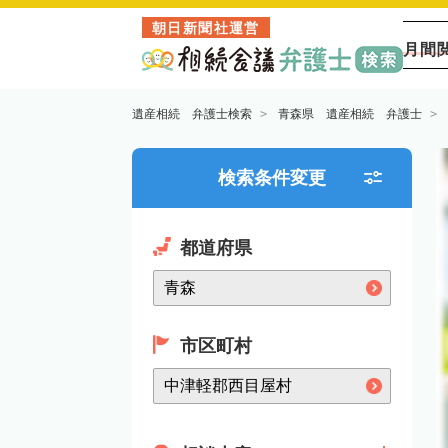
朝日新聞社運営
月間
遺産相続 弁護士検索
青森県 遺産相続 弁護士
検索条件変更
都道府県
市区町村