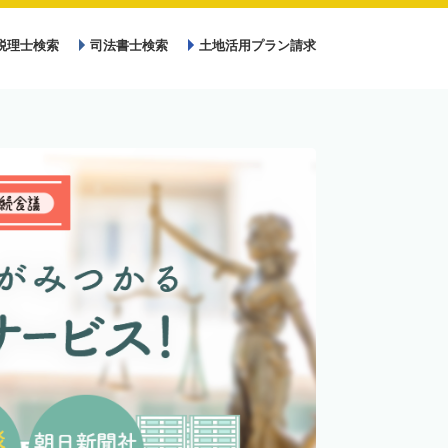
税理士検索
司法書士検索
土地活用プラン請求