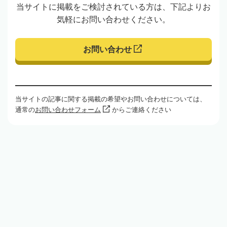
当サイトに掲載をご検討されている方は、下記よりお
気軽にお問い合わせください。
お問い合わせ
当サイトの記事に関する掲載の希望やお問い合わせについては、
通常の
お問い合わせフォーム
からご連絡ください