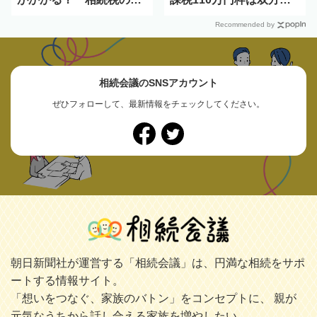
税対象にもなる？
意で慎重に
Recommended by
相続会議のSNSアカウント
ぜひフォローして、最新情報をチェックしてください。
朝日新聞社が運営する「相続会議」は、円満な相続をサポ
ートする情報サイト。
「想いをつなぐ、家族のバトン」をコンセプトに、 親が
元気なうちから話し合える家族を増やしたい。