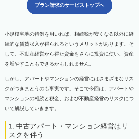
プラン請求のサービストップへ
小規模宅地の特例を用いれば、相続税が安くなる以外に継
続的な賃貸収入が得られるというメリットがあります。そ
して、不動産経営から得た資金をさらに投資に使い、資産
を増やすこともできるかもしれません。
しかし、アパートやマンションの経営にはさまざまなリス
クがつきまとうのも事実です。そこで今回は、アパートや
マンションの相続と税金、および不動産経営のリスクにつ
いて解説していきます。
1. 中古アパート・マンション経営はリ
スクを伴う