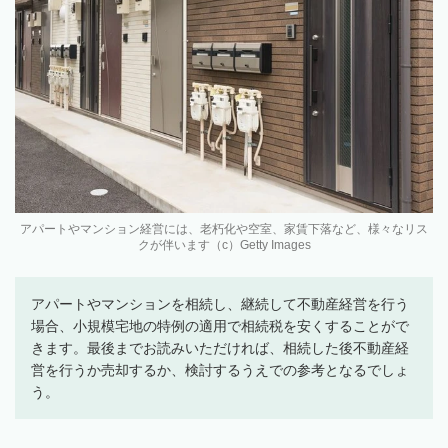
アパートやマンション経営には、老朽化や空室、家賃下落など、様々なリス
クが伴います（c）Getty Images
アパートやマンションを相続し、継続して不動産経営を行う
場合、小規模宅地の特例の適用で相続税を安くすることがで
きます。最後までお読みいただければ、相続した後不動産経
営を行うか売却するか、検討するうえでの参考となるでしょ
う。