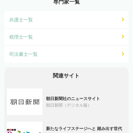
専門家一覧
弁護士一覧
税理士一覧
司法書士一覧
関連サイト
朝日新聞社のニュースサイト
朝日新聞（デジタル版）
新たなライフステージへと 踏み出す世代