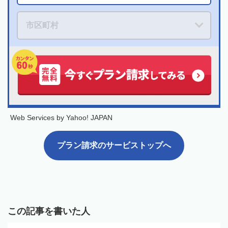
Web Services by Yahoo! JAPAN
プラン請求のサービストップへ
この記事を書いた人