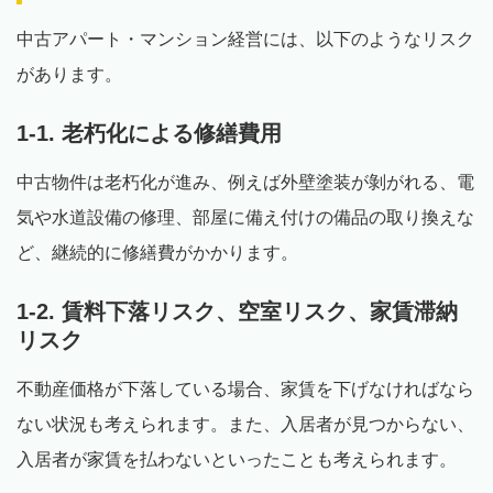
中古アパート・マンション経営には、以下のようなリスク
があります。
1-1. 老朽化による修繕費用
中古物件は老朽化が進み、例えば外壁塗装が剝がれる、電
気や水道設備の修理、部屋に備え付けの備品の取り換えな
ど、継続的に修繕費がかかります。
1-2. 賃料下落リスク、空室リスク、家賃滞納
リスク
不動産価格が下落している場合、家賃を下げなければなら
ない状況も考えられます。また、入居者が見つからない、
入居者が家賃を払わないといったことも考えられます。