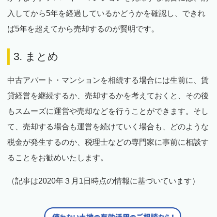
入してから5年を経過しているかどうかを確認し、できれ
ば5年を超えてから売却するのが賢明です。
3. まとめ
中古アパート・マンションを相続する場合には生前に、賃
貸経営を継続するか、売却するかを考えておくと、その後
もスムーズに運営や売却などを行うことができます。そし
て、売却する場合も運営を続けていく場合も、どのような
税金が発生するのか、税理士などの専門家に事前に相談す
ることをお勧めいたします。
（記事は2020年３月1日時点の情報に基づいています）