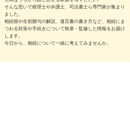
そんな思いで税理士や弁護士、司法書士ら専門家が集まり
ました。
相続税や生前贈与の解説、遺言書の書き方など、相続にま
つわる対策や手続きについて執筆・監修した情報をお届け
します。
今日から、相続について一緒に考えてみませんか。