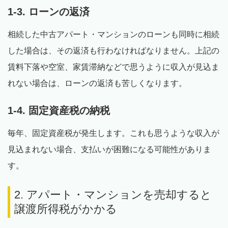
1-3. ローンの返済
相続した中古アパート・マンションのローンも同時に相続
した場合は、その返済も行わなければなりません。上記の
賃料下落や空室、家賃滞納などで思うように収入が見込ま
れない場合は、ローンの返済も苦しくなります。
1-4. 固定資産税の納税
毎年、固定資産税が発生します。これも思うような収入が
見込まれない場合、支払いが困難になる可能性がありま
す。
2. アパート・マンションを売却すると
譲渡所得税がかかる