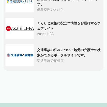
す。
債務整理のとびら
くらしと家族に役立つ情報をお届けするウ
ェブサイト
AsahiLI-FA
交通事故の悩みについて地元の弁護士の検
索ができるポータルサイトです。
交通事故の羅針盤