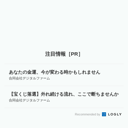
注目情報［PR］
あなたの金運、今が変わる時かもしれません
合同会社デジタルファーム
【宝くじ落選】外れ続ける流れ、ここで断ちませんか
合同会社デジタルファーム
Recommended by