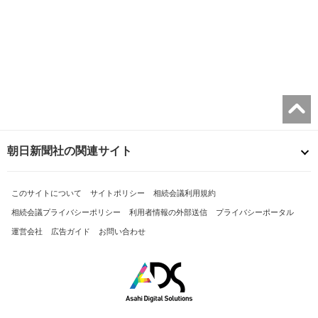
朝日新聞社の関連サイト
このサイトについて
サイトポリシー
相続会議利用規約
相続会議プライバシーポリシー
利用者情報の外部送信
プライバシーポータル
運営会社
広告ガイド
お問い合わせ