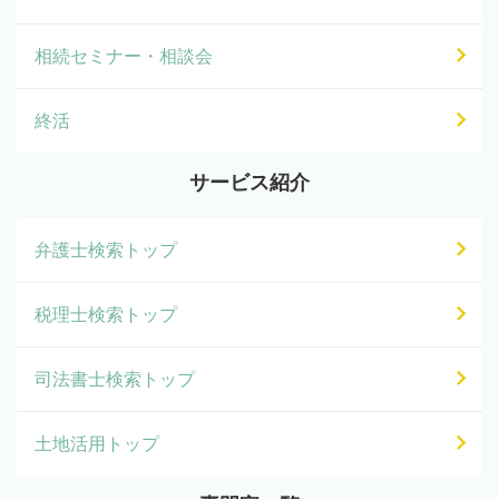
相続セミナー・相談会
終活
サービス紹介
弁護士検索トップ
税理士検索トップ
司法書士検索トップ
土地活用トップ