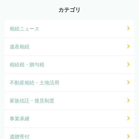
カテゴリ
相続ニュース
遺産相続
相続税・贈与税
不動産相続・土地活用
家族信託・後見制度
事業承継
遺贈寄付