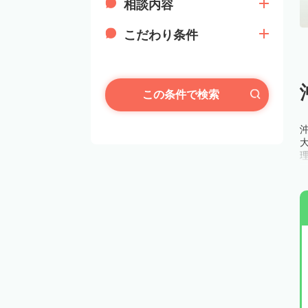
相談内容
こだわり条件
この条件で検索