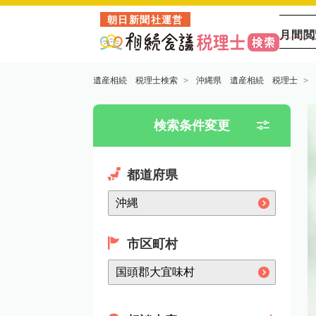
朝日新聞社運営
月間閲
遺産相続 税理士検索
沖縄県 遺産相続 税理士
検索条件変更
都道府県
市区町村