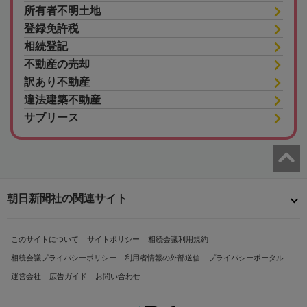
所有者不明土地
登録免許税
相続登記
不動産の売却
訳あり不動産
違法建築不動産
サブリース
朝日新聞社の関連サイト
このサイトについて
サイトポリシー
相続会議利用規約
相続会議プライバシーポリシー
利用者情報の外部送信
プライバシーポータル
運営会社
広告ガイド
お問い合わせ