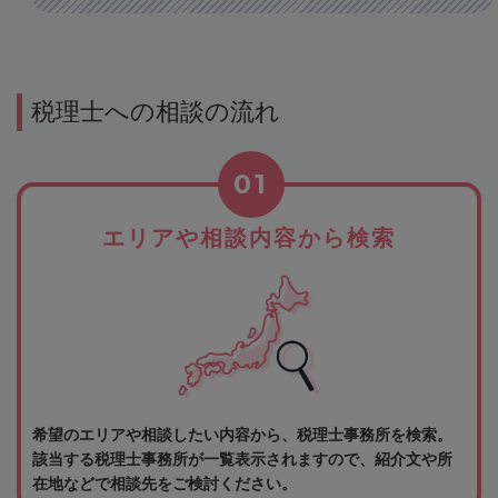
税理士への相談の流れ
01
エリアや相談内容から検索
希望のエリアや相談したい内容から、税理士事務所を検索。
該当する税理士事務所が一覧表示されますので、紹介文や所
在地などで相談先をご検討ください。