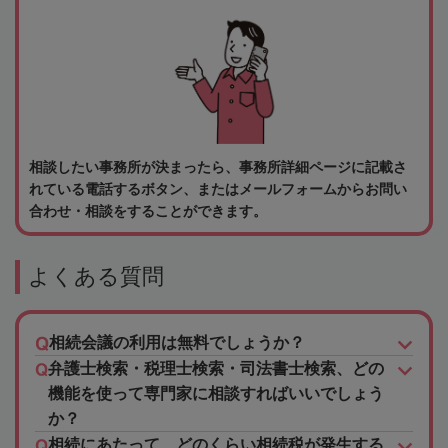
相談したい事務所が決まったら、事務所詳細ページに記載さ
れている電話するボタン、またはメールフォームからお問い
合わせ・相談をすることができます。
よくある質問
相続会議の利用は無料でしょうか？
弁護士検索・税理士検索・司法書士検索、どの
機能を使って専門家に相談すればいいでしょう
か？
相続にあたって、どのくらい相続税が発生する