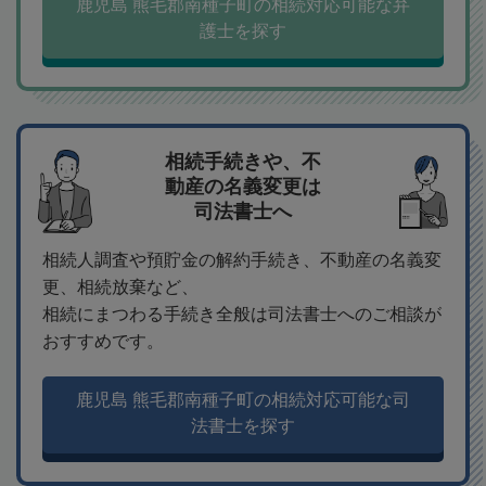
鹿児島 熊毛郡南種子町の相続対応可能な弁
護士を探す
相続手続きや、不
動産の名義変更は
司法書士へ
相続人調査や預貯金の解約手続き、不動産の名義変
更、相続放棄など、
相続にまつわる手続き全般は司法書士へのご相談が
おすすめです。
鹿児島 熊毛郡南種子町の相続対応可能な司
法書士を探す