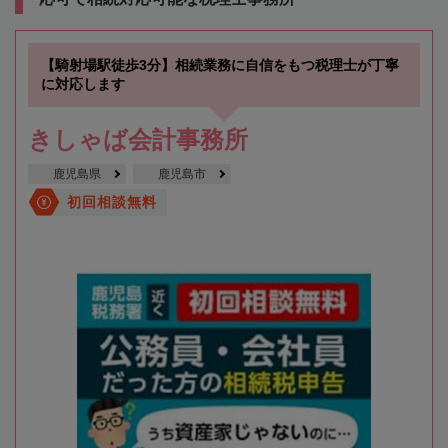
【騎射場駅徒歩3分】相続業務に自信をもつ税理士が丁寧
に対応します
きしゃば会計事務所
鹿児島県
鹿児島市
初回相談無料