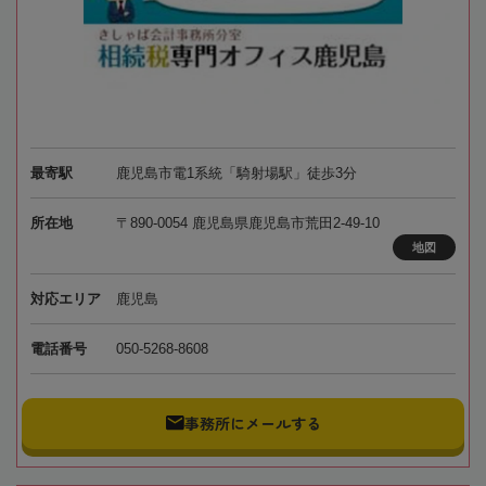
最寄駅
鹿児島市電1系統「騎射場駅」徒歩3分
所在地
〒890-0054 鹿児島県鹿児島市荒田2-49-10
地図
対応エリア
鹿児島
電話番号
050-5268-8608
事務所にメールする