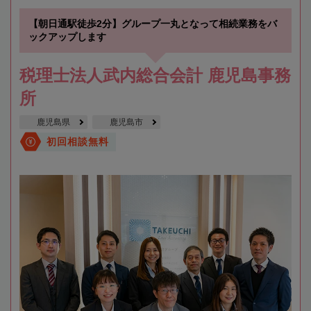
【朝日通駅徒歩2分】グループ一丸となって相続業務をバ
ックアップします
税理士法人武内総合会計 鹿児島事務
所
鹿児島県
鹿児島市
初回相談無料