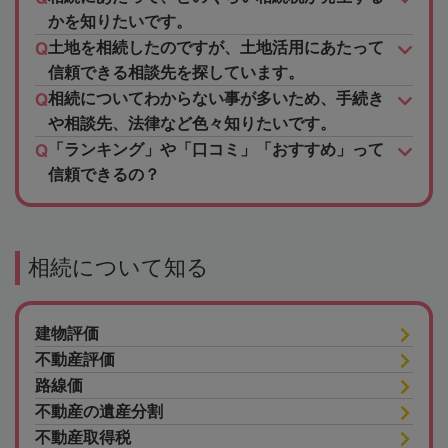
かを知りたいです。
土地を相続したのですが、土地活用にあたって
信頼できる相談先を探しています。
相続についてわからない事が多いため、手続き
や相談先、法律など色々知りたいです。
「ランキング」や「口コミ」「おすすめ」って
信頼できるの？
相続について知る
建物評価
不動産評価
路線価
不動産の遺産分割
不動産取得税