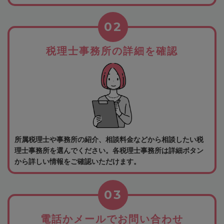
02
税理士事務所の詳細を確認
所属税理士や事務所の紹介、相談料金などから相談したい税
理士事務所を選んでください。各税理士事務所は詳細ボタン
から詳しい情報をご確認いただけます。
03
電話かメールでお問い合わせ