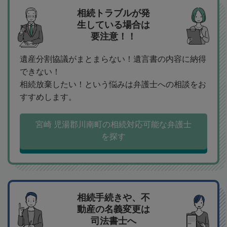
相続トラブルが発
生している場合は
要注意！！
遺産分割協議がまとまらない！遺言書の内容に納得
できない！
相続放棄したい！という悩みは弁護士への相談をお
すすめします。
宮崎 児湯郡川南町の相続対応可能な弁護士
を探す
相続手続きや、不
動産の名義変更は
司法書士へ