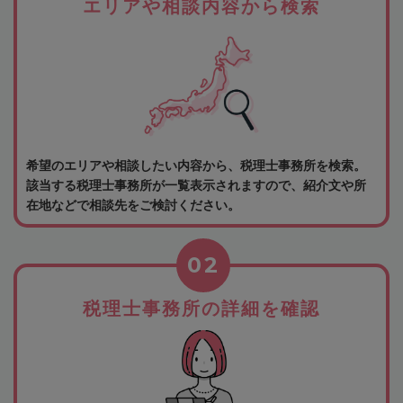
エリアや相談内容から検索
希望のエリアや相談したい内容から、税理士事務所を検索。
該当する税理士事務所が一覧表示されますので、紹介文や所
在地などで相談先をご検討ください。
02
税理士事務所の詳細を確認