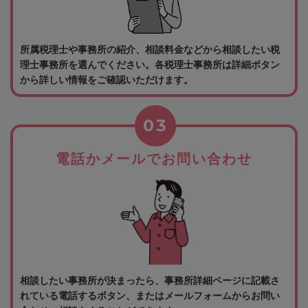
所属税理士や事務所の紹介、相談料金などから相談したい税
理士事務所を選んでください。各税理士事務所は詳細ボタン
から詳しい情報をご確認いただけます。
03
電話かメールでお問い合わせ
相談したい事務所が決まったら、事務所詳細ページに記載さ
れている電話するボタン、またはメールフォームからお問い