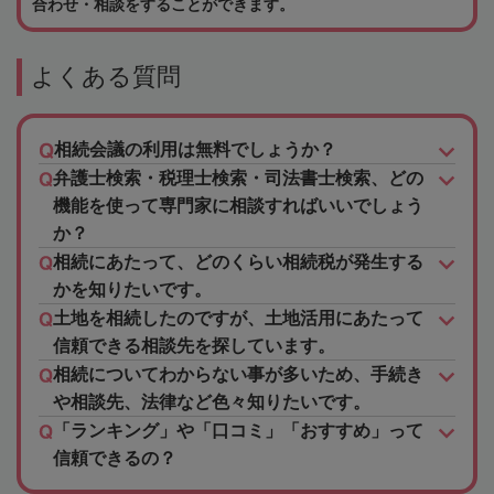
合わせ・相談をすることができます。
よくある質問
相続会議の利用は無料でしょうか？
弁護士検索・税理士検索・司法書士検索、どの
機能を使って専門家に相談すればいいでしょう
か？
相続にあたって、どのくらい相続税が発生する
かを知りたいです。
土地を相続したのですが、土地活用にあたって
信頼できる相談先を探しています。
相続についてわからない事が多いため、手続き
や相談先、法律など色々知りたいです。
「ランキング」や「口コミ」「おすすめ」って
信頼できるの？