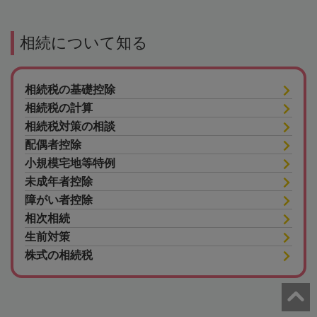
相続について知る
相続税の基礎控除
相続税の計算
相続税対策の相談
配偶者控除
小規模宅地等特例
未成年者控除
障がい者控除
相次相続
生前対策
株式の相続税