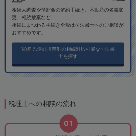
相続人調査や預貯金の解約手続き、不動産の名義変
更、相続放棄など、
相続にまつわる手続き全般は司法書士へのご相談が
おすすめです。
宮崎 児湯郡川南町の相続対応可能な司法書
士を探す
税理士への相談の流れ
01