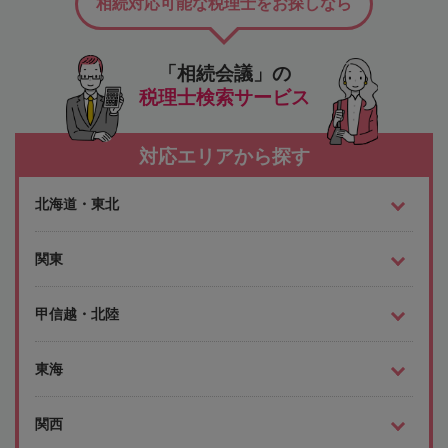
相続対応可能な税理士をお探しなら
「相続会議」の
税理士検索サービス
対応エリアから探す
北海道・東北
関東
甲信越・北陸
東海
関西