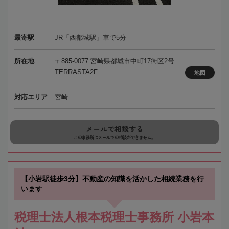
最寄駅
JR「西都城駅」車で5分
所在地
〒885-0077 宮崎県都城市中町17街区2号
TERRASTA2F
地図
対応エリア
宮崎
メールで相談する
この事務所はメールでの相談ができません。
【小岩駅徒歩3分】不動産の知識を活かした相続業務を行
います
税理士法人根本税理士事務所 小岩本