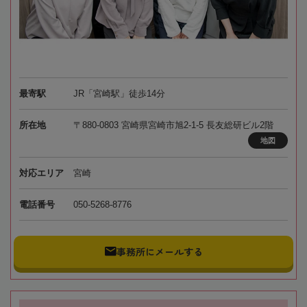
最寄駅
JR「宮崎駅」徒歩14分
所在地
〒880-0803 宮崎県宮崎市旭2-1-5 長友総研ビル2階
地図
対応エリア
宮崎
電話番号
050-5268-8776
事務所にメールする