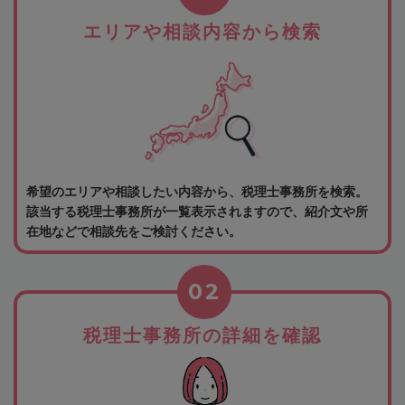
エリアや相談内容から検索
希望のエリアや相談したい内容から、税理士事務所を検索。
該当する税理士事務所が一覧表示されますので、紹介文や所
在地などで相談先をご検討ください。
02
税理士事務所の詳細を確認