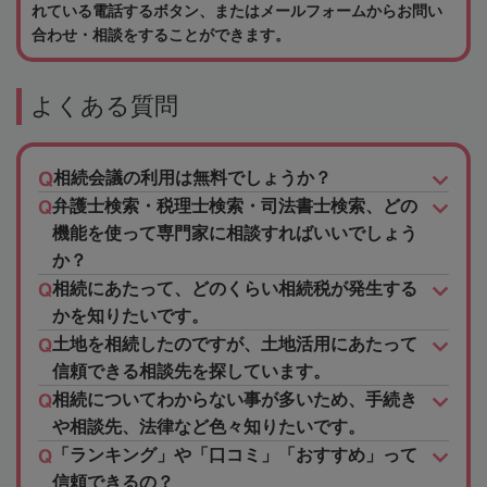
れている電話するボタン、またはメールフォームからお問い
合わせ・相談をすることができます。
よくある質問
相続会議の利用は無料でしょうか？
弁護士検索・税理士検索・司法書士検索、どの
機能を使って専門家に相談すればいいでしょう
か？
相続にあたって、どのくらい相続税が発生する
かを知りたいです。
土地を相続したのですが、土地活用にあたって
信頼できる相談先を探しています。
相続についてわからない事が多いため、手続き
や相談先、法律など色々知りたいです。
「ランキング」や「口コミ」「おすすめ」って
信頼できるの？