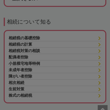
相続について知る
相続税の基礎控除
相続税の計算
相続税対策の相談
配偶者控除
小規模宅地等特例
未成年者控除
障がい者控除
相次相続
生前対策
株式の相続税