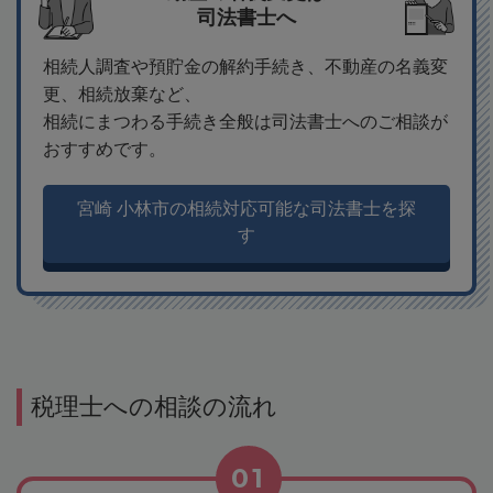
司法書士へ
相続人調査や預貯金の解約手続き、不動産の名義変
更、相続放棄など、
相続にまつわる手続き全般は司法書士へのご相談が
おすすめです。
宮崎 小林市の相続対応可能な司法書士を探
す
税理士への相談の流れ
01