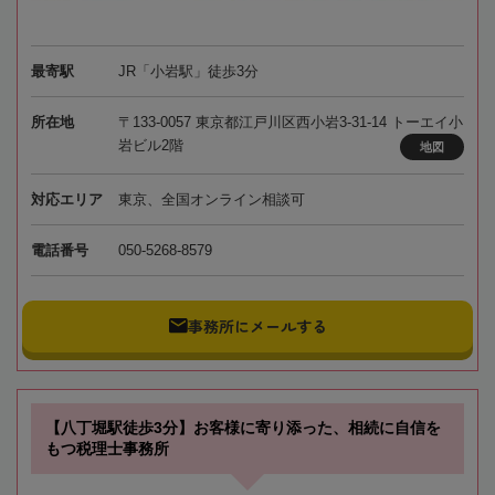
最寄駅
JR「小岩駅」徒歩3分
所在地
〒133-0057 東京都江戸川区西小岩3-31-14 トーエイ小
岩ビル2階
地図
対応エリア
東京、全国オンライン相談可
電話番号
050-5268-8579
事務所にメールする
【八丁堀駅徒歩3分】お客様に寄り添った、相続に自信を
もつ税理士事務所