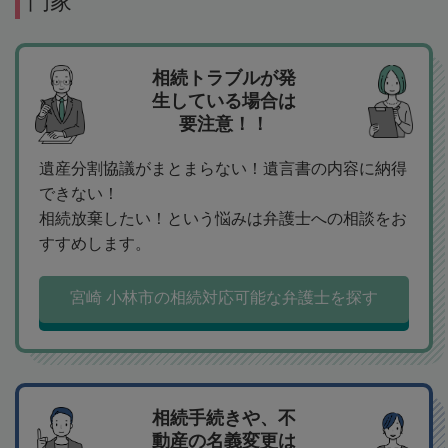
門家
相続トラブルが発
生している場合は
要注意！！
遺産分割協議がまとまらない！遺言書の内容に納得
できない！
相続放棄したい！という悩みは弁護士への相談をお
すすめします。
宮崎 小林市の相続対応可能な弁護士を探す
相続手続きや、不
動産の名義変更は