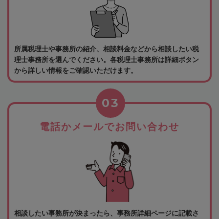
所属税理士や事務所の紹介、相談料金などから相談したい税
理士事務所を選んでください。各税理士事務所は詳細ボタン
から詳しい情報をご確認いただけます。
03
電話かメールでお問い合わせ
相談したい事務所が決まったら、事務所詳細ページに記載さ