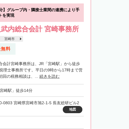
4分】グループ内・隣接士業間の連携により手
トを実現
武内総合会計 宮崎事務所
宮崎市
談無料
合会計宮崎事務所は、JR「宮崎駅」から徒歩
る税理士事務所です。平日の9時から17時まで営
回の税務相談は、...
続きを読む
「宮崎駅」徒歩14分
0-0803 宮崎県宮崎市旭2-1-5 長友総研ビル2
地図