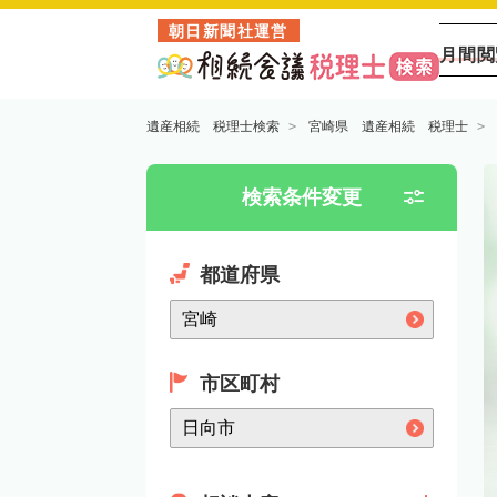
朝日新聞社運営
月間閲
遺産相続 税理士検索
宮崎県 遺産相続 税理士
検索条件変更
都道府県
市区町村