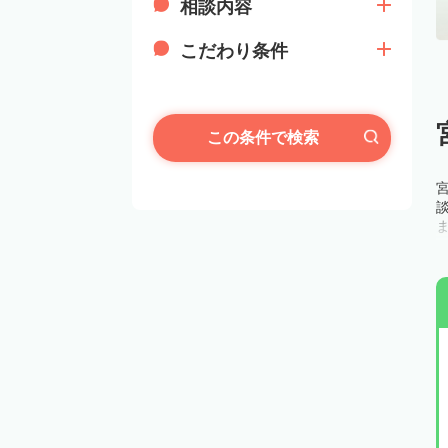
相談内容
こだわり条件
この条件で検索