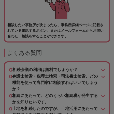
相談したい事務所が決まったら、事務所詳細ページに記載さ
れている電話するボタン、またはメールフォームからお問い
合わせ・相談をすることができます。
よくある質問
相続会議の利用は無料でしょうか？
弁護士検索・税理士検索・司法書士検索、どの
機能を使って専門家に相談すればいいでしょう
か？
相続にあたって、どのくらい相続税が発生する
かを知りたいです。
土地を相続したのですが、土地活用にあたって