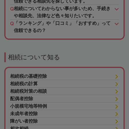
信頼できる相談先を探しています。
相続についてわからない事が多いため、手続き
や相談先、法律など色々知りたいです。
「ランキング」や「口コミ」「おすすめ」って
信頼できるの？
相続について知る
相続税の基礎控除
相続税の計算
相続税対策の相談
配偶者控除
小規模宅地等特例
未成年者控除
障がい者控除
相次相続