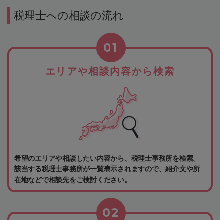
税理士への相談の流れ
01
エリアや相談内容から検索
希望のエリアや相談したい内容から、税理士事務所を検索。
該当する税理士事務所が一覧表示されますので、紹介文や所
在地などで相談先をご検討ください。
02