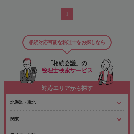
1
相続対応可能な税理士をお探しなら
「相続会議」の
税理士検索サービス
対応エリアから探す
北海道・東北
関東