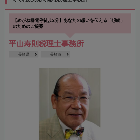
【めがね橋電停徒歩2分】あなたの想いを伝える「想続」
のためのご提案
平山寿則税理士事務所
長崎県
長崎市