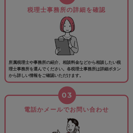
税理士事務所の詳細を確認
所属税理士や事務所の紹介、相談料金などから相談したい税
理士事務所を選んでください。各税理士事務所は詳細ボタン
から詳しい情報をご確認いただけます。
03
電話かメールでお問い合わせ