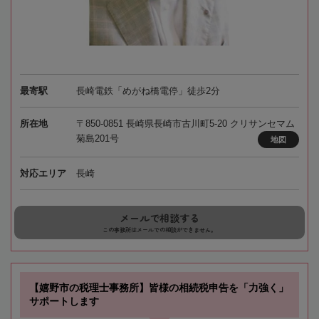
最寄駅
長崎電鉄「めがね橋電停」徒歩2分
所在地
〒850-0851 長崎県長崎市古川町5-20 クリサンセマム
菊島201号
地図
対応エリア
長崎
メールで相談する
この事務所はメールでの相談ができません。
【嬉野市の税理士事務所】皆様の相続税申告を「力強く」
サポートします