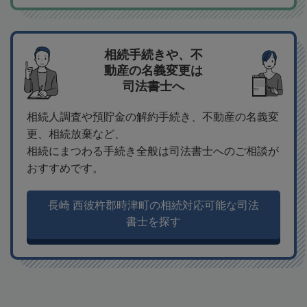
相続手続きや、不
動産の名義変更は
司法書士へ
相続人調査や預貯金の解約手続き、不動産の名義変
更、相続放棄など、
相続にまつわる手続き全般は司法書士へのご相談が
おすすめです。
長崎 西彼杵郡時津町の相続対応可能な司法
書士を探す