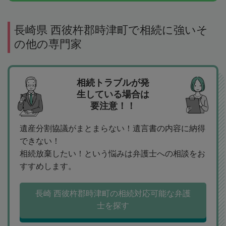
長崎県 西彼杵郡時津町で相続に強いそ
の他の専門家
相続トラブルが発
生している場合は
要注意！！
遺産分割協議がまとまらない！遺言書の内容に納得
できない！
相続放棄したい！という悩みは弁護士への相談をお
すすめします。
長崎 西彼杵郡時津町の相続対応可能な弁護
士を探す