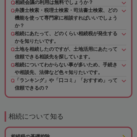
相続会議の利用は無料でしょうか？
弁護士検索・税理士検索・司法書士検索、どの
機能を使って専門家に相談すればいいでしょう
か？
相続にあたって、どのくらい相続税が発生する
かを知りたいです。
土地を相続したのですが、土地活用にあたって
信頼できる相談先を探しています。
相続についてわからない事が多いため、手続き
や相談先、法律など色々知りたいです。
「ランキング」や「口コミ」「おすすめ」って
信頼できるの？
相続について知る
相続税の基礎控除