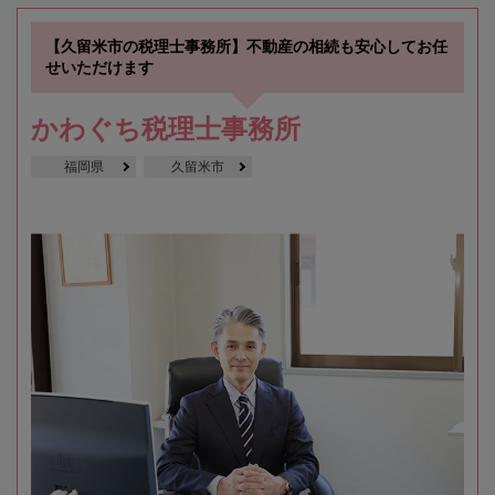
【久留米市の税理士事務所】不動産の相続も安心してお任
せいただけます
かわぐち税理士事務所
福岡県
久留米市