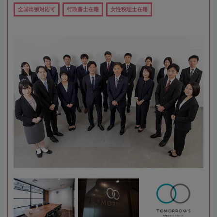
全国出張対応可
行政書士在籍
女性税理士在籍