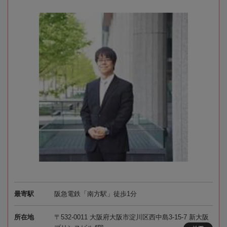
最寄駅
阪急電鉄「南方駅」徒歩1分
所在地
〒532-0011 大阪府大阪市淀川区西中島3-15-7 新大阪