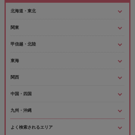
北海道・東北
関東
甲信越・北陸
東海
関西
中国・四国
九州・沖縄
よく検索されるエリア