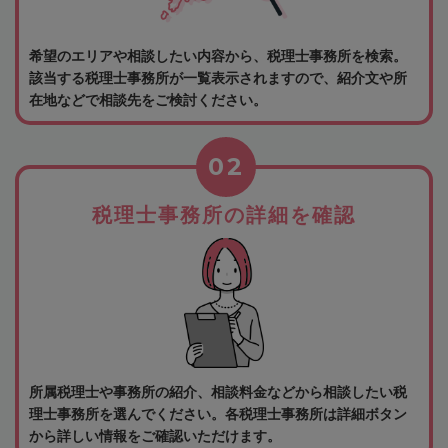
希望のエリアや相談したい内容から、税理士事務所を検索。
該当する税理士事務所が一覧表示されますので、紹介文や所
在地などで相談先をご検討ください。
02
税理士事務所の詳細を確認
所属税理士や事務所の紹介、相談料金などから相談したい税
理士事務所を選んでください。各税理士事務所は詳細ボタン
から詳しい情報をご確認いただけます。