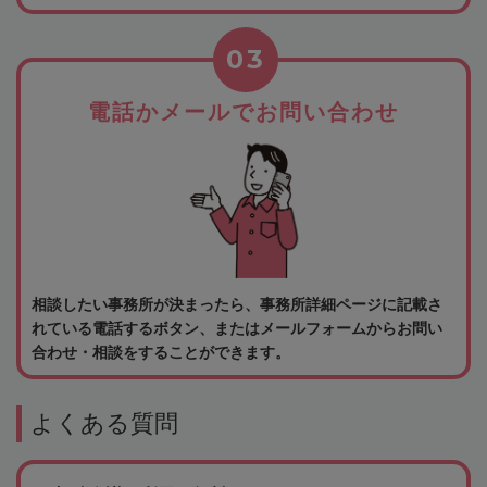
03
電話かメールでお問い合わせ
相談したい事務所が決まったら、事務所詳細ページに記載さ
れている電話するボタン、またはメールフォームからお問い
合わせ・相談をすることができます。
よくある質問