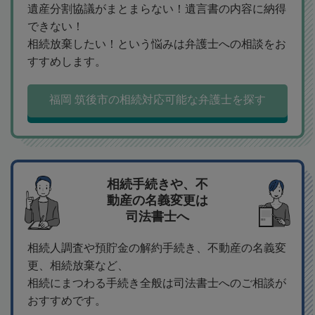
遺産分割協議がまとまらない！遺言書の内容に納得
できない！
相続放棄したい！という悩みは弁護士への相談をお
すすめします。
福岡 筑後市の相続対応可能な弁護士を探す
相続手続きや、不
動産の名義変更は
司法書士へ
相続人調査や預貯金の解約手続き、不動産の名義変
更、相続放棄など、
相続にまつわる手続き全般は司法書士へのご相談が
おすすめです。