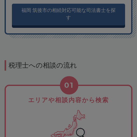
福岡 筑後市の相続対応可能な司法書士を探
す
税理士への相談の流れ
01
エリアや相談内容から検索