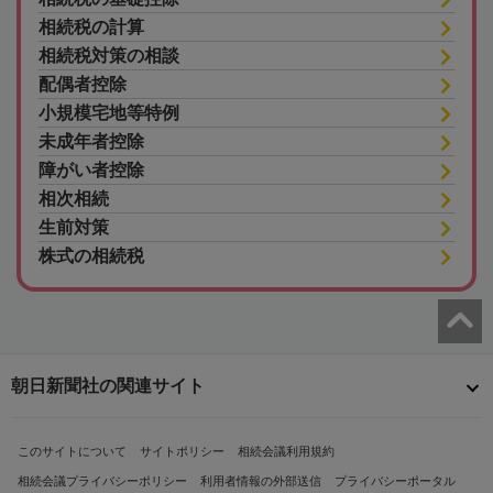
相続税の計算
相続税対策の相談
配偶者控除
小規模宅地等特例
未成年者控除
障がい者控除
相次相続
生前対策
株式の相続税
朝日新聞社の関連サイト
このサイトについて
サイトポリシー
相続会議利用規約
相続会議プライバシーポリシー
利用者情報の外部送信
プライバシーポータル