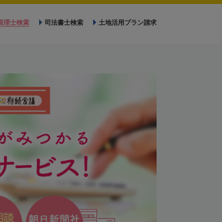
税理士検索
司法書士検索
土地活用プラン請求