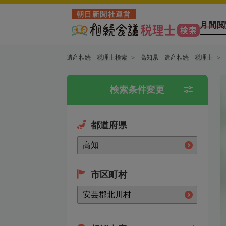
朝日新聞社運営
月間閲
遺産相続 税理士検索
高知県 遺産相続 税理士
検索条件変更
都道府県
市区町村