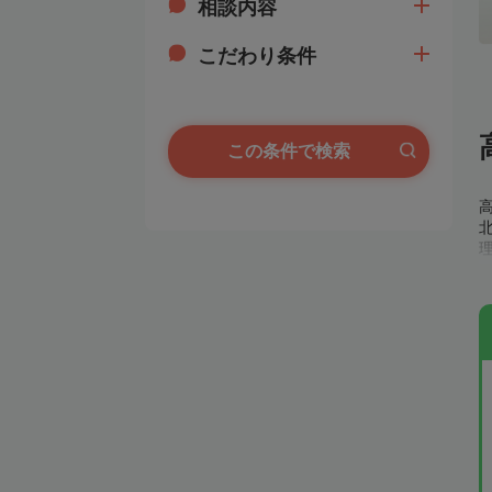
相談内容
こだわり条件
この条件で検索