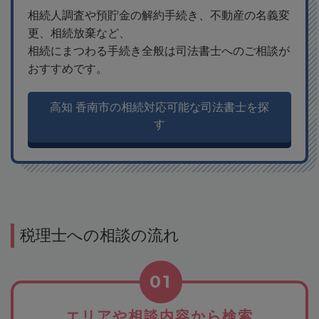
相続人調査や預貯金の解約手続き、不動産の名義変
更、相続放棄など、
相続にまつわる手続き全般は司法書士へのご相談が
おすすめです。
高知 香南市の相続対応可能な司法書士を探
す
税理士への相談の流れ
01
エリアや相談内容から検索