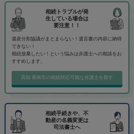
相続トラブルが発
生している場合は
要注意！！
遺産分割協議がまとまらない！遺言書の内容に納得
できない！
相続放棄したい！という悩みは弁護士への相談をお
すすめします。
高知 香南市の相続対応可能な弁護士を探す
相続手続きや、不
動産の名義変更は
司法書士へ