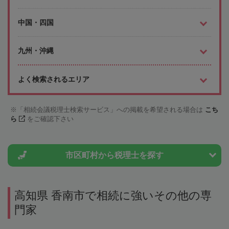
中国・四国
九州・沖縄
よく検索されるエリア
「相続会議税理士検索サービス」への掲載を希望される場合は
こち
ら
をご確認下さい
市区町村から
税理士を探す
高知県 香南市で相続に強いその他の専
門家