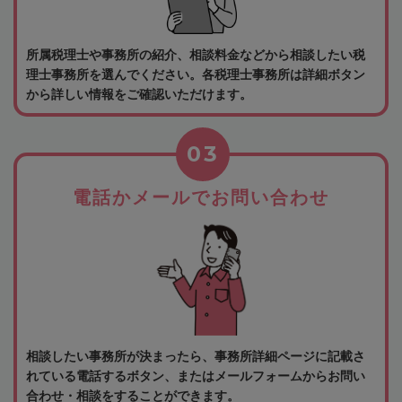
所属税理士や事務所の紹介、相談料金などから相談したい税
理士事務所を選んでください。各税理士事務所は詳細ボタン
から詳しい情報をご確認いただけます。
03
電話かメールでお問い合わせ
相談したい事務所が決まったら、事務所詳細ページに記載さ
れている電話するボタン、またはメールフォームからお問い
合わせ・相談をすることができます。