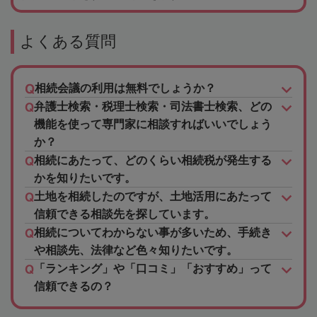
よくある質問
相続会議の利用は無料でしょうか？
弁護士検索・税理士検索・司法書士検索、どの
機能を使って専門家に相談すればいいでしょう
か？
相続にあたって、どのくらい相続税が発生する
かを知りたいです。
土地を相続したのですが、土地活用にあたって
信頼できる相談先を探しています。
相続についてわからない事が多いため、手続き
や相談先、法律など色々知りたいです。
「ランキング」や「口コミ」「おすすめ」って
信頼できるの？