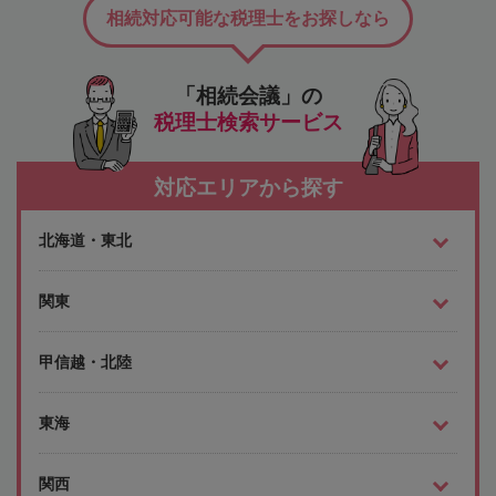
相続対応可能な税理士をお探しなら
「相続会議」の
税理士検索サービス
対応エリアから探す
北海道・東北
関東
甲信越・北陸
東海
関西