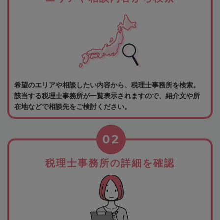
希望のエリアや相談したい内容から、税理士事務所を検索。
該当する税理士事務所が一覧表示されますので、紹介文や所
在地などで相談先をご検討ください。
02
税理士事務所の詳細を確認