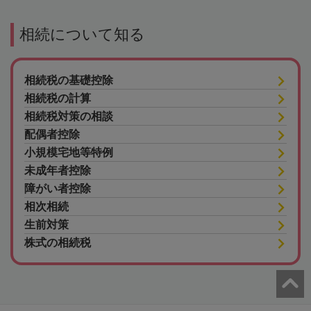
相続について知る
相続税の基礎控除
相続税の計算
相続税対策の相談
配偶者控除
小規模宅地等特例
未成年者控除
障がい者控除
相次相続
生前対策
株式の相続税