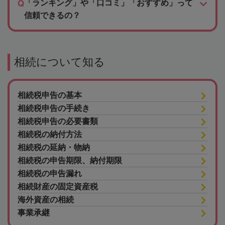
「ランキング」や「口コミ」「おすすめ」って
信頼できるの？
相続について知る
相続税申告の基本
相続税申告の手続き
相続税申告の必要書類
相続税の納付方法
相続税の延納・物納
相続税の申告期限、納付期限
相続税の申告漏れ
相続財産の固定資産税
海外資産の相続
事業承継