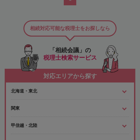
相続対応可能な税理士をお探しなら
「相続会議」の
税理士検索サービス
対応エリアから探す
北海道・東北
関東
甲信越・北陸