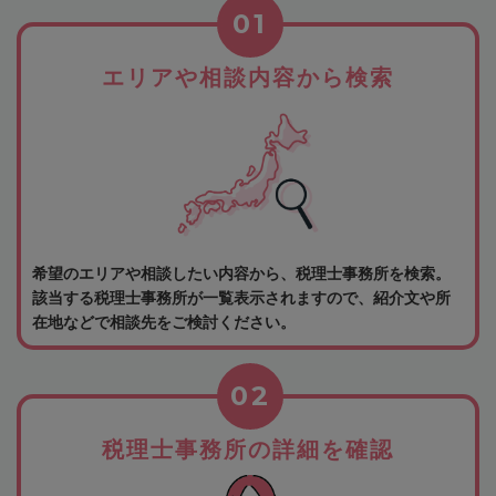
01
エリアや相談内容から検索
希望のエリアや相談したい内容から、税理士事務所を検索。
該当する税理士事務所が一覧表示されますので、紹介文や所
在地などで相談先をご検討ください。
02
税理士事務所の詳細を確認