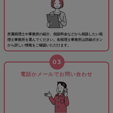
所属税理士や事務所の紹介、相談料金などから相談したい税
理士事務所を選んでください。各税理士事務所は詳細ボタン
から詳しい情報をご確認いただけます。
03
電話かメールでお問い合わせ