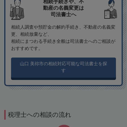
相続手続きや、不
動産の名義変更は
司法書士へ
相続人調査や預貯金の解約手続き、不動産の名義変
更、相続放棄など、
相続にまつわる手続き全般は司法書士へのご相談が
おすすめです。
山口 美祢市の相続対応可能な司法書士を探
す
税理士への相談の流れ