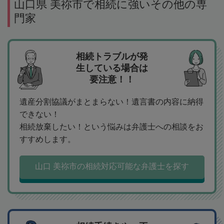
山口県 美祢市で相続に強いその他の専
門家
相続トラブルが発
生している場合は
要注意！！
遺産分割協議がまとまらない！遺言書の内容に納得
できない！
相続放棄したい！という悩みは弁護士への相談をお
すすめします。
山口 美祢市の相続対応可能な弁護士を探す