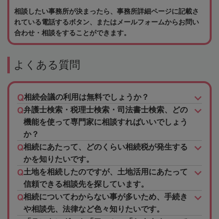
相談したい事務所が決まったら、事務所詳細ページに記載さ
れている電話するボタン、またはメールフォームからお問い
合わせ・相談をすることができます。
よくある質問
相続会議の利用は無料でしょうか？
弁護士検索・税理士検索・司法書士検索、どの
機能を使って専門家に相談すればいいでしょう
か？
相続にあたって、どのくらい相続税が発生する
かを知りたいです。
土地を相続したのですが、土地活用にあたって
信頼できる相談先を探しています。
相続についてわからない事が多いため、手続き
や相談先、法律など色々知りたいです。