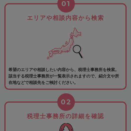
01
エリアや相談内容から検索
希望のエリアや相談したい内容から、税理士事務所を検索。
該当する税理士事務所が一覧表示されますので、紹介文や所
在地などで相談先をご検討ください。
02
税理士事務所の詳細を確認