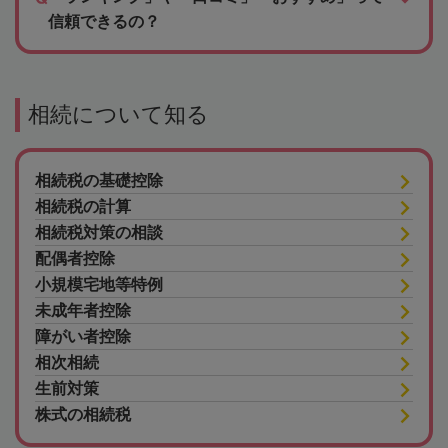
信頼できるの？
相続について知る
相続税の基礎控除
相続税の計算
相続税対策の相談
配偶者控除
小規模宅地等特例
未成年者控除
障がい者控除
相次相続
生前対策
株式の相続税