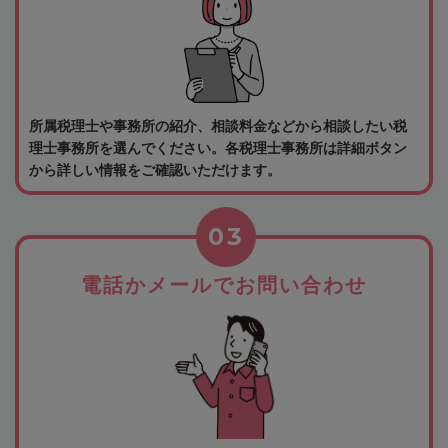
所属税理士や事務所の紹介、相談料金などから相談したい税
理士事務所を選んでください。各税理士事務所は詳細ボタン
から詳しい情報をご確認いただけます。
03
電話かメールでお問い合わせ