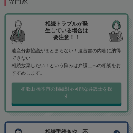
専門家
相続トラブルが発
生している場合は
要注意！！
遺産分割協議がまとまらない！遺言書の内容に納得
できない！
相続放棄したい！という悩みは弁護士への相談をお
すすめします。
和歌山 橋本市の相続対応可能な弁護士を探
す
相続手続きや、不