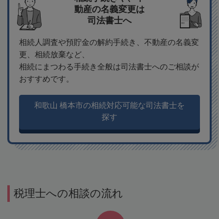
動産の名義変更は
司法書士へ
相続人調査や預貯金の解約手続き、不動産の名義変
更、相続放棄など、
相続にまつわる手続き全般は司法書士へのご相談が
おすすめです。
和歌山 橋本市の相続対応可能な司法書士を
探す
税理士への相談の流れ