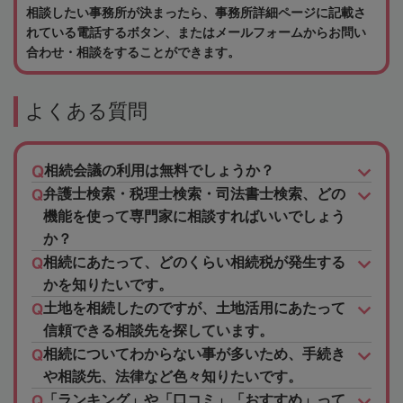
相談したい事務所が決まったら、事務所詳細ページに記載さ
れている電話するボタン、またはメールフォームからお問い
合わせ・相談をすることができます。
よくある質問
相続会議の利用は無料でしょうか？
弁護士検索・税理士検索・司法書士検索、どの
機能を使って専門家に相談すればいいでしょう
か？
相続にあたって、どのくらい相続税が発生する
かを知りたいです。
土地を相続したのですが、土地活用にあたって
信頼できる相談先を探しています。
相続についてわからない事が多いため、手続き
や相談先、法律など色々知りたいです。
「ランキング」や「口コミ」「おすすめ」って