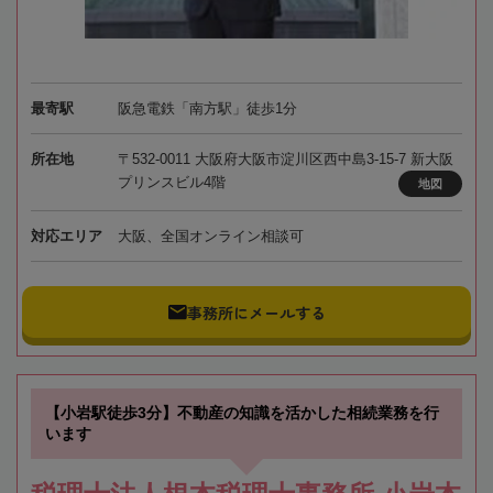
最寄駅
阪急電鉄「南方駅」徒歩1分
所在地
〒532-0011 大阪府大阪市淀川区西中島3-15-7 新大阪
プリンスビル4階
地図
対応エリア
大阪、全国オンライン相談可
事務所にメールする
【小岩駅徒歩3分】不動産の知識を活かした相続業務を行
います