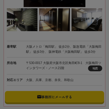
最寄駅
大阪メトロ「梅田駅」 徒歩2分、阪急電鉄「大阪梅田
駅」 徒歩3分、 阪神電鉄「大阪梅田駅」 徒歩3分
所在地
〒530-0017 大阪府大阪市北区角田町8-1 大阪梅田ツ
インタワーズ・ノース21階
地図
対応エリア
大阪、兵庫、京都、奈良、和歌山
事務所にメールする