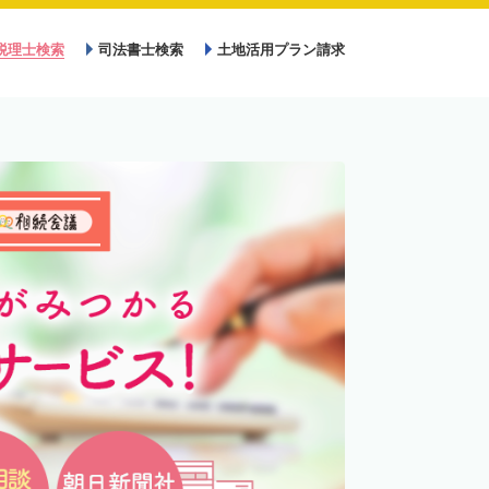
税理士検索
司法書士検索
土地活用プラン請求