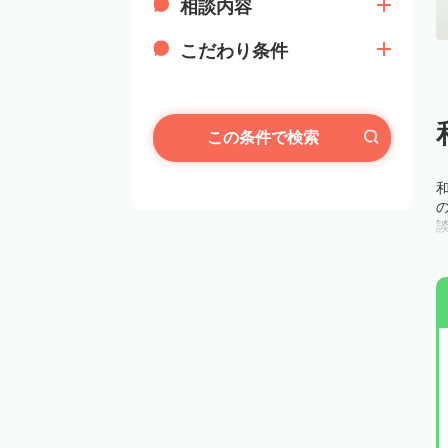
相談内容
こだわり条件
この条件で検索