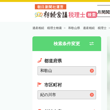
朝日新聞社運営
月間閲
遺産相続 税理士検索
和歌山県 遺産相続 税理士
検索条件変更
都道府県
市区町村