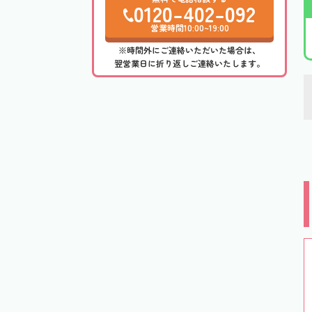
0120-402-092
営業時間10:00~19:00
※時間外にご連絡いただいた場合は、
翌営業日に折り返しご連絡いたします。