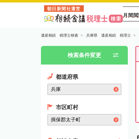
朝日新聞社運営
月間閲
遺産相続 税理士検索
兵庫県 遺産相続 税理士
検索条件変更
都道府県
市区町村