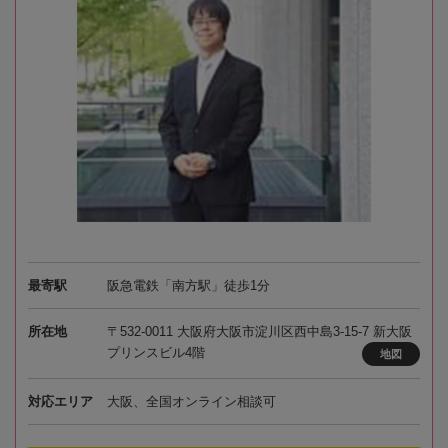
最寄駅
阪急電鉄「南方駅」徒歩1分
所在地
〒532-0011 大阪府大阪市淀川区西中島3-15-7 新大阪
プリンスビル4階
地図
対応エリア
大阪、全国オンライン相談可