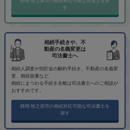
静岡 牧之原市の相続対応可能な弁護士を探
す
相続手続きや、不
動産の名義変更は
司法書士へ
相続人調査や預貯金の解約手続き、不動産の名義変
更、相続放棄など、
相続にまつわる手続き全般は司法書士へのご相談が
おすすめです。
静岡 牧之原市の相続対応可能な司法書士を
探す