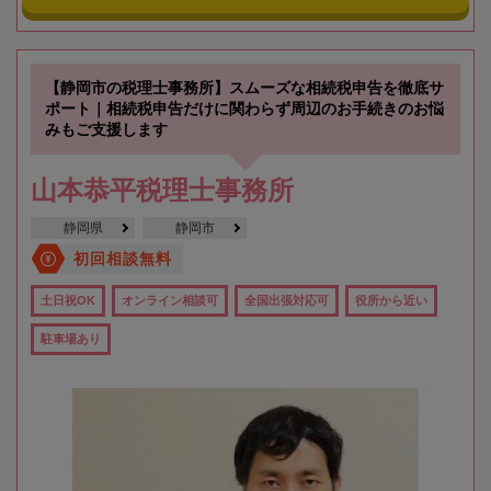
【静岡市の税理士事務所】スムーズな相続税申告を徹底サ
ポート｜相続税申告だけに関わらず周辺のお手続きのお悩
みもご支援します
山本恭平税理士事務所
静岡県
静岡市
初回相談無料
土日祝OK
オンライン相談可
全国出張対応可
役所から近い
駐車場あり