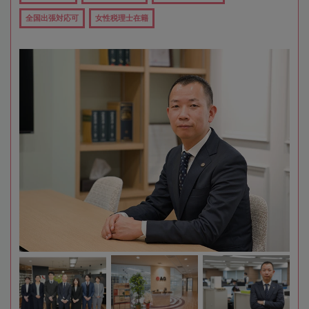
全国出張対応可
女性税理士在籍