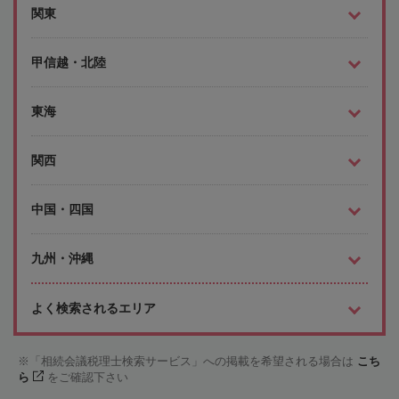
関東
甲信越・北陸
東海
関西
中国・四国
九州・沖縄
よく検索されるエリア
「相続会議税理士検索サービス」への掲載を希望される場合は
こち
ら
をご確認下さい