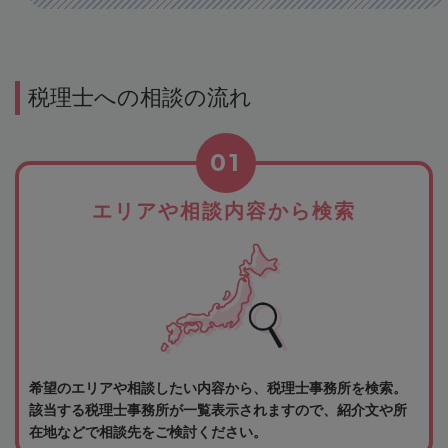
税理士への相談の流れ
01
エリアや相談内容から検索
希望のエリアや相談したい内容から、税理士事務所を検索。
該当する税理士事務所が一覧表示されますので、紹介文や所
在地などで相談先をご検討ください。