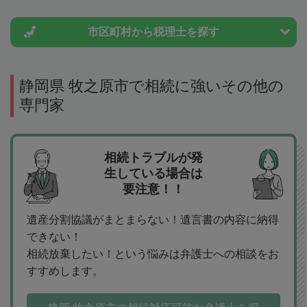
市区町村から
税理士を探す
静岡県 牧之原市で相続に強いその他の
専門家
相続トラブルが発
生している場合は
要注意！！
遺産分割協議がまとまらない！遺言書の内容に納得
できない！
相続放棄したい！という悩みは弁護士への相談をお
すすめします。