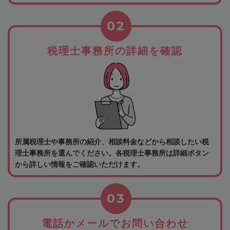
02
税理士事務所の詳細を確認
所属税理士や事務所の紹介、相談料金などから相談したい税
理士事務所を選んでください。各税理士事務所は詳細ボタン
から詳しい情報をご確認いただけます。
03
電話かメールでお問い合わせ