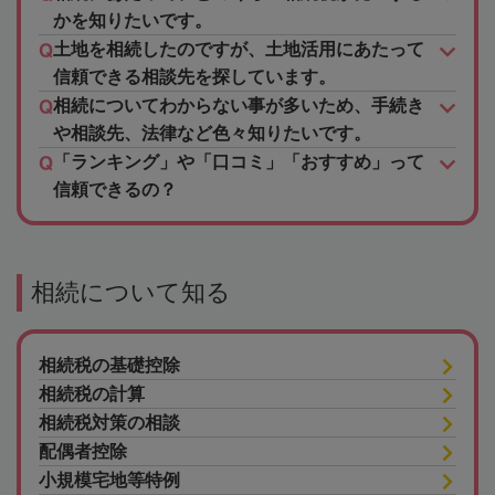
かを知りたいです。
土地を相続したのですが、土地活用にあたって
信頼できる相談先を探しています。
相続についてわからない事が多いため、手続き
や相談先、法律など色々知りたいです。
「ランキング」や「口コミ」「おすすめ」って
信頼できるの？
相続について知る
相続税の基礎控除
相続税の計算
相続税対策の相談
配偶者控除
小規模宅地等特例