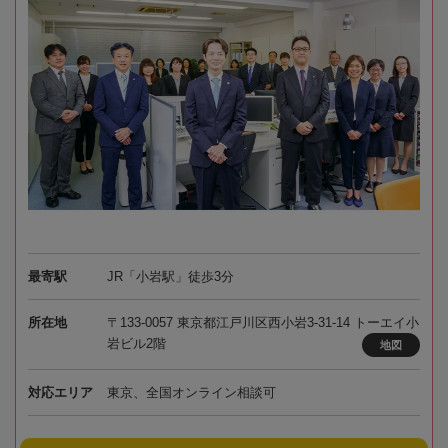
最寄駅
JR「小岩駅」徒歩3分
所在地
〒133-0057 東京都江戸川区西小岩3-31-14 トーエイ小
岩ビル2階
地図
対応エリア
東京、全国オンライン相談可