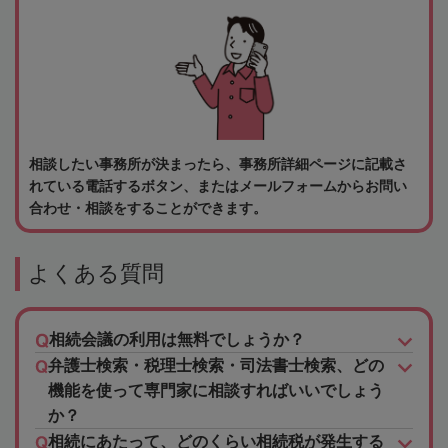
相談したい事務所が決まったら、事務所詳細ページに記載さ
れている電話するボタン、またはメールフォームからお問い
合わせ・相談をすることができます。
よくある質問
相続会議の利用は無料でしょうか？
弁護士検索・税理士検索・司法書士検索、どの
機能を使って専門家に相談すればいいでしょう
か？
相続にあたって、どのくらい相続税が発生する