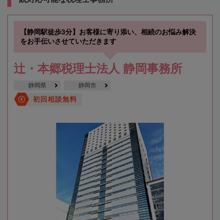
【静岡駅徒歩3分】お客様に寄り添い、相続のお悩み解決
をお手伝いさせていただきます
辻・本郷税理士法人 静岡事務所
静岡県
静岡市
初回相談無料