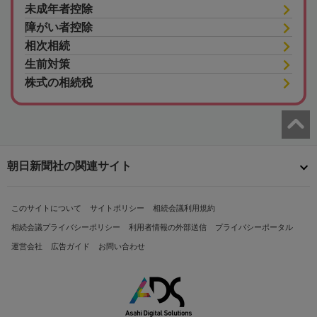
未成年者控除
障がい者控除
相次相続
生前対策
株式の相続税
朝日新聞社の関連サイト
このサイトについて
サイトポリシー
相続会議利用規約
相続会議プライバシーポリシー
利用者情報の外部送信
プライバシーポータル
運営会社
広告ガイド
お問い合わせ