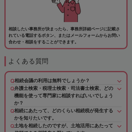
相談したい事務所が決まったら、事務所詳細ページに記載さ
れている電話するボタン、またはメールフォームからお問い
合わせ・相談をすることができます。
よくある質問
相続会議の利用は無料でしょうか？
弁護士検索・税理士検索・司法書士検索、どの
機能を使って専門家に相談すればいいでしょう
か？
相続にあたって、どのくらい相続税が発生する
かを知りたいです。
土地を相続したのですが、土地活用にあたって