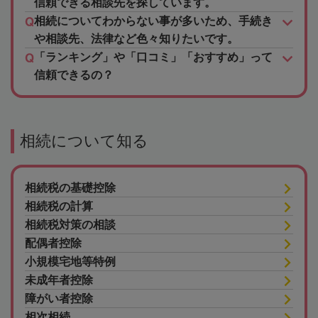
信頼できる相談先を探しています。
相続についてわからない事が多いため、手続き
や相談先、法律など色々知りたいです。
「ランキング」や「口コミ」「おすすめ」って
信頼できるの？
相続について知る
相続税の基礎控除
相続税の計算
相続税対策の相談
配偶者控除
小規模宅地等特例
未成年者控除
障がい者控除
相次相続