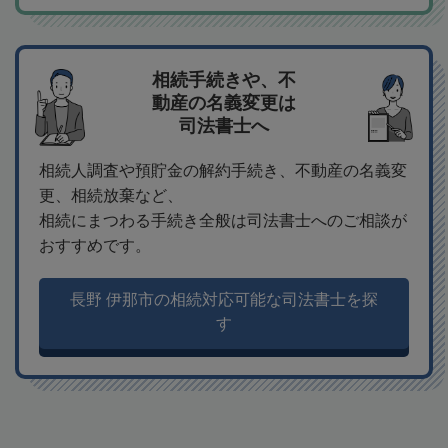
相続手続きや、不
動産の名義変更は
司法書士へ
相続人調査や預貯金の解約手続き、不動産の名義変
更、相続放棄など、
相続にまつわる手続き全般は司法書士へのご相談が
おすすめです。
長野 伊那市の相続対応可能な司法書士を探
す