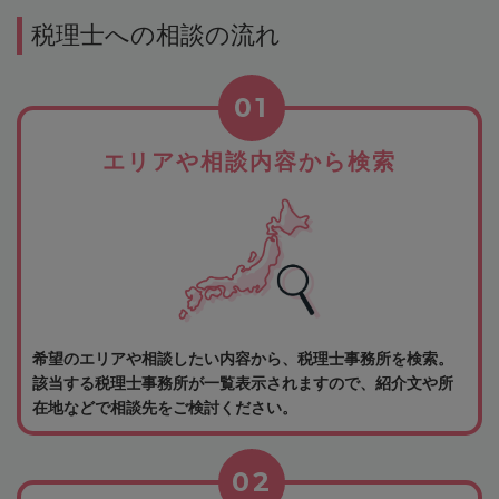
税理士への相談の流れ
01
エリアや相談内容から検索
希望のエリアや相談したい内容から、税理士事務所を検索。
該当する税理士事務所が一覧表示されますので、紹介文や所
在地などで相談先をご検討ください。
02