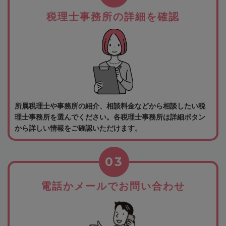
税理士事務所の詳細を確認
所属税理士や事務所の紹介、相談料金などから相談したい税
理士事務所を選んでください。各税理士事務所は詳細ボタン
から詳しい情報をご確認いただけます。
03
電話かメールでお問い合わせ