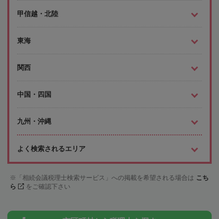
甲信越・北陸
東海
関西
中国・四国
九州・沖縄
よく検索されるエリア
「相続会議税理士検索サービス」への掲載を希望される場合は
こち
ら
をご確認下さい