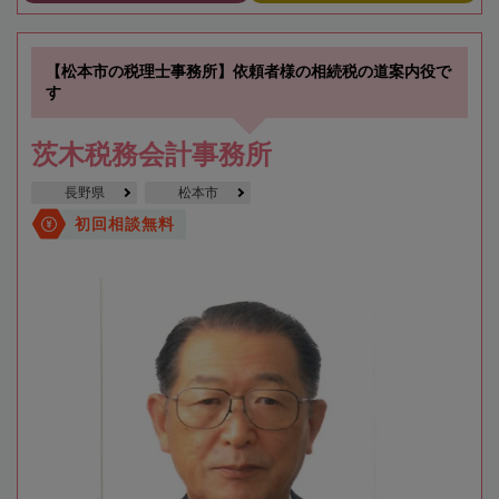
【松本市の税理士事務所】依頼者様の相続税の道案内役で
す
茨木税務会計事務所
長野県
松本市
初回相談無料