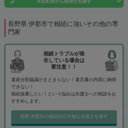
市区町村から
税理士を探す
長野県 伊那市で相続に強いその他の専
門家
相続トラブルが発
生している場合は
要注意！！
遺産分割協議がまとまらない！遺言書の内容に納得
できない！
相続放棄したい！という悩みは弁護士への相談をお
すすめします。
長野 伊那市の相続対応可能な弁護士を探す