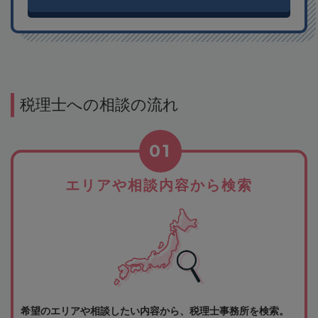
税理士への相談の流れ
01
エリアや相談内容から検索
希望のエリアや相談したい内容から、税理士事務所を検索。