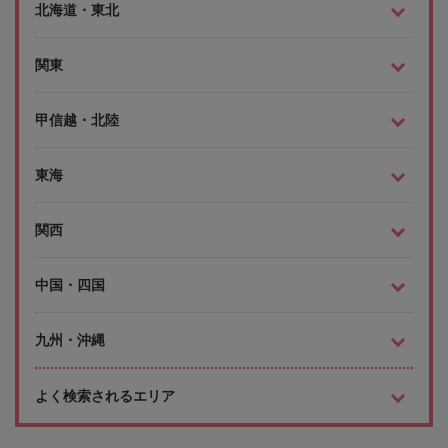
北海道・東北
関東
甲信越・北陸
東海
関西
中国・四国
九州・沖縄
よく検索されるエリア