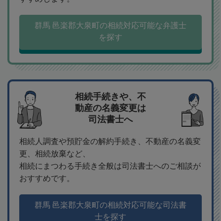
群馬 邑楽郡大泉町の相続対応可能な弁護士
を探す
相続手続きや、不
動産の名義変更は
司法書士へ
相続人調査や預貯金の解約手続き、不動産の名義変
更、相続放棄など、
相続にまつわる手続き全般は司法書士へのご相談が
おすすめです。
群馬 邑楽郡大泉町の相続対応可能な司法書
士を探す