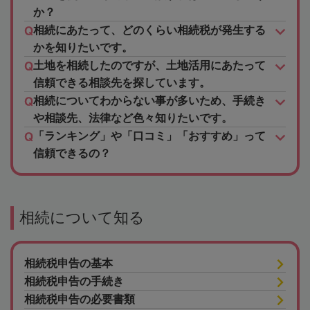
か？
相続にあたって、どのくらい相続税が発生する
かを知りたいです。
土地を相続したのですが、土地活用にあたって
信頼できる相談先を探しています。
相続についてわからない事が多いため、手続き
や相談先、法律など色々知りたいです。
「ランキング」や「口コミ」「おすすめ」って
信頼できるの？
相続について知る
相続税申告の基本
相続税申告の手続き
相続税申告の必要書類