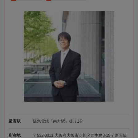
最寄駅
阪急電鉄「南方駅」徒歩1分
所在地
〒532-0011 大阪府大阪市淀川区西中島3-15-7 新大阪