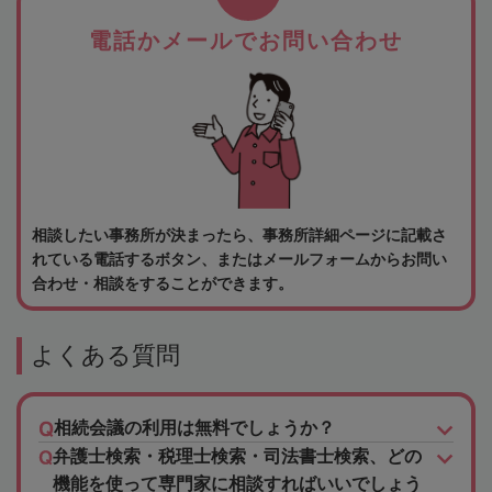
電話かメールでお問い合わせ
相談したい事務所が決まったら、事務所詳細ページに記載さ
れている電話するボタン、またはメールフォームからお問い
合わせ・相談をすることができます。
よくある質問
相続会議の利用は無料でしょうか？
弁護士検索・税理士検索・司法書士検索、どの
機能を使って専門家に相談すればいいでしょう