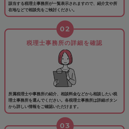
該当する税理士事務所が一覧表示されますので、紹介文や所
在地などで相談先をご検討ください。
02
税理士事務所の詳細を確認
所属税理士や事務所の紹介、相談料金などから相談したい税
理士事務所を選んでください。各税理士事務所は詳細ボタン
から詳しい情報をご確認いただけます。
03