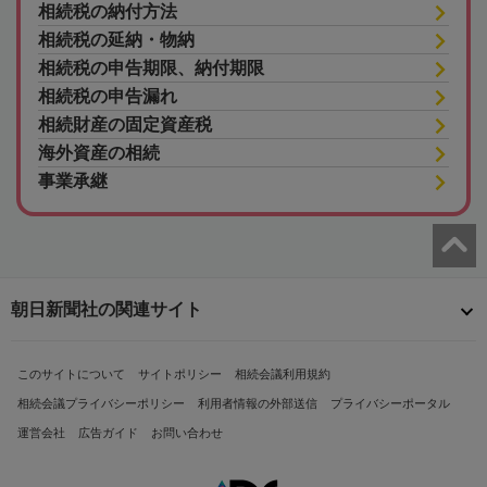
相続税の納付方法
相続税の延納・物納
相続税の申告期限、納付期限
相続税の申告漏れ
相続財産の固定資産税
海外資産の相続
事業承継
朝日新聞社の関連サイト
このサイトについて
サイトポリシー
相続会議利用規約
相続会議プライバシーポリシー
利用者情報の外部送信
プライバシーポータル
運営会社
広告ガイド
お問い合わせ