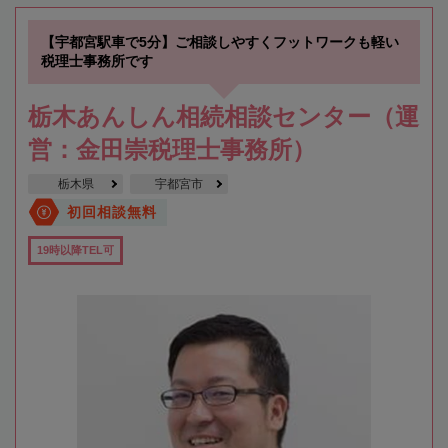
【宇都宮駅車で5分】ご相談しやすくフットワークも軽い
税理士事務所です
栃木あんしん相続相談センター（運
営：金田崇税理士事務所）
栃木県
宇都宮市
初回相談無料
19時以降TEL可