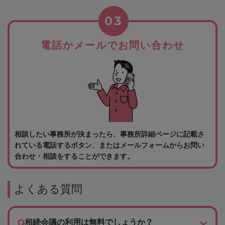
03
電話かメールでお問い合わせ
相談したい事務所が決まったら、事務所詳細ページに記載さ
れている電話するボタン、またはメールフォームからお問い
合わせ・相談をすることができます。
よくある質問
相続会議の利用は無料でしょうか？