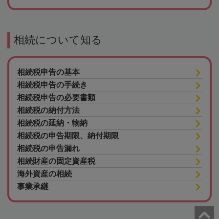
相続について知る
相続税申告の基本
相続税申告の手続き
相続税申告の必要書類
相続税の納付方法
相続税の延納・物納
相続税の申告期限、納付期限
相続税の申告漏れ
相続財産の固定資産税
海外資産の相続
事業承継