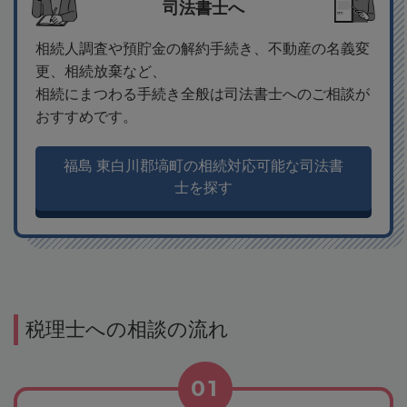
司法書士へ
相続人調査や預貯金の解約手続き、不動産の名義変
更、相続放棄など、
相続にまつわる手続き全般は司法書士へのご相談が
おすすめです。
福島 東白川郡塙町の相続対応可能な司法書
士を探す
税理士への相談の流れ
01