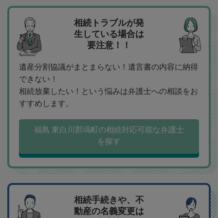
相続トラブルが発
生している場合は
要注意！！
遺産分割協議がまとまらない！遺言書の内容に納得
できない！
相続放棄したい！という悩みは弁護士への相談をお
すすめします。
福島 東白川郡塙町の相続対応可能な弁護士
を探す
相続手続きや、不
動産の名義変更は