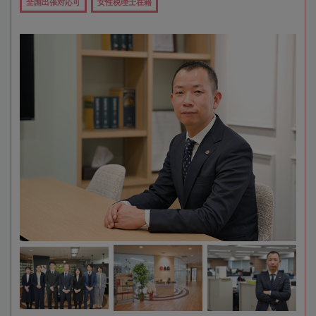
全国出張対応可
女性税理士在籍