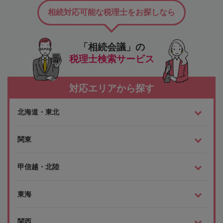
相続対応可能な税理士をお探しなら
「相続会議」の
税理士検索サービス
対応エリアから探す
北海道・東北
関東
甲信越・北陸
東海
関西