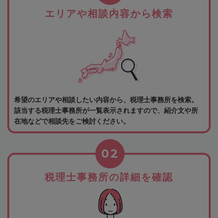
エリアや相談内容から検索
希望のエリアや相談したい内容から、税理士事務所を検索。
該当する税理士事務所が一覧表示されますので、紹介文や所
在地などで相談先をご検討ください。
02
税理士事務所の詳細を確認