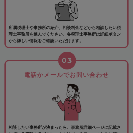
所属税理士や事務所の紹介、相談料金などから相談したい税
理士事務所を選んでください。各税理士事務所は詳細ボタン
から詳しい情報をご確認いただけます。
03
電話かメールでお問い合わせ
相談したい事務所が決まったら、事務所詳細ページに記載さ