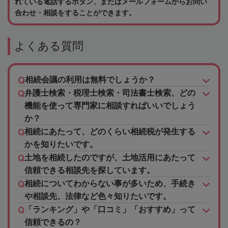
れている電話するボタン、またはメールフォームからお問い
合わせ・相談をすることができます。
よくある質問
相続会議の利用は無料でしょうか？
弁護士検索・税理士検索・司法書士検索、どの
機能を使って専門家に相談すればいいでしょう
か？
相続にあたって、どのくらい相続税が発生する
かを知りたいです。
土地を相続したのですが、土地活用にあたって
信頼できる相談先を探しています。
相続についてわからない事が多いため、手続き
や相談先、法律など色々知りたいです。
「ランキング」や「口コミ」「おすすめ」って
信頼できるの？