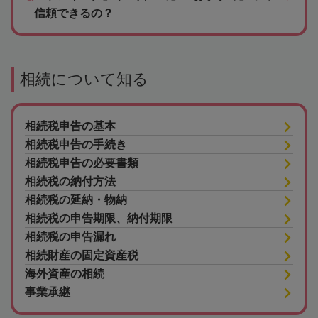
信頼できるの？
相続について知る
相続税申告の基本
相続税申告の手続き
相続税申告の必要書類
相続税の納付方法
相続税の延納・物納
相続税の申告期限、納付期限
相続税の申告漏れ
相続財産の固定資産税
海外資産の相続
事業承継