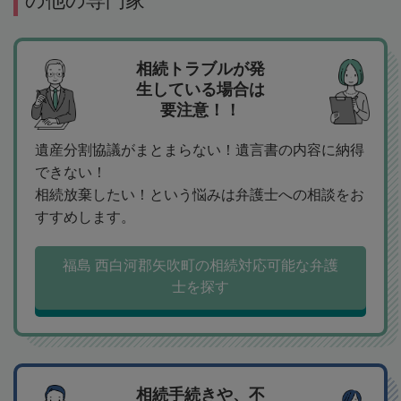
の他の専門家
相続トラブルが発
生している場合は
要注意！！
遺産分割協議がまとまらない！遺言書の内容に納得
できない！
相続放棄したい！という悩みは弁護士への相談をお
すすめします。
福島 西白河郡矢吹町の相続対応可能な弁護
士を探す
相続手続きや、不