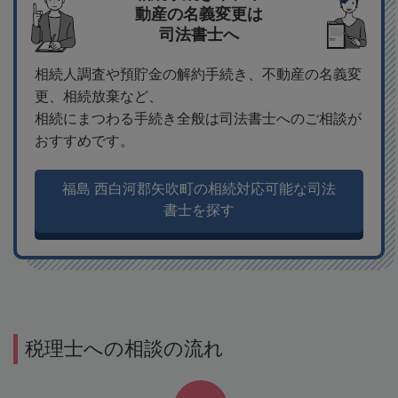
動産の名義変更は
司法書士へ
相続人調査や預貯金の解約手続き、不動産の名義変
更、相続放棄など、
相続にまつわる手続き全般は司法書士へのご相談が
おすすめです。
福島 西白河郡矢吹町の相続対応可能な司法
書士を探す
税理士への相談の流れ