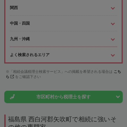
関西
中国・四国
九州・沖縄
よく検索されるエリア
「相続会議税理士検索サービス」への掲載を希望される場合は
こち
ら
をご確認下さい
市区町村から
税理士を探す
福島県 西白河郡矢吹町で相続に強いそ