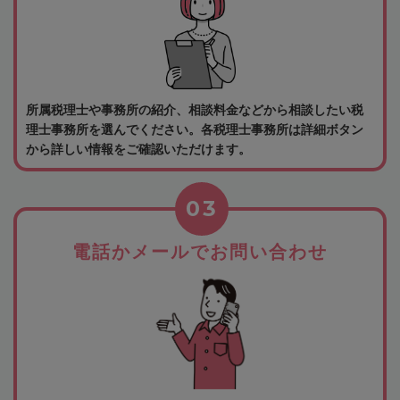
所属税理士や事務所の紹介、相談料金などから相談したい税
理士事務所を選んでください。各税理士事務所は詳細ボタン
から詳しい情報をご確認いただけます。
03
電話かメールでお問い合わせ