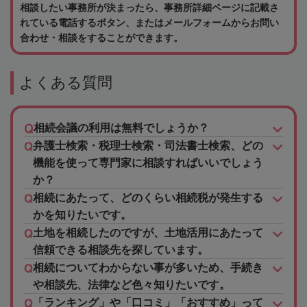
相談したい事務所が決まったら、事務所詳細ページに記載さ
れている電話するボタン、またはメールフォームからお問い
合わせ・相談をすることができます。
よくある質問
相続会議の利用は無料でしょうか？
弁護士検索・税理士検索・司法書士検索、どの
機能を使って専門家に相談すればいいでしょう
か？
相続にあたって、どのくらい相続税が発生する
かを知りたいです。
土地を相続したのですが、土地活用にあたって
信頼できる相談先を探しています。
相続についてわからない事が多いため、手続き
や相談先、法律など色々知りたいです。
「ランキング」や「口コミ」「おすすめ」って