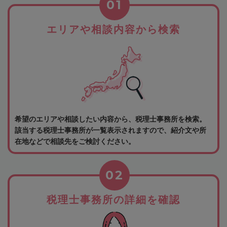
01
エリアや相談内容から検索
希望のエリアや相談したい内容から、税理士事務所を検索。
該当する税理士事務所が一覧表示されますので、紹介文や所
在地などで相談先をご検討ください。
02
税理士事務所の詳細を確認