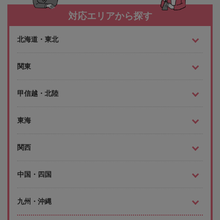
対応エリアから探す
北海道・東北
関東
甲信越・北陸
東海
関西
中国・四国
九州・沖縄