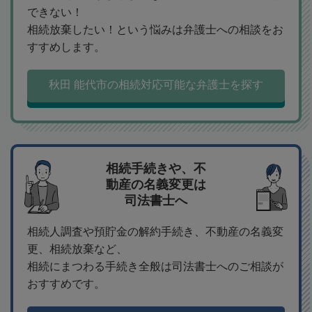
できない！
相続放棄したい！という悩みは弁護士への相談をお
すすめします。
秋田 能代市の相続対応可能な弁護士を探す
相続手続きや、不
動産の名義変更は
司法書士へ
相続人調査や預貯金の解約手続き、不動産の名義変
更、相続放棄など、
相続にまつわる手続き全般は司法書士へのご相談が
おすすめです。