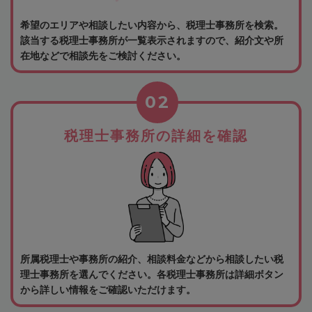
希望のエリアや相談したい内容から、税理士事務所を検索。
該当する税理士事務所が一覧表示されますので、紹介文や所
在地などで相談先をご検討ください。
02
税理士事務所の詳細を確認
所属税理士や事務所の紹介、相談料金などから相談したい税
理士事務所を選んでください。各税理士事務所は詳細ボタン
から詳しい情報をご確認いただけます。