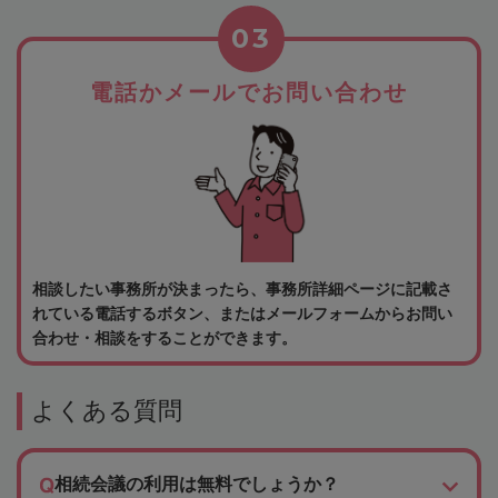
03
電話かメールでお問い合わせ
相談したい事務所が決まったら、事務所詳細ページに記載さ
れている電話するボタン、またはメールフォームからお問い
合わせ・相談をすることができます。
よくある質問
相続会議の利用は無料でしょうか？