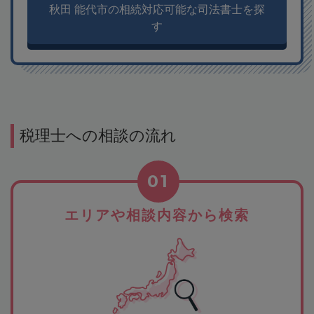
秋田 能代市の相続対応可能な司法書士を探
す
税理士への相談の流れ
01
エリアや相談内容から検索