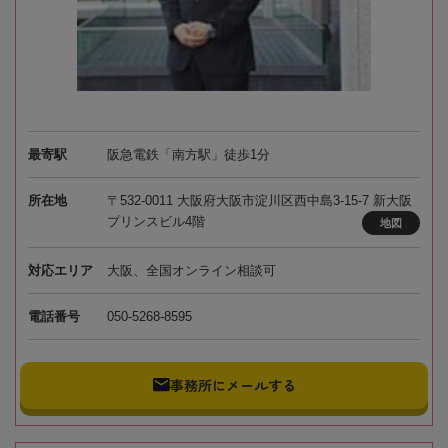
最寄駅
阪急電鉄「南方駅」徒歩1分
所在地
〒532-0011 大阪府大阪市淀川区西中島3-15-7 新大阪
プリンスビル4階
地図
対応エリア
大阪、全国オンライン相談可
電話番号
050-5268-8595
事務所にメールする