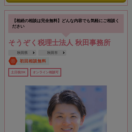
【相続の相談は完全無料】どんな内容でも気軽にご相談く
ださい
そうぞく税理士法人 秋田事務所
秋田県
秋田市
初回相談無料
土日祝OK
オンライン相談可