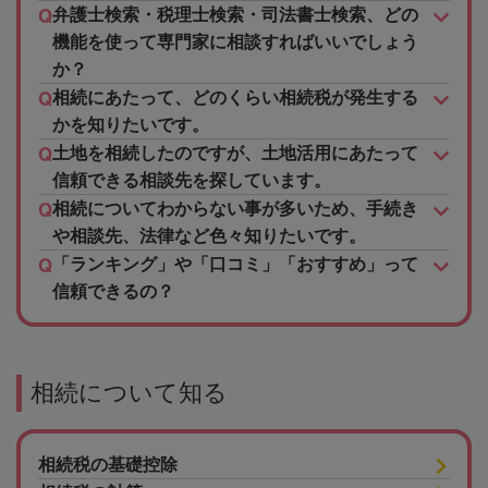
弁護士検索・税理士検索・司法書士検索、どの
機能を使って専門家に相談すればいいでしょう
か？
相続にあたって、どのくらい相続税が発生する
かを知りたいです。
土地を相続したのですが、土地活用にあたって
信頼できる相談先を探しています。
相続についてわからない事が多いため、手続き
や相談先、法律など色々知りたいです。
「ランキング」や「口コミ」「おすすめ」って
信頼できるの？
相続について知る
相続税の基礎控除