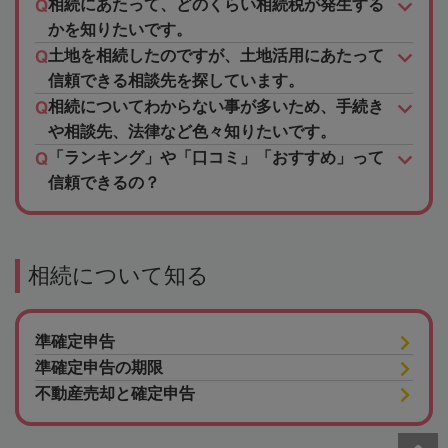
相続にあたって、どのくらい相続税が発生する
かを知りたいです。
土地を相続したのですが、土地活用にあたって
信頼できる相談先を探しています。
相続についてわからない事が多いため、手続き
や相談先、法律など色々知りたいです。
「ランキング」や「口コミ」「おすすめ」って
信頼できるの？
相続について知る
準確定申告
準確定申告の期限
不動産売却と確定申告