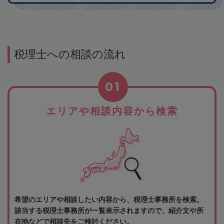
税理士への相談の流れ
01
エリアや相談内容から検索
希望のエリアや相談したい内容から、税理士事務所を検索。
該当する税理士事務所が一覧表示されますので、紹介文や所
在地などで相談先をご検討ください。