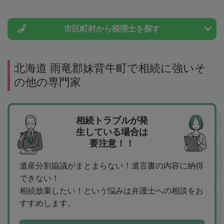
市区町村から
税理士を探す
北海道 雨竜郡妹背牛町で相続に強いそ
の他の専門家
相続トラブルが発
生している場合は
要注意！！
遺産分割協議がまとまらない！遺言書の内容に納得
できない！
相続放棄したい！という悩みは弁護士への相談をお
すすめします。