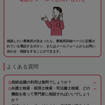
相談したい事務所が決まったら、事務所詳細ページに記載さ
れている電話するボタン、またはメールフォームからお問い
合わせ・相談をすることができます。
よくある質問
相続会議の利用は無料でしょうか？
弁護士検索・税理士検索・司法書士検索、どの
機能を使って専門家に相談すればいいでしょう
か？