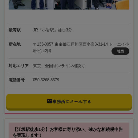
最寄駅
JR「小岩駅」徒歩3分
所在地
〒133-0057 東京都江戸川区西小岩3-31-14 トーエイ小
岩ビル2階
地図
対応エリア
東京、全国オンライン相談可
電話番号
050-5268-8579
事務所にメールする
【江坂駅徒歩1分】お客様に寄り添い、確かな相続税申告
を実現します！