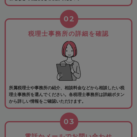
02
税理士事務所の詳細を確認
所属税理士や事務所の紹介、相談料金などから相談したい税
理士事務所を選んでください。各税理士事務所は詳細ボタン
から詳しい情報をご確認いただけます。
03
電話かメールでお問い合わせ