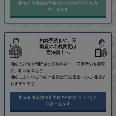
北海道 雨竜郡妹背牛町の相続対応可能な弁
護士を探す
相続手続きや、不
動産の名義変更は
司法書士へ
相続人調査や預貯金の解約手続き、不動産の名義変
更、相続放棄など、
相続にまつわる手続き全般は司法書士へのご相談が
おすすめです。
北海道 雨竜郡妹背牛町の相続対応可能な司
法書士を探す