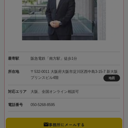
最寄駅
阪急電鉄「南方駅」徒歩1分
所在地
〒532-0011 大阪府大阪市淀川区西中島3-15-7 新大阪
プリンスビル4階
地図
対応エリア
大阪、全国オンライン相談可
電話番号
050-5268-8595
事務所にメールする