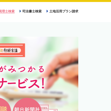
税理士検索
司法書士検索
土地活用プラン請求