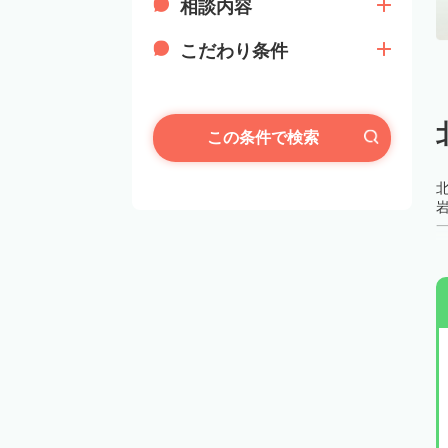
相談内容
こだわり条件
この条件で検索