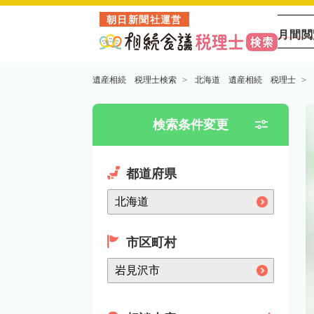
朝日新聞社運営
月間閲
遺産相続 税理士検索
北海道 遺産相続 税理士
検索条件変更
都道府県
市区町村