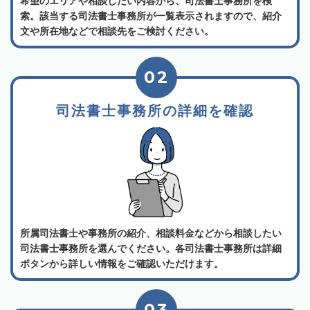
希望のエリアや相談したい内容から、司法書士事務所を検
索。該当する司法書士事務所が一覧表示されますので、紹介
文や所在地などで相談先をご検討ください。
02
司法書士事務所の詳細を確認
所属司法書士や事務所の紹介、相談料金などから相談したい
司法書士事務所を選んでください。各司法書士事務所は詳細
ボタンから詳しい情報をご確認いただけます。
03