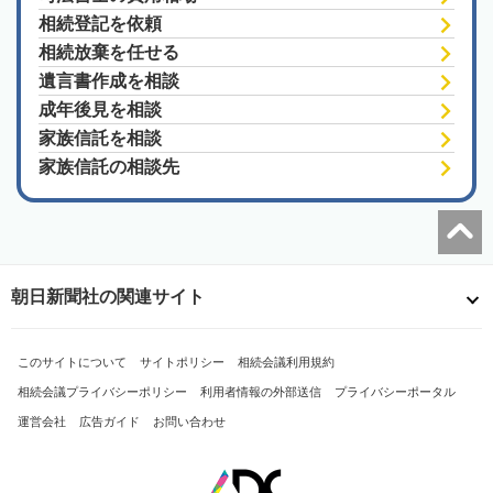
相続登記を依頼
相続放棄を任せる
遺言書作成を相談
成年後見を相談
家族信託を相談
家族信託の相談先
朝日新聞社の関連サイト
このサイトについて
サイトポリシー
相続会議利用規約
相続会議プライバシーポリシー
利用者情報の外部送信
プライバシーポータル
運営会社
広告ガイド
お問い合わせ