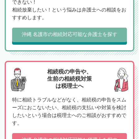
できない！
相続放棄したい！という悩みは弁護士への相談をお
すすめします。
沖縄 名護市の相続対応可能な弁護士を探す
相続税の申告や、
生前の相続税対策
は税理士へ
特に相続トラブルなどがなく、相続税の申告をスム
ーズにおこないたい、相続税の支払いや対策を検討
したいという場合は税理士へのご相談がおすすめで
す。