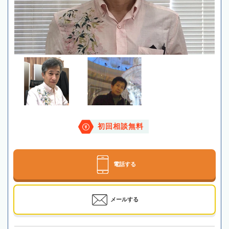
初回相談無料
電話する
メールする