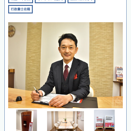
行政書士在籍