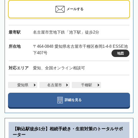
メールする
最寄駅
名古屋市営地下鉄「池下駅」徒歩2分
所在地
〒464-0848 愛知県名古屋市千種区春岡1-4-8 ESSE池
下407号
地図
対応エリア
愛知、全国オンライン相談可
愛知県
名古屋市
千種駅
詳細を見る
【駒込駅徒歩1分】相続手続き・生前対策のトータルサポ
ーター