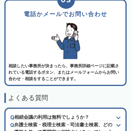
電話かメールでお問い合わせ
相談したい事務所が決まったら、事務所詳細ページに記載さ
れている電話するボタン、またはメールフォームからお問い
合わせ・相談をすることができます。
よくある質問
相続会議の利用は無料でしょうか？
弁護士検索・税理士検索・司法書士検索、どの