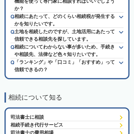
機能を使って専門家に相談すればいいでしょう
か？
相続にあたって、どのくらい相続税が発生する
かを知りたいです。
土地を相続したのですが、土地活用にあたって
信頼できる相談先を探しています。
相続についてわからない事が多いため、手続き
や相談先、法律など色々知りたいです。
「ランキング」や「口コミ」「おすすめ」って
信頼できるの？
相続について知る
司法書士に相談
相続手続き代行サービス
司法書士の費用相場