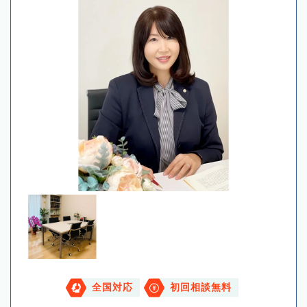
全国対応
初回相談無料