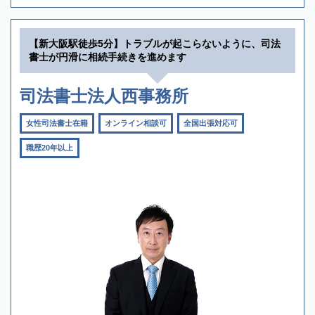
【新大阪駅徒歩5分】トラブルが起こらないように、司法
書士が円滑に相続手続きを進めます
司法書士法人西事務所
女性司法書士在籍
オンライン相談可
全国出張対応可
職歴20年以上