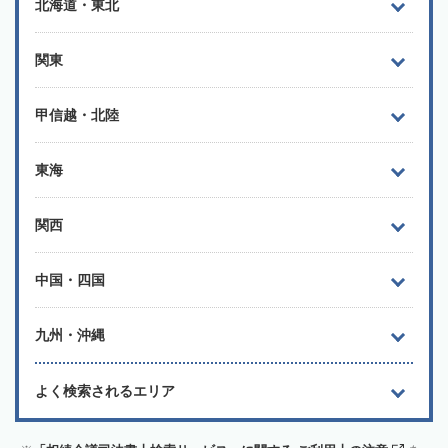
北海道・東北
関東
甲信越・北陸
東海
関西
中国・四国
九州・沖縄
よく検索されるエリア