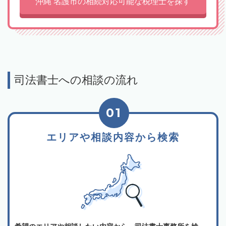
沖縄 名護市の相続対応可能な税理士を探す
司法書士への相談の流れ
01
エリアや相談内容から検索