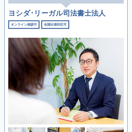
ヨシダ･リーガル司法書士法人
オンライン相談可
全国出張対応可