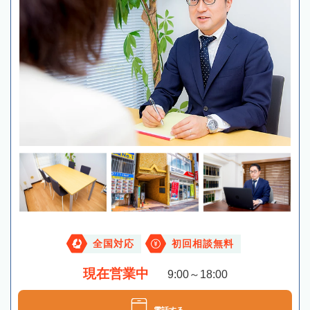
全国対応
初回相談無料
現在営業中
9:00～18:00
電話する