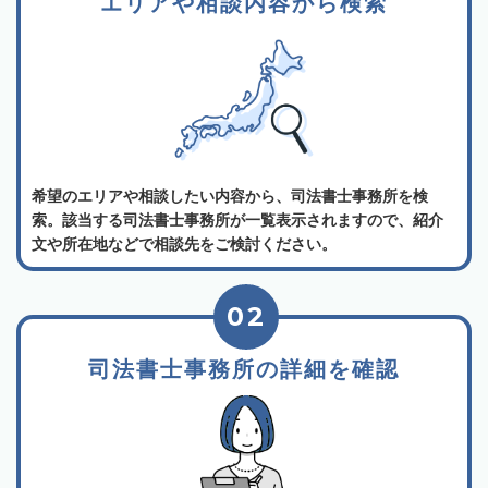
エリアや相談内容から検索
希望のエリアや相談したい内容から、司法書士事務所を検
索。該当する司法書士事務所が一覧表示されますので、紹介
文や所在地などで相談先をご検討ください。
02
司法書士事務所の詳細を確認