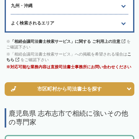
九州・沖縄
よく検索されるエリア
「相続会議司法書士検索サービス」に関する ご利用上の注意
を
ご確認下さい
「相続会議司法書士検索サービス」への掲載を希望される場合は
こ
ちら
をご確認下さい
対応可能な業務内容は直接司法書士事務所にお問い合わせください
市区町村から
司法書士を探す
鹿児島県 志布志市で相続に強いその他
の専門家