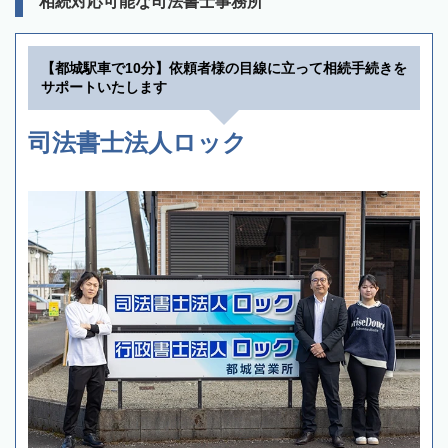
相続対応可能な司法書士事務所
【都城駅車で10分】依頼者様の目線に立って相続手続きを
サポートいたします
司法書士法人ロック