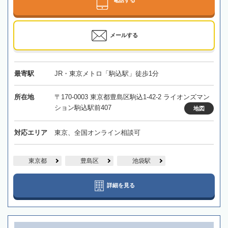
メールする
最寄駅
JR・東京メトロ「駒込駅」徒歩1分
所在地
〒170-0003 東京都豊島区駒込1-42-2 ライオンズマン
ション駒込駅前407
地図
対応エリア
東京、全国オンライン相談可
東京都
豊島区
池袋駅
詳細を見る