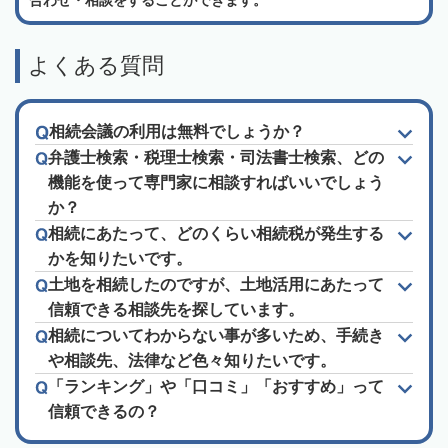
合わせ・相談をすることができます。
よくある質問
相続会議の利用は無料でしょうか？
弁護士検索・税理士検索・司法書士検索、どの
機能を使って専門家に相談すればいいでしょう
か？
相続にあたって、どのくらい相続税が発生する
かを知りたいです。
土地を相続したのですが、土地活用にあたって
信頼できる相談先を探しています。
相続についてわからない事が多いため、手続き
や相談先、法律など色々知りたいです。
「ランキング」や「口コミ」「おすすめ」って
信頼できるの？