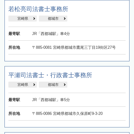
若松亮司法書士事務所
宮崎県
都城市
最寄駅
JR「西都城駅」車4分
所在地
〒885-0081 宮崎県都城市鷹尾三丁目19街区27号
平瀬司法書士・行政書士事務所
宮崎県
都城市
最寄駅
JR「西都城駅」車5分
所在地
〒885-0086 宮崎県都城市久保原町9-3-20