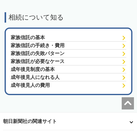
相続について知る
家族信託の基本
家族信託の手続き・費用
家族信託の失敗パターン
家族信託が必要なケース
成年後見制度の基本
成年後見人になれる人
成年後見人の費用
朝日新聞社の関連サイト