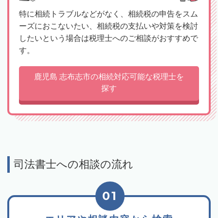
特に相続トラブルなどがなく、相続税の申告をスム
ーズにおこないたい、相続税の支払いや対策を検討
したいという場合は税理士へのご相談がおすすめで
す。
鹿児島 志布志市の相続対応可能な税理士を
探す
司法書士への相談の流れ
01