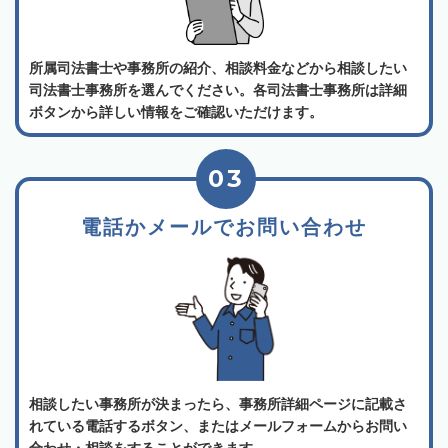
所属司法書士や事務所の紹介、相談料金などから相談したい
司法書士事務所を選んでください。各司法書士事務所は詳細
ボタンから詳しい情報をご確認いただけます。
03
電話かメールでお問い合わせ
相談したい事務所が決まったら、事務所詳細ページに記載さ
れている電話するボタン、またはメールフォームからお問い