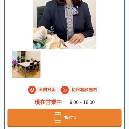
全国対応
初回相談無料
現在営業中
9:00～18:00
電話する