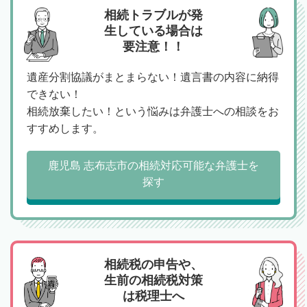
相続トラブルが発
生している場合は
要注意！！
遺産分割協議がまとまらない！遺言書の内容に納得
できない！
相続放棄したい！という悩みは弁護士への相談をお
すすめします。
鹿児島 志布志市の相続対応可能な弁護士を
探す
相続税の申告や、
生前の相続税対策
は税理士へ