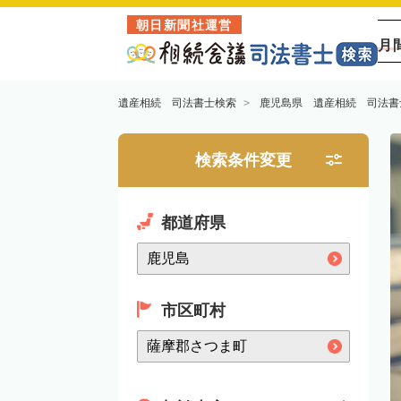
朝日新聞社運営
月
遺産相続 司法書士検索
鹿児島県 遺産相続 司法書
検索条件変更
都道府県
市区町村