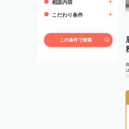
相談内容
こだわり条件
この条件で検索