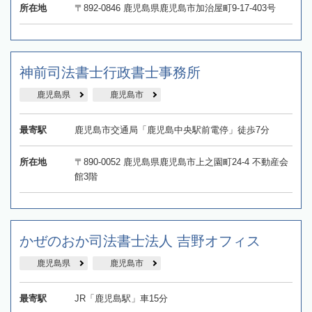
所在地
〒892-0846 鹿児島県鹿児島市加治屋町9-17-403号
神前司法書士行政書士事務所
鹿児島県
鹿児島市
最寄駅
鹿児島市交通局「鹿児島中央駅前電停」徒歩7分
所在地
〒890-0052 鹿児島県鹿児島市上之園町24-4 不動産会
館3階
かぜのおか司法書士法人 吉野オフィス
鹿児島県
鹿児島市
最寄駅
JR「鹿児島駅」車15分