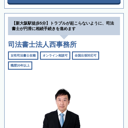
【新大阪駅徒歩5分】トラブルが起こらないように、司法
書士が円滑に相続手続きを進めます
司法書士法人西事務所
女性司法書士在籍
オンライン相談可
全国出張対応可
職歴20年以上