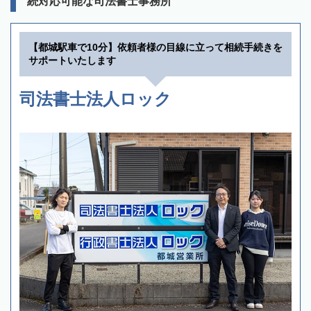
続対応可能な司法書士事務所
【都城駅車で10分】依頼者様の目線に立って相続手続きを
サポートいたします
司法書士法人ロック