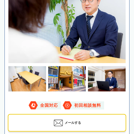
全国対応
初回相談無料
メールする