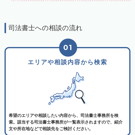
司法書士への相談の流れ
01
エリアや相談内容から検索
希望のエリアや相談したい内容から、司法書士事務所を検
索。該当する司法書士事務所が一覧表示されますので、紹介
文や所在地などで相談先をご検討ください。