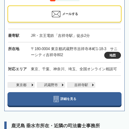
メールする
最寄駅
JR・京王電鉄「吉祥寺駅」徒歩2分
所在地
〒180-0004 東京都武蔵野市吉祥寺本町1-18-3 サニ
ーシティ吉祥寺802
地図
対応エリア
東京、千葉、神奈川、埼玉、全国オンライン相談可
東京都
武蔵野市
吉祥寺駅
詳細を見る
鹿児島 垂水市所在・近隣の司法書士事務所