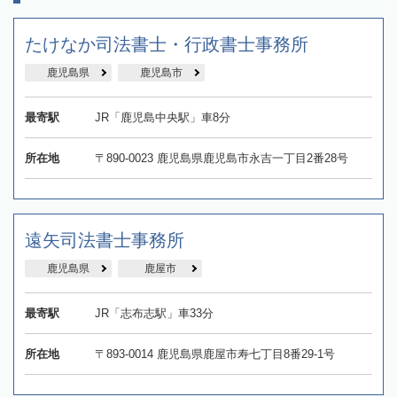
たけなか司法書士・行政書士事務所
鹿児島県
鹿児島市
最寄駅
JR「鹿児島中央駅」車8分
所在地
〒890-0023 鹿児島県鹿児島市永吉一丁目2番28号
遠矢司法書士事務所
鹿児島県
鹿屋市
最寄駅
JR「志布志駅」車33分
所在地
〒893-0014 鹿児島県鹿屋市寿七丁目8番29-1号