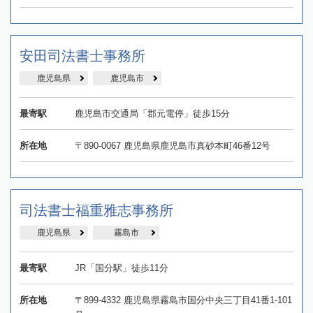
安田司法書士事務所
鹿児島県
鹿児島市
最寄駅
鹿児島市交通局「郡元電停」徒歩15分
所在地
〒890-0067 鹿児島県鹿児島市真砂本町46番12号
司法書士福重雅志事務所
鹿児島県
霧島市
最寄駅
JR「国分駅」徒歩11分
所在地
〒899-4332 鹿児島県霧島市国分中央三丁目41番1-101