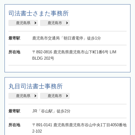
司法書士さまた事務所
鹿児島県
鹿児島市
最寄駅
鹿児島市交通局「朝日通電停」徒歩1分
所在地
〒892-0816 鹿児島県鹿児島市山下町1番6号 LIM
BLDG 202号
丸目司法書士事務所
鹿児島県
鹿児島市
最寄駅
JR「谷山駅」徒歩2分
所在地
〒891-0141 鹿児島県鹿児島市谷山中央1丁目4050番地
2-102