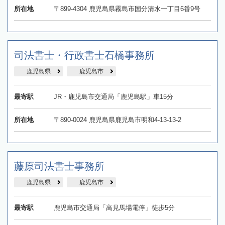
所在地
〒899-4304 鹿児島県霧島市国分清水一丁目6番9号
司法書士・行政書士石橋事務所
鹿児島県
鹿児島市
最寄駅
JR・鹿児島市交通局「鹿児島駅」車15分
所在地
〒890-0024 鹿児島県鹿児島市明和4-13-13-2
藤原司法書士事務所
鹿児島県
鹿児島市
最寄駅
鹿児島市交通局「高見馬場電停」徒歩5分