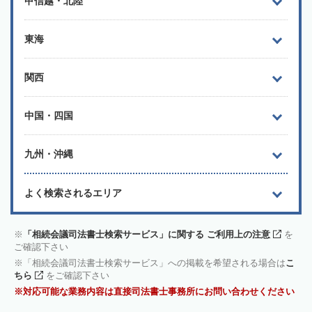
甲信越・北陸
東海
関西
中国・四国
九州・沖縄
よく検索されるエリア
「相続会議司法書士検索サービス」に関する ご利用上の注意
を
ご確認下さい
「相続会議司法書士検索サービス」への掲載を希望される場合は
こ
ちら
をご確認下さい
対応可能な業務内容は直接司法書士事務所にお問い合わせください