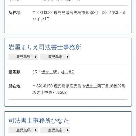
所在地
〒890-0082 鹿児島県鹿児島市紫原2丁目35-2 第3上原
ハイツ1F
岩屋まりえ司法書士事務所
鹿児島県
鹿児島市
最寄駅
JR「坂之上駅」徒歩8分
所在地
〒891-0150 鹿児島県鹿児島市坂之上四丁目18番29号
坂之上中央ビル202
司法書士事務所ひなた
鹿児島県
鹿児島市