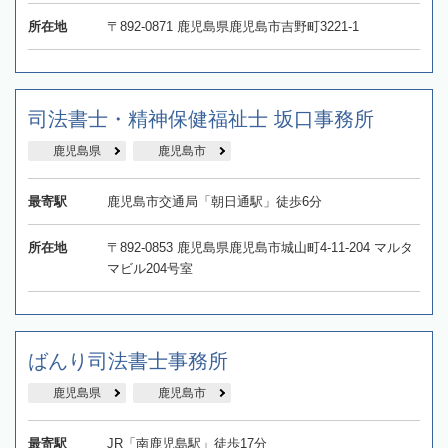
所在地
〒892-0871 鹿児島県鹿児島市吉野町3221-1
司法書士・精神保健福祉士 坂口事務所
鹿児島県
鹿児島市
最寄駅
鹿児島市交通局「朝日通駅」徒歩6分
所在地
〒892-0853 鹿児島県鹿児島市城山町4-11-204 マルタ
マビル204号室
ばんり司法書士事務所
鹿児島県
鹿児島市
最寄駅
JR「南鹿児島駅」徒歩17分