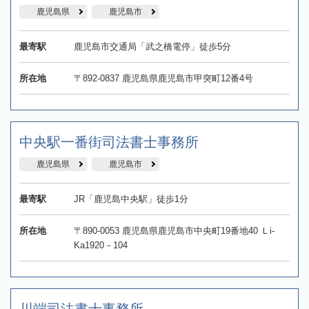
鹿児島県
鹿児島市
最寄駅
鹿児島市交通局「武之橋電停」徒歩5分
所在地
〒892-0837 鹿児島県鹿児島市甲突町12番4号
中央駅一番街司法書士事務所
鹿児島県
鹿児島市
最寄駅
JR「鹿児島中央駅」徒歩1分
所在地
〒890-0053 鹿児島県鹿児島市中央町19番地40 Ｌi‐
Ka1920－104