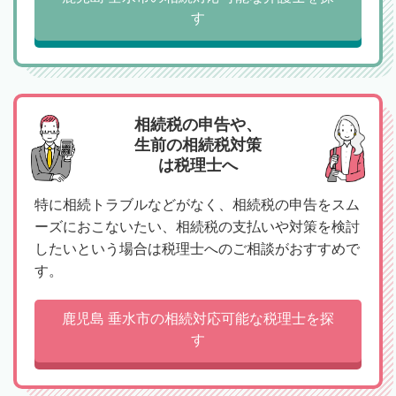
す
相続税の申告や、
生前の相続税対策
は税理士へ
特に相続トラブルなどがなく、相続税の申告をスム
ーズにおこないたい、相続税の支払いや対策を検討
したいという場合は税理士へのご相談がおすすめで
す。
鹿児島 垂水市の相続対応可能な税理士を探
す