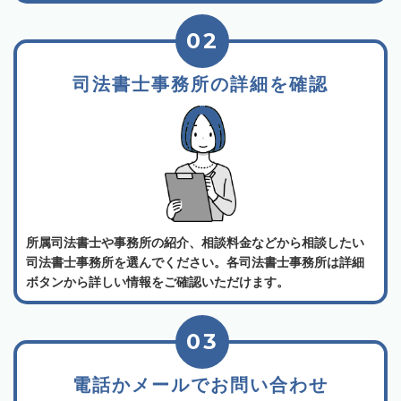
02
司法書士事務所の詳細を確認
所属司法書士や事務所の紹介、相談料金などから相談したい
司法書士事務所を選んでください。各司法書士事務所は詳細
ボタンから詳しい情報をご確認いただけます。
03
電話かメールでお問い合わせ