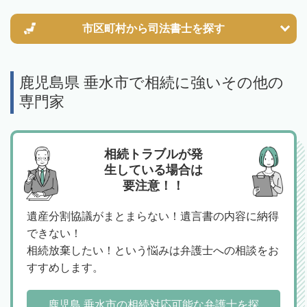
市区町村から
司法書士を探す
鹿児島県 垂水市で相続に強いその他の
専門家
相続トラブルが発
生している場合は
要注意！！
遺産分割協議がまとまらない！遺言書の内容に納得
できない！
相続放棄したい！という悩みは弁護士への相談をお
すすめします。
鹿児島 垂水市の相続対応可能な弁護士を探