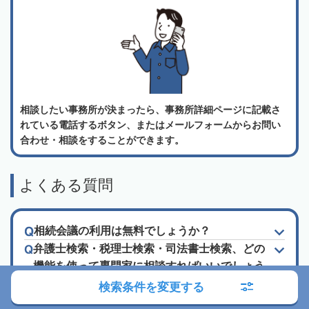
相談したい事務所が決まったら、事務所詳細ページに記載さ
れている電話するボタン、またはメールフォームからお問い
合わせ・相談をすることができます。
よくある質問
相続会議の利用は無料でしょうか？
弁護士検索・税理士検索・司法書士検索、どの
機能を使って専門家に相談すればいいでしょう
か？
検索条件を変更する
相続にあたって、どのくらい相続税が発生する