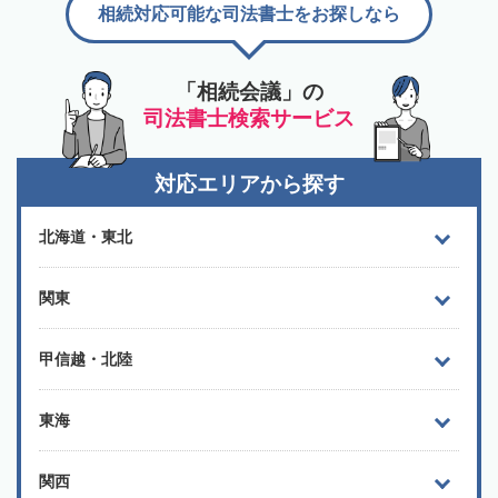
相続対応可能な司法書士をお探しなら
「相続会議」の
司法書士検索サービス
対応エリアから探す
北海道・東北
関東
甲信越・北陸
東海
関西