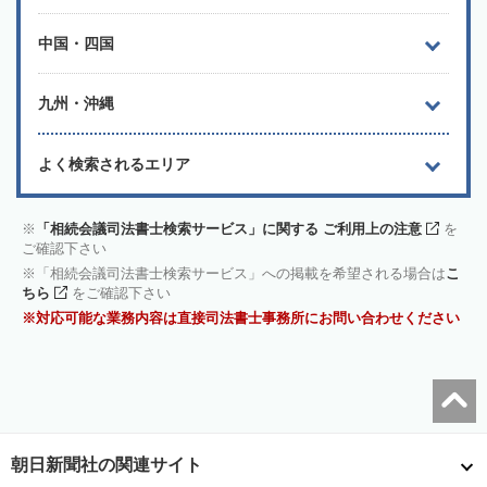
中国・四国
九州・沖縄
よく検索されるエリア
「相続会議司法書士検索サービス」に関する ご利用上の注意
を
ご確認下さい
「相続会議司法書士検索サービス」への掲載を希望される場合は
こ
ちら
をご確認下さい
対応可能な業務内容は直接司法書士事務所にお問い合わせください
朝日新聞社の関連サイト