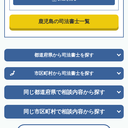
鹿児島の司法書士一覧
都道府県から
司法書士を探す
市区町村から
司法書士を探す
同じ都道府県で
相談内容から探す
同じ市区町村で
相談内容から探す