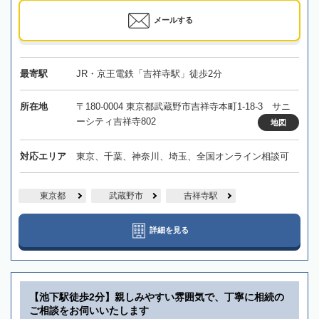
メールする
最寄駅
JR・京王電鉄「吉祥寺駅」徒歩2分
所在地
〒180-0004 東京都武蔵野市吉祥寺本町1-18-3 サニ
ーシティ吉祥寺802
地図
対応エリア
東京、千葉、神奈川、埼玉、全国オンライン相談可
東京都
武蔵野市
吉祥寺駅
詳細を見る
【池下駅徒歩2分】親しみやすい雰囲気で、丁寧に相続の
ご相談をお伺いいたします