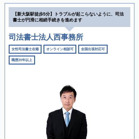
【新大阪駅徒歩5分】トラブルが起こらないように、司法
書士が円滑に相続手続きを進めます
司法書士法人西事務所
女性司法書士在籍
オンライン相談可
全国出張対応可
職歴20年以上