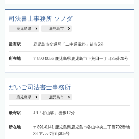
司法書士事務所 ソノダ
鹿児島県
鹿児島市
最寄駅
鹿児島市交通局「二中通電停」徒歩5分
所在地
〒890-0056 鹿児島県鹿児島市下荒田一丁目25番20号
だいご司法書士事務所
鹿児島県
鹿児島市
最寄駅
JR「谷山駅」徒歩12分
所在地
〒891-0141 鹿児島県鹿児島市谷山中央二丁目702番地
23 アルバ谷山305号