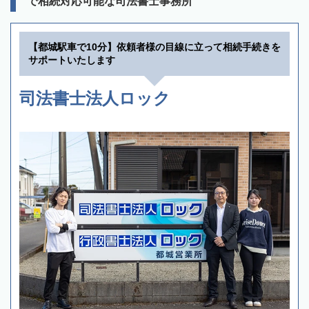
で相続対応可能な司法書士事務所
【都城駅車で10分】依頼者様の目線に立って相続手続きを
サポートいたします
司法書士法人ロック