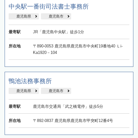
中央駅一番街司法書士事務所
鹿児島県
鹿児島市
最寄駅
JR「鹿児島中央駅」徒歩1分
所在地
〒890-0053 鹿児島県鹿児島市中央町19番地40 Ｌi‐
Ka1920－104
鴨池法務事務所
鹿児島県
鹿児島市
最寄駅
鹿児島市交通局「武之橋電停」徒歩5分
所在地
〒892-0837 鹿児島県鹿児島市甲突町12番4号