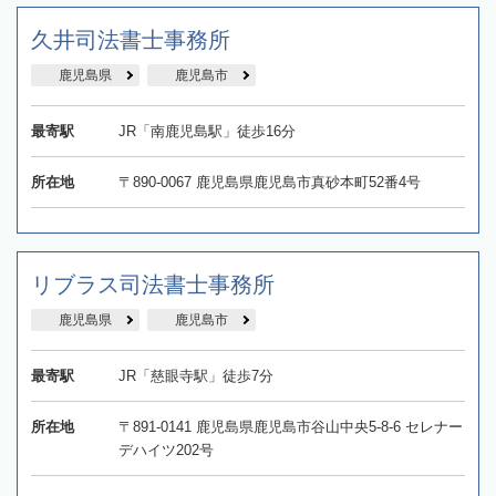
久井司法書士事務所
鹿児島県
鹿児島市
最寄駅
JR「南鹿児島駅」徒歩16分
所在地
〒890-0067 鹿児島県鹿児島市真砂本町52番4号
リブラス司法書士事務所
鹿児島県
鹿児島市
最寄駅
JR「慈眼寺駅」徒歩7分
所在地
〒891-0141 鹿児島県鹿児島市谷山中央5-8-6 セレナー
デハイツ202号