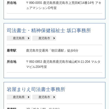
所在地
〒890-0055 鹿児島県鹿児島市上荒田町14番14号 アキ
ュアマンションD号室
司法書士・精神保健福祉士 坂口事務所
鹿児島県
鹿児島市
最寄駅
鹿児島市交通局「朝日通駅」徒歩6分
所在地
〒892-0853 鹿児島県鹿児島市城山町4-11-204 マルタ
マビル204号室
岩屋まりえ司法書士事務所
鹿児島県
鹿児島市