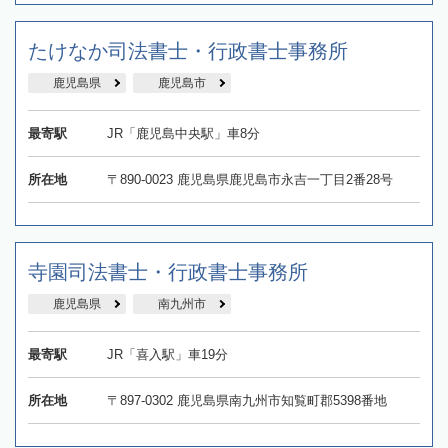
たけなか司法書士・行政書士事務所
鹿児島県
鹿児島市
最寄駅
JR「鹿児島中央駅」車8分
所在地
〒890-0023 鹿児島県鹿児島市永吉一丁目2番28号
寺園司法書士・行政書士事務所
鹿児島県
南九州市
最寄駅
JR「喜入駅」車19分
所在地
〒897-0302 鹿児島県南九州市知覧町郡5398番地