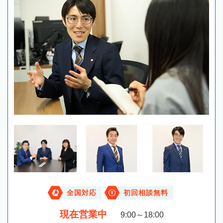
全国対応
初回相談無料
現在営業中
9:00～18:00