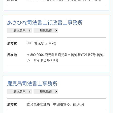
あさひな司法書士行政書士事務所
鹿児島県
鹿児島市
最寄駅
JR「郡元駅 」車9分
所在地
〒890-0064 鹿児島県鹿児島市鴨池新町21番7号 鴨池
シーサイドビル301号
鹿児島司法書士事務所
鹿児島県
鹿児島市
最寄駅
鹿児島市交通局「中洲通電停」徒歩8分