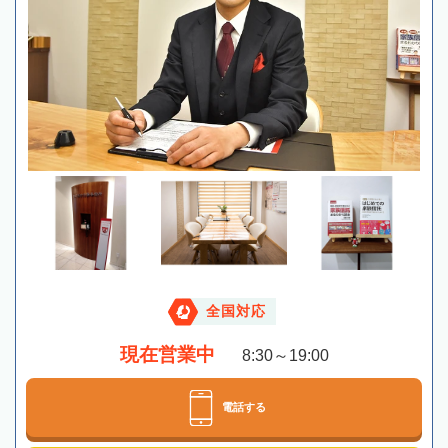
全国対応
現在営業中
8:30～19:00
電話する