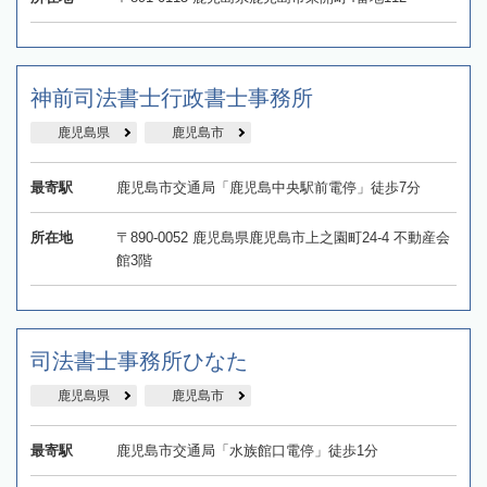
神前司法書士行政書士事務所
鹿児島県
鹿児島市
最寄駅
鹿児島市交通局「鹿児島中央駅前電停」徒歩7分
所在地
〒890-0052 鹿児島県鹿児島市上之園町24-4 不動産会
館3階
司法書士事務所ひなた
鹿児島県
鹿児島市
最寄駅
鹿児島市交通局「水族館口電停」徒歩1分