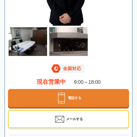
全国対応
現在営業中
9:00～18:00
電話する
メールする