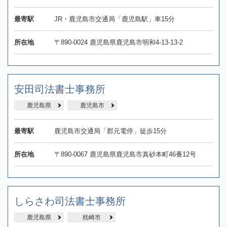
最寄駅
JR・鹿児島市交通局「鹿児島駅」車15分
所在地
〒890-0024 鹿児島県鹿児島市明和4-13-13-2
安田司法書士事務所
鹿児島県
鹿児島市
最寄駅
鹿児島市交通局「郡元電停」徒歩15分
所在地
〒890-0067 鹿児島県鹿児島市真砂本町46番12号
しらさわ司法書士事務所
鹿児島県
枕崎市