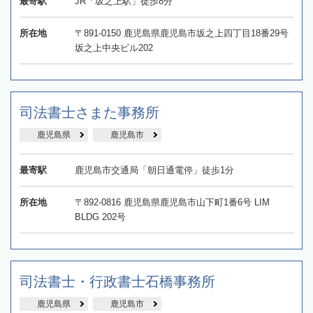
最寄駅
JR「坂之上駅」徒歩8分
所在地
〒891-0150 鹿児島県鹿児島市坂之上四丁目18番29号
坂之上中央ビル202
司法書士さまた事務所
鹿児島県
鹿児島市
最寄駅
鹿児島市交通局「朝日通電停」徒歩1分
所在地
〒892-0816 鹿児島県鹿児島市山下町1番6号 LIM
BLDG 202号
司法書士・行政書士石橋事務所
鹿児島県
鹿児島市