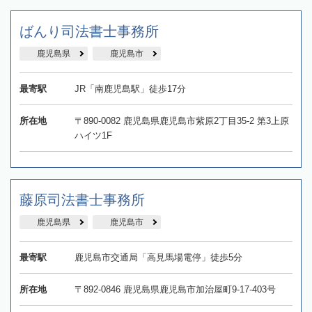
ばんり司法書士事務所
鹿児島県
鹿児島市
最寄駅
JR「南鹿児島駅」徒歩17分
所在地
〒890-0082 鹿児島県鹿児島市紫原2丁目35-2 第3上原
ハイツ1F
藤原司法書士事務所
鹿児島県
鹿児島市
最寄駅
鹿児島市交通局「高見馬場電停」徒歩5分
所在地
〒892-0846 鹿児島県鹿児島市加治屋町9-17-403号