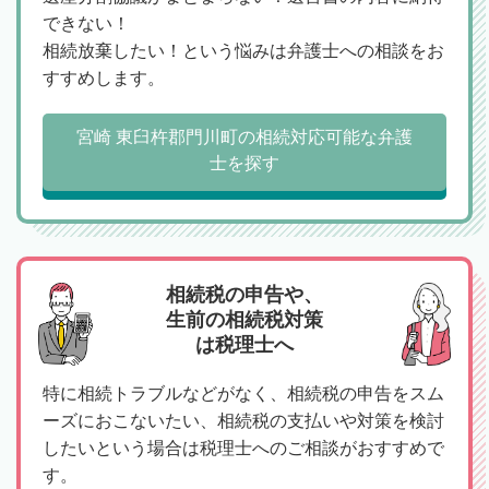
できない！
相続放棄したい！という悩みは弁護士への相談をお
すすめします。
宮崎 東臼杵郡門川町の相続対応可能な弁護
士を探す
相続税の申告や、
生前の相続税対策
は税理士へ
特に相続トラブルなどがなく、相続税の申告をスム
ーズにおこないたい、相続税の支払いや対策を検討
したいという場合は税理士へのご相談がおすすめで
す。