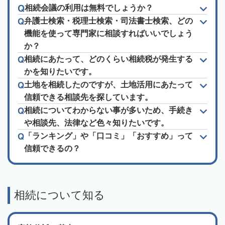
相続会議の利用は無料でしょうか？
弁護士検索・税理士検索・司法書士検索、どの
機能を使って専門家に相談すればいいでしょう
か？
相続にあたって、どのくらい相続税が発生する
かを知りたいです。
土地を相続したのですが、土地活用にあたって
信頼できる相談先を探しています。
相続についてわからない事が多いため、手続き
や相談先、法律など色々知りたいです。
「ランキング」や「口コミ」「おすすめ」って
信頼できるの？
相続について知る