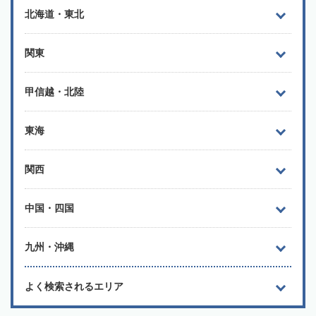
北海道・東北
関東
甲信越・北陸
東海
関西
中国・四国
九州・沖縄
よく検索されるエリア