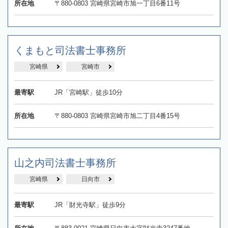
所在地
〒880-0803 宮崎県宮崎市旭一丁目6番11号
くまもと司法書士事務所
宮崎県
宮崎市
最寄駅
JR「宮崎駅」徒歩10分
所在地
〒880-0803 宮崎県宮崎市旭二丁目4番15号
山之内司法書士事務所
宮崎県
日向市
最寄駅
JR「財光寺駅」徒歩9分