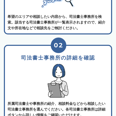
希望のエリアや相談したい内容から、司法書士事務所を検
索。該当する司法書士事務所が一覧表示されますので、紹介
文や所在地などで相談先をご検討ください。
02
司法書士事務所の詳細を確認
所属司法書士や事務所の紹介、相談料金などから相談したい
司法書士事務所を選んでください。各司法書士事務所は詳細
ボタンから詳しい情報をご確認いただけます。