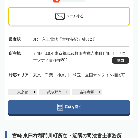
メールする
最寄駅
JR・京王電鉄「吉祥寺駅」徒歩2分
所在地
〒180-0004 東京都武蔵野市吉祥寺本町1-18-3 サニ
ーシティ吉祥寺802
地図
対応エリア
東京、千葉、神奈川、埼玉、全国オンライン相談可
東京都
武蔵野市
吉祥寺駅
詳細を見る
宮崎 東臼杵郡門川町所在・近隣の司法書士事務所