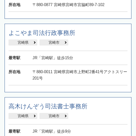
所在地
〒880-0877 宮崎県宮崎市宮脇町89-7-102
よこやま司法行政事務所
宮崎県
宮崎市
最寄駅
JR「宮崎駅」徒歩15分
所在地
〒880-0011 宮崎県宮崎市上野町2番41号アクトスリー
201号
高木けんぞう司法書士事務所
宮崎県
宮崎市
最寄駅
JR「宮崎駅」徒歩9分