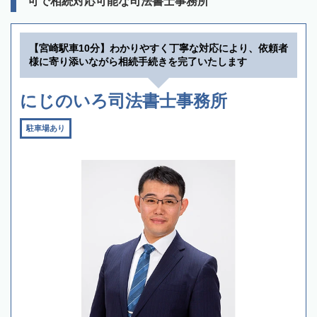
可で相続対応可能な司法書士事務所
【宮崎駅車10分】わかりやすく丁寧な対応により、依頼者
様に寄り添いながら相続手続きを完了いたします
にじのいろ司法書士事務所
駐車場あり