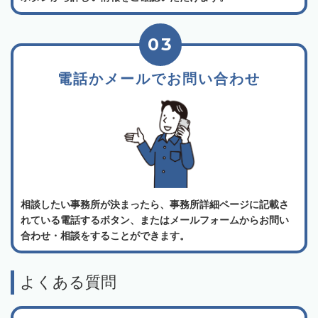
03
電話かメールでお問い合わせ
相談したい事務所が決まったら、事務所詳細ページに記載さ
れている電話するボタン、またはメールフォームからお問い
合わせ・相談をすることができます。
よくある質問