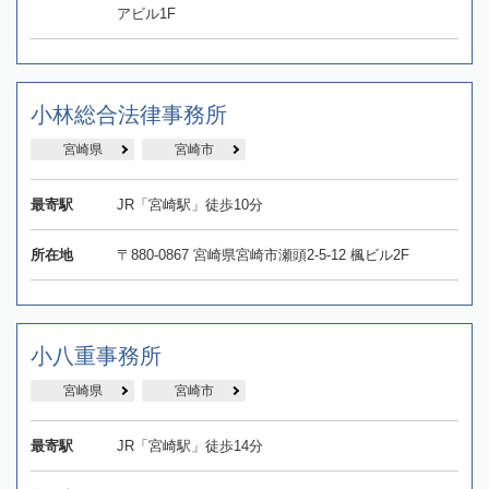
アビル1F
小林総合法律事務所
宮崎県
宮崎市
最寄駅
JR「宮崎駅」徒歩10分
所在地
〒880-0867 宮崎県宮崎市瀬頭2-5-12 楓ビル2F
小八重事務所
宮崎県
宮崎市
最寄駅
JR「宮崎駅」徒歩14分