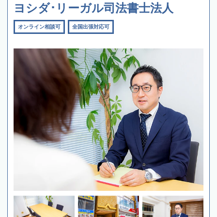
ヨシダ･リーガル司法書士法人
オンライン相談可
全国出張対応可