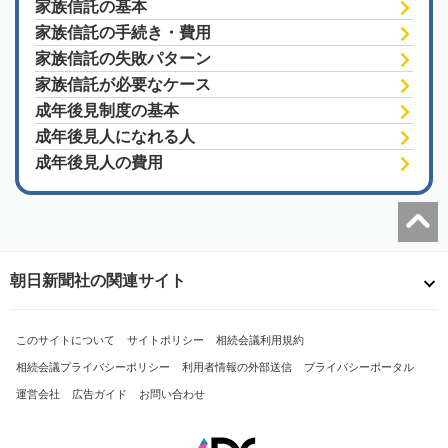
家族信託の基本
家族信託の手続き・費用
家族信託の失敗パターン
家族信託が必要なケース
成年後見制度の基本
成年後見人になれる人
成年後見人の費用
朝日新聞社の関連サイト
このサイトについて
サイトポリシー
相続会議利用規約
相続会議プライバシーポリシー
利用者情報の外部送信
プライバシーポータル
運営会社
広告ガイド
お問い合わせ