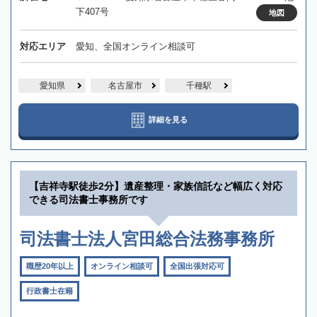
下407号
地図
対応エリア
愛知、全国オンライン相談可
愛知県
名古屋市
千種駅
詳細を見る
【吉祥寺駅徒歩2分】遺産整理・家族信託など幅広く対応
できる司法書士事務所です
司法書士法人宮田総合法務事務所
職歴20年以上
オンライン相談可
全国出張対応可
行政書士在籍