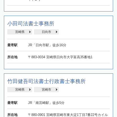
小田司法書士事務所
宮崎県
日向市
最寄駅
JR「日向市駅」徒歩16分
所在地
〒883-0034 宮崎県日向市大字富高35番地1
竹田健吾司法書士行政書士事務所
宮崎県
宮崎市
最寄駅
JR「南宮崎駅」徒歩5分
所在地
〒880-0901 宮崎県宮崎市東大淀1丁目7番22号カイル