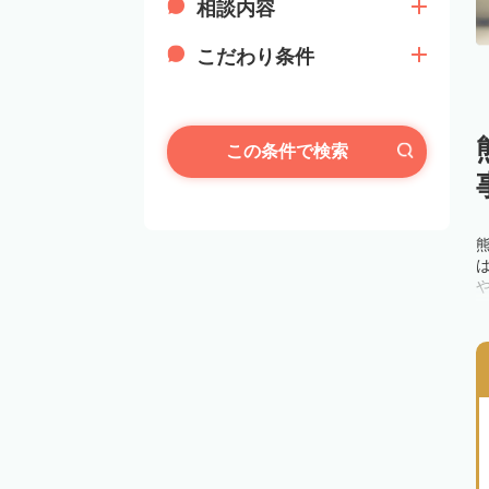
相談内容
こだわり条件
この条件で検索