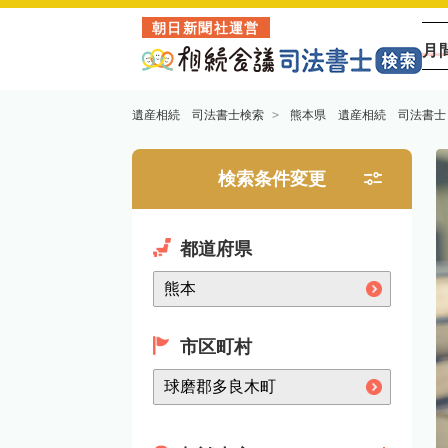
朝日新聞社運営
月
遺産相続 司法書士検索
熊本県 遺産相続 司法書士
検索条件変更
都道府県
市区町村