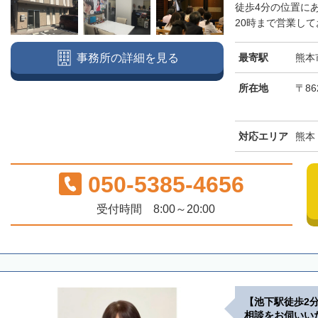
徒歩4分の位置に
20時まで営業して
最寄駅
熊本
事務所の詳細を見る
所在地
〒86
対応エリア
熊本
050-5385-4656
受付時間 8:00～20:00
【池下駅徒歩2
相談をお伺いい